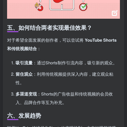
五、如何结合两者实现最佳效果？
对于希望全面发展的创作者，可以尝试将
YouTube Shorts
和传统视频结合
：
吸引流量
：通过Shorts制作引流内容，吸引新的观众。
留住观众
：利用传统视频提供深入内容，建立观众粘
性。
多渠道变现
：Shorts的广告收益和传统视频的会员收
入、品牌合作等互为补充。
六、发展趋势