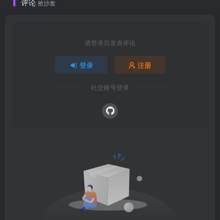
评论
抢沙发
请登录后发表评论
登录
注册
社交账号登录