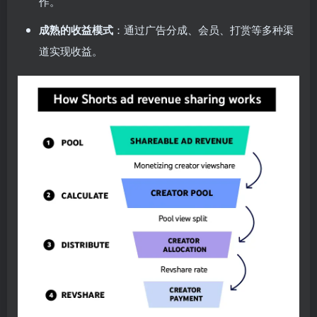
作。
成熟的收益模式
：通过广告分成、会员、打赏等多种渠
道实现收益。