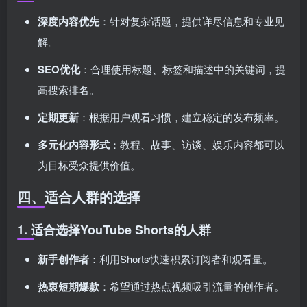
深度内容优先
：针对复杂话题，提供详尽信息和专业见
解。
SEO优化
：合理使用标题、标签和描述中的关键词，提
高搜索排名。
定期更新
：根据用户观看习惯，建立稳定的发布频率。
多元化内容形式
：教程、故事、访谈、娱乐内容都可以
为目标受众提供价值。
四、适合人群的选择
1. 适合选择YouTube Shorts的人群
新手创作者
：利用Shorts快速积累订阅者和观看量。
热衷短期爆款
：希望通过热点视频吸引流量的创作者。