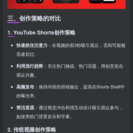
三、创作策略的对比
1. YouTube Shorts创作策略
快速抓住注意力
：在视频的前3秒吸引观众，否则可能被
迅速划过。
利用流行趋势
：关注热门挑战、热门话题，用创意迎合
观众兴趣。
高频发布
：保持内容的持续输出，提高在Shorts Shelf中
的曝光率。
简洁直观
：通过视觉冲击和强互动设计吸引观众参与，
如使用热门背景音乐和字幕。
2. 传统视频创作策略