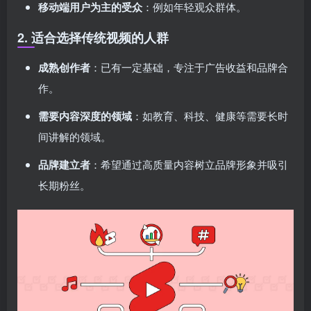
移动端用户为主的受众
：例如年轻观众群体。
2. 适合选择传统视频的人群
成熟创作者
：已有一定基础，专注于广告收益和品牌合
作。
需要内容深度的领域
：如教育、科技、健康等需要长时
间讲解的领域。
品牌建立者
：希望通过高质量内容树立品牌形象并吸引
长期粉丝。