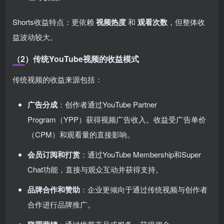
Shorts收益特点：更依赖
视频热度
和
观看次数
，但整体收
益波动较大。
（2）传统YouTube视频的收益模式
传统视频的收益来源包括：
广告分成
：创作者通过YouTube Partner
Program（YPP）获得视频广告收入。收益受广告单价
（CPM）和观看量的直接影响。
会员订阅和打赏
：通过YouTube Membership和Super
Chat功能，直接与观众互动并获得支持。
品牌合作和赞助
：企业更倾向于通过传统视频与创作者
合作进行品牌推广。