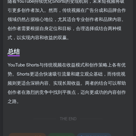
随着YouTube持续优化Shorts的变现机制，未来短视频将吸
引更多创作者加入。然而，传统视频在广告分成和品牌合作
领域仍然占据核心地位，尤其适合专业创作者和品牌内容。
创作者需要根据自身定位和目标，合理选择或结合两种模
式，以实现内容和收益的双赢。
总结
YouTube Shorts与传统视频在收益模式和创作策略上各有优
势。Shorts更适合快速吸引流量和建立观众基础，而传统视
频则更适合深耕内容、实现长期收益。两者的结合可以帮助
创作者在激烈的竞争中找到平衡点，迈向更成功的内容创作
之路。
THE END