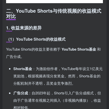
二、YouTube Shorts与传统视频的收益模式
对比
1. 收益来源的差异
（1）YouTube Shorts的收益模式
YouTube Shorts的收益主要依赖于
YouTube Shorts基金
和
广告分成。
Shorts基金
：为激励创作者，YouTube每年设立1亿美元
奖励池，根据视频表现分发奖金。然而，Shorts基金的
分配机制并不透明，且奖金竞争激烈。
广告分成
：自2023年起，Shorts引入广告分成模式，但
由于广告通常在视频之间插入（非视频内播放），收益
相对较低。