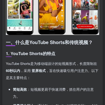
一、什么是YouTube Shorts和传统视频？
1. YouTube Shorts的特点
YouTube Shorts是为移动端设计的短视频形式，长度限制在
60秒以内
，采用
竖屏格式
，旨在快速吸引用户注意力。以下
是其主要特点：
简短高效
：短视频更易于快速消费，抓住用户的注意
力。