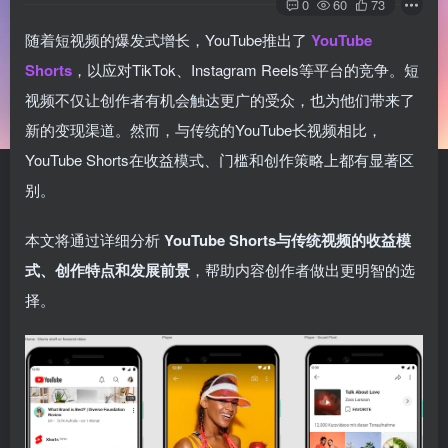
0
60
73
随着短视频的爆发式增长，YouTube推出了
YouTube
Shorts
，以应对TikTok、Instagram Reels等平台的竞争。短
视频不仅让创作者有机会触达更广的受众，也为他们带来了
新的变现渠道。然而，与传统的YouTube长视频相比，
YouTube Shorts在收益模式、门槛和创作策略上都有显著区
别。
本文将通过详细分析
YouTube Shorts与传统视频的收益模
式、创作特点和发展前景
，帮助内容创作者做出更明智的选
择。