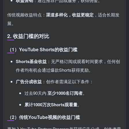
联盟营销
：通过推荐产品或服务，获得佣金。
传统视频收益特点：
渠道多样化，收益更稳定
，适合长期发
展。
2. 收益门槛的对比
（1）YouTube Shorts的收益门槛
Shorts基金收益
：无严格订阅或观看时间要求，任何创
作者均有机会通过爆款Shorts获得奖励。
广告分成收益
：创作者需满足以下条件：
过去90天内
至少1000名订阅者
。
累计1000万次Shorts观看量
。
（2）传统YouTube视频的收益门槛
要加入YouTube Partner Program并获得广告分成，创作者需