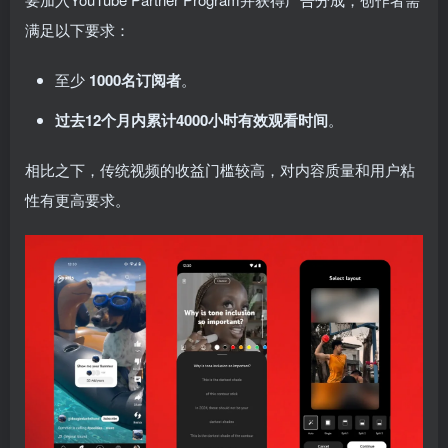
满足以下要求：
至少
1000名订阅者
。
过去12个月内累计4000小时有效观看时间
。
相比之下，传统视频的收益门槛较高，对内容质量和用户粘
性有更高要求。