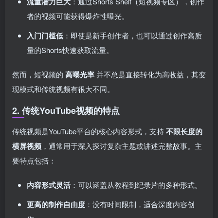
流量潜力巨大
：通过Shorts Shelf（短视频专区），创作
者的视频可能获得爆炸性曝光。
入门门槛低
：即使是新手创作者，也可以通过创作高质
量的Shorts快速获取流量。
然而，短视频的
高曝光率
并不总是直接转化为高收益，其变
现模式和传统视频有很大不同。
2. 传统YouTube视频的特点
传统视频是YouTube平台的核心内容形式，支持
不限长度的
横屏视频
，通常用于深入探讨复杂主题或讲述完整故事。主
要特点包括：
内容形式灵活
：可以涵盖从教程到纪录片的多种形式。
更高的制作自由度
：没有时间限制，适合深度内容创