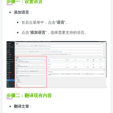
步骤一：设置语言
添加语言
：
在后台菜单中，点击“
语言
”。
点击“
添加语言
”，选择需要支持的语言。
步骤二：翻译现有内容
翻译文章
：