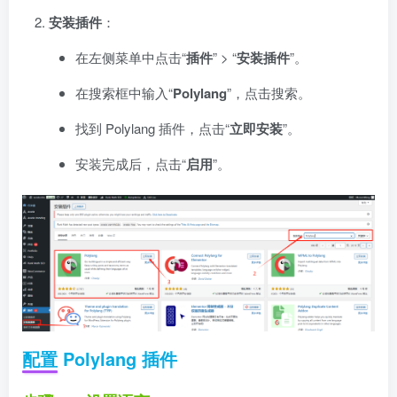
安装插件
：
在左侧菜单中点击“
插件
” > “
安装插件
”。
在搜索框中输入“
Polylang
”，点击搜索。
找到 Polylang 插件，点击“
立即安装
”。
安装完成后，点击“
启用
”。
配置 Polylang 插件