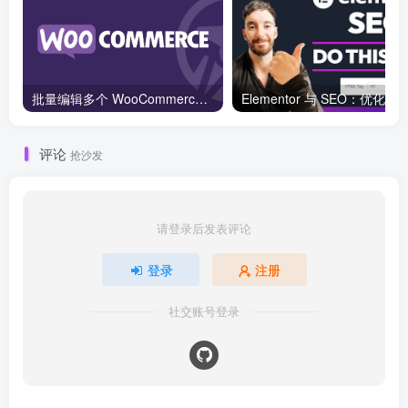
批量编辑多个 WooCommerce 产品变体价格的 2 个方法？
评论
抢沙发
请登录后发表评论
登录
注册
社交账号登录