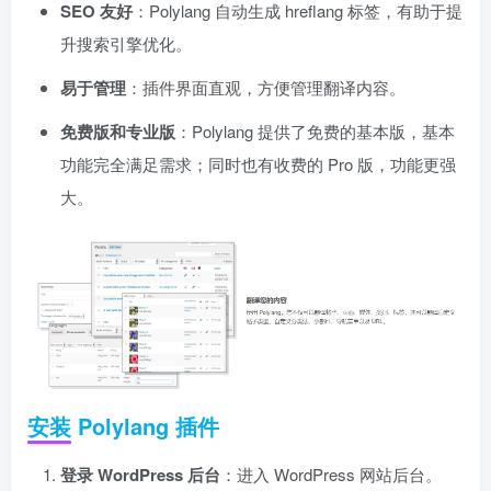
SEO 友好
：Polylang 自动生成 hreflang 标签，有助于提
升搜索引擎优化。
易于管理
：插件界面直观，方便管理翻译内容。
免费版和专业版
：Polylang 提供了免费的基本版，基本
功能完全满足需求；同时也有收费的 Pro 版，功能更强
大。
安装 Polylang 插件
登录 WordPress 后台
：进入 WordPress 网站后台。