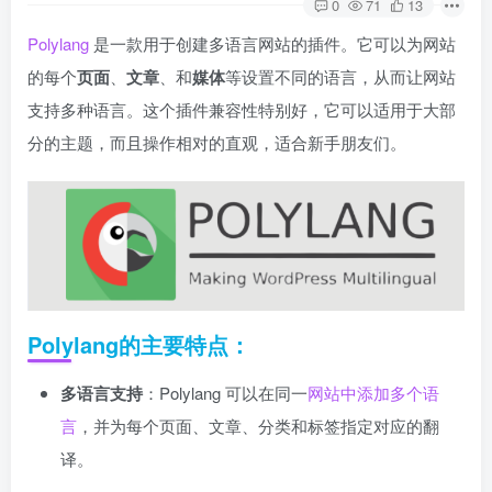
0
71
13
Polylang
是一款用于创建多语言网站的插件。它可以为网站
的每个
页面
、
文章
、和
媒体
等设置不同的语言，从而让网站
支持多种语言。这个插件兼容性特别好，它可以适用于大部
分的主题，而且操作相对的直观，适合新手朋友们。
Polylang的主要特点：
多语言支持
：Polylang 可以在同一
网站中添加多个语
言
，并为每个页面、文章、分类和标签指定对应的翻
译。