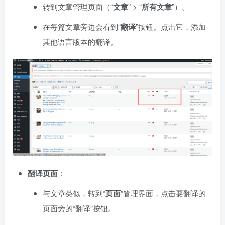
转到文章管理页面（“
文章
” > “
所有文章
”）。
在每篇文章旁边会看到“
翻译
”按钮。点击它，添加
其他语言版本的翻译。
翻译页面
：
与文章类似，转到“
页面
”管理界面，点击要翻译的
页面旁的“翻译”按钮。