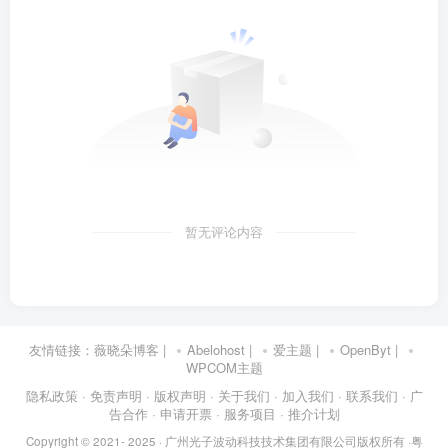
暂无评论内容
友情链接：
薇晓朵博客
|
Abelohost
|
爱主题
|
OpenByt
|
WPCOM主题
隐私政策
· 免责声明
· 版权声明
· 关于我们
· 加入我们
· 联系我们
· 广
告合作
· 申请开票
· 服务项目
· 推介计划
Copyright © 2021- 2025 ·
广州光子波动科技技术集团有限公司版权所有
·
粤