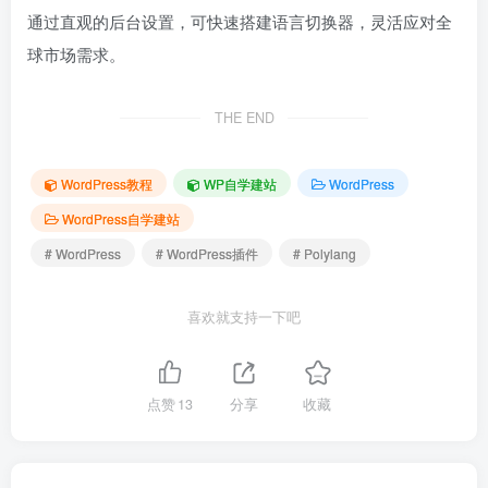
通过直观的后台设置，可快速搭建语言切换器，灵活应对全
球市场需求。
THE END
WordPress教程
WP自学建站
WordPress
WordPress自学建站
# WordPress
# WordPress插件
# Polylang
喜欢就支持一下吧
点赞
13
分享
收藏