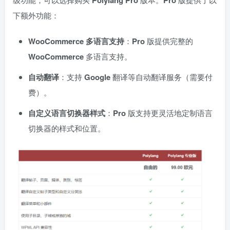
下额外功能：
WooCommerce 多语言支持
：
Pro
版提供完整的
WooCommerce
多语言支持。
自动翻译
：支持
Google
翻译等自动翻译服务（需要付
费）。
自定义语言切换器样式
：
Pro
版支持更灵活地定制语言
切换器的样式和位置。