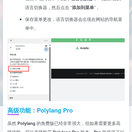
语言切换器，然后点击 “
添加到菜单
” 。
保存菜单更改，语言切换器会出现在网站的导航菜
单中。
高级功能：Polylang Pro
虽然
Polylang
的免费版已经非常强大，但如果需要更多高
级功能，可以选择购买
Polylang Pro
版本。
Pro
版提供了以