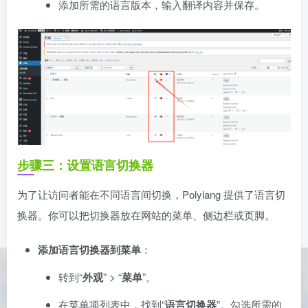
添加所需的语言版本，输入翻译内容并保存。
步骤三：设置语言切换器
为了让访问者能在不同语言间切换，Polylang 提供了语言切
换器。你可以把切换器放在网站的菜单、侧边栏或页脚。
添加语言切换器到菜单
：
转到“
外观
” > “
菜单
”。
在菜单项列表中，找到“
语言切换器
”。勾选所需的