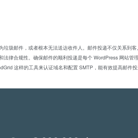
为垃圾邮件，或者根本无法送达收件人。邮件投递不仅关系到客
律合规性。确保邮件的顺利投递是每个 WordPress 网站管
SendGrid 这样的工具来认证域名和配置 SMTP，能有效提高邮件