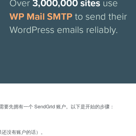
 之前，需要先拥有一个 SendGrid 账户。以下是开始的步骤：
果还没有账户的话）。