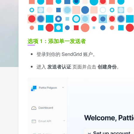
选项 1：添加单一发送者
登录到你的 SendGrid 账户。
进入
发送者认证
页面并点击
创建身份
。