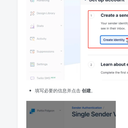
填写必要的信息并点击
创建
。