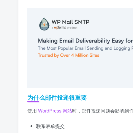
为什么邮件投递很重要
使用
WordPress 网站
时，邮件投递问题会影响到
联系表单提交