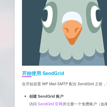
开始使用 SendGrid
在开始设置 WP Mail SMTP 配合 SendGrid
创建 SendGrid 账户
访问
SendGrid 官网
并注册一个免费账户（如