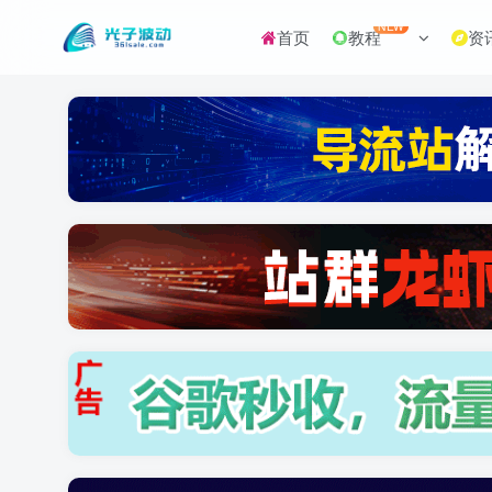
NEW
首页
教程
资