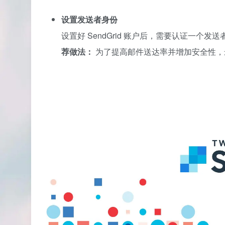
设置发送者身份
设置好 SendGrid 账户后，需要认证一
荐做法：
为了提高邮件送达率并增加安全性，