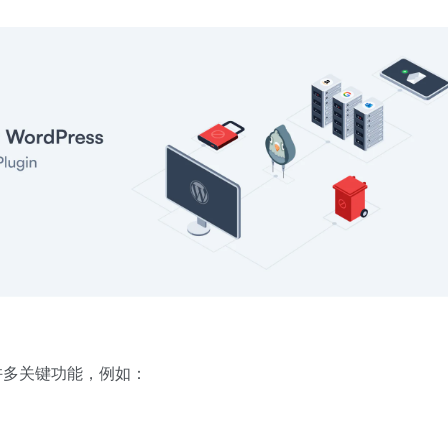
许多关键功能，例如：