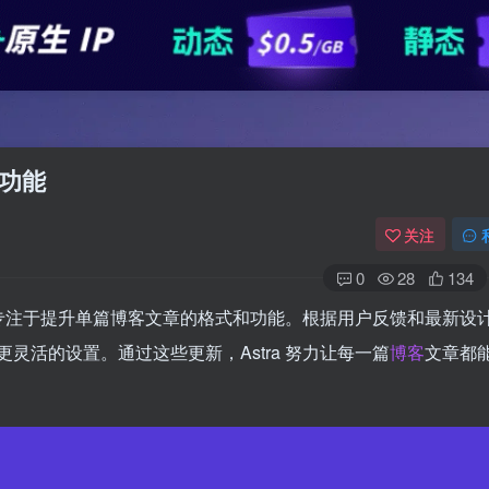
新功能
关注
0
28
134
专注于提升单篇博客文章的格式和功能。根据用户反馈和最新设
灵活的设置。通过这些更新，Astra 努力让每一篇
博客
文章都