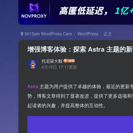
361Sale WordPress Care
WordPress
正文
增强博客体验：探索 Astra 主题的
托尼屎大颗
4月18日 17:17更新
Astra
主题为用户提供了卓越的体验，最近的更新
势，博客文章得到了显著改进，提供了更多选项和更
起读者的兴趣，并提高整体的互动性。