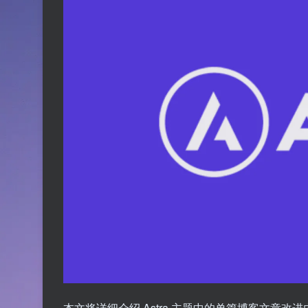
本文将详细介绍 Astra 主题中的单篇博客文章