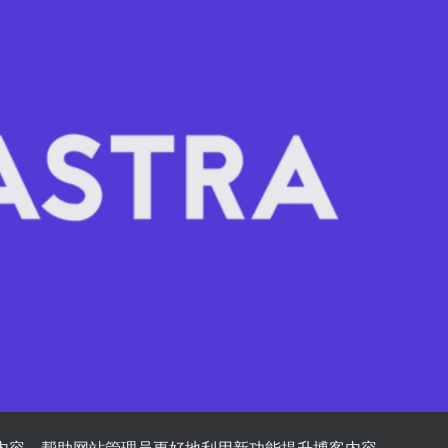
改进内容，帮助网站管理员更好地利用新功能提升博客内容。