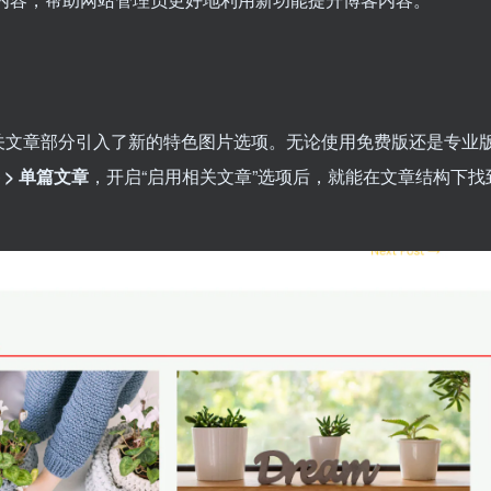
关文章部分引入了新的特色图片选项。无论使用免费版还是专业
 > 单篇文章
，开启“启用相关文章”选项后，就能在文章结构下找