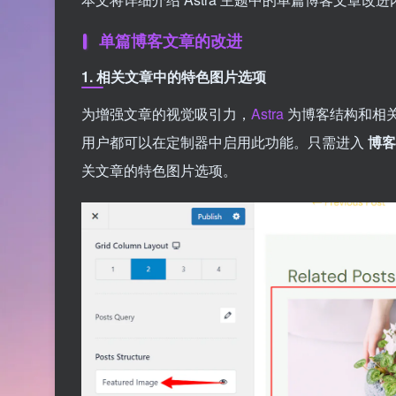
单篇博客文章的改进
1.
相关文章中的特色图片选项
为增强文章的视觉吸引力，
Astra
为博客结构和相
用户都可以在定制器中启用此功能。只需进入
博客
关文章的特色图片选项。