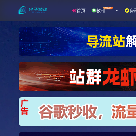
NEW
首页
教程
资