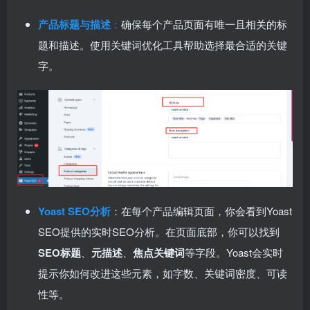
产品标题与描述
：
确保每个产品页面有唯一且相关的标
题和描述。使用关键词优化工具帮助选择最合适的关键
字。
Yoast SEO分析
：在每个产品编辑页面，你会看到Yoast
SEO提供的实时SEO分析。在页面底部，你可以找到
SEO标题
、
元描述
、
焦点关键词
等字段。Yoast会实时
提示你如何改进这些元素，如字数、关键词密度、可读
性等。