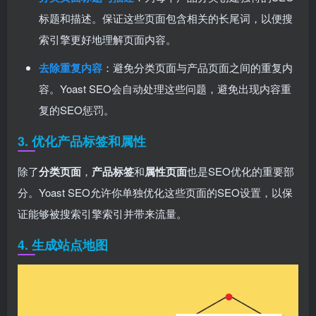
标题和描述。保证这些页面包含相关的长尾词，以便搜
索引擎更好地理解页面内容。
去除重复内容
：避免分类页面与产品页面之间的重复内
容。Yoast SEO会自动处理这些问题，避免出现内容重
复的SEO惩罚。
3. 优化产品标签和属性
除了
分类页面
，
产品标签
和
属性页面
也是SEO优化的重要部
分。Yoast SEO允许你单独优化这些页面的SEO设置，以保
证能够被搜索引擎索引并带来流量。
4. 生成站点地图