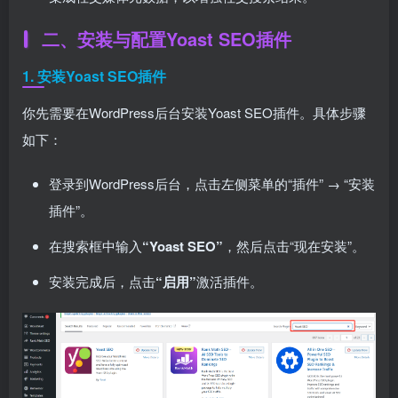
二、安装与配置Yoast SEO插件
1. 安装Yoast SEO插件
你先需要在WordPress后台安装Yoast SEO插件。具体步骤
如下：
登录到WordPress后台，点击左侧菜单的“插件” → “安装
插件”。
在搜索框中输入
“Yoast SEO”
，然后点击“现在安装”。
安装完成后，点击
“启用”
激活插件。