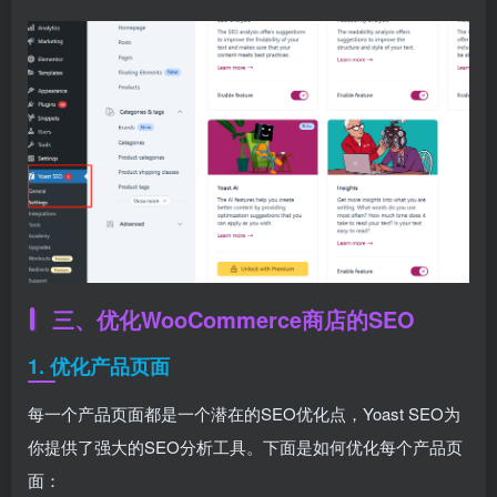
三、优化WooCommerce商店的SEO
1. 优化产品页面
每一个产品页面都是一个潜在的SEO优化点，Yoast SEO为
你提供了强大的SEO分析工具。下面是如何优化每个产品页
面：