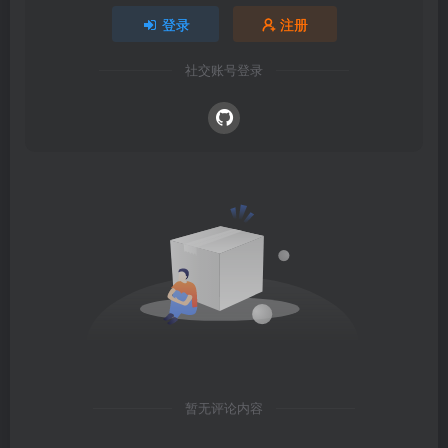
登录
注册
社交账号登录
暂无评论内容