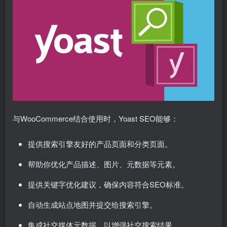
与WooCommerce结合使用时，Yoast SEO能够：
提供搜索引擎友好的产品页面和分类页面。
帮助你优化产品描述、图片、元数据等元素。
提供关键字优化建议，确保内容符合SEO标准。
自动生成站点地图并提交给搜索引擎。
集成社交媒体元数据，以增强社交搜索结果。