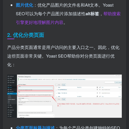
图片优化
：优化产品图片的文件名和Alt文本。Yoast
SEO可以为每个产品图片添加描述性
alt标签
，
帮助搜索
引擎更好地理解图片内容
。
2. 优化分类页面
产品分类页面通常是用户访问的主要入口之一。因此，优化
这些页面非常关键。Yoast SEO帮助你对分类页面进行优
化：
分类页面标题与描述
：为每个产品分类创建独特的SEO