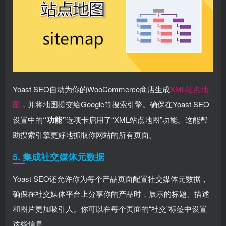
Yoast SEO自动为你的WooCommerce商店生成
XML站点地
图
，并将地图提交给Google等搜索引擎。确保在Yoast SEO
设置中的
“功能”
选项卡启用了“XML站点地图”功能。这能帮
助搜索引擎更好地抓取你网站的所有页面。
5. 集成社交媒体元数据
Yoast SEO还允许你为每个产品页面配置社交媒体元数据，
确保在社交媒体平台上分享你的产品时，展示的标题、描述
和图片更加吸引人。你可以在每个页面的“社交”标签中设置
这些信息。