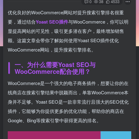
0
38
4533
优化良好的WooCommerce网站对提升搜索引擎排名很重
要，通过结合
Yoast SEO插件
与WooCommerce，你可以明
显提高网站的可见性，吸引更多潜在客户，最终增加销售
额。这篇文章会带你了解如何使用Yoast SEO插件优化
WooCommerce网站，提升搜索引擎排名。
一、为什么需要Yoast SEO与
WooCommerce配合使用？
WooCommerce是一个强大的电子商务插件，想要让你的在
线商店在搜索引擎结果中脱颖而出，单靠WooCommerce本
身并不足够。Yoast SEO是一款非常流行且强大的SEO优化
插件，它能够为你提供更多的优化功能，帮助你的商店在
Google、Bing等搜索引擎中获得更高的排名。