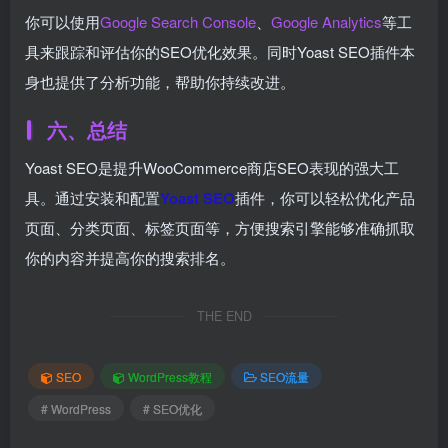
你可以使用
Google Search Console
、
Google Analytics
等工
具来跟踪和评估你的SEO优化效果。同时Yoast SEO插件本
身也提供了分析功能，帮助你持续改进。
六、总结
Yoast SEO是提升WooCommerce商店SEO表现的强大工
具。通过安装和配置
Yoast SEO
插件，你可以轻松优化产品
页面、分类页面、标签页面等，方便搜索引擎能够准确抓取
你的内容并提高你的搜索排名。
THE END
SEO
WordPress教程
SEO流量
# WordPress
# SEO优化