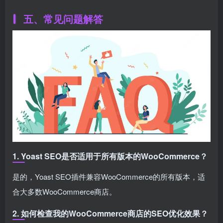
五、常见问题解答
1. Yoast SEO是否适用于所有版本的WooCommerce？
是的，Yoast SEO插件兼容WooCommerce的所有版本，适
合大多数WooCommerce商店。
2. 如何检查我的WooCommerce商店的SEO优化效果？