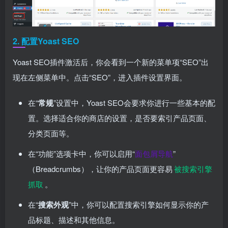
2. 配置Yoast SEO
Yoast SEO插件激活后，你会看到一个新的菜单项“SEO”出
现在左侧菜单中。点击“SEO”，进入插件设置界面。
在“
常规
”设置中，Yoast SEO会要求你进行一些基本的配
置。选择适合你的商店的设置，是否要索引产品页面、
分类页面等。
在“功能”选项卡中，你可以启用“
面包屑导航
”
（Breadcrumbs），让你的产品页面更容易
被搜索引擎
抓取
。
在“
搜索外观
”中，你可以配置搜索引擎如何显示你的产
品标题、描述和其他信息。