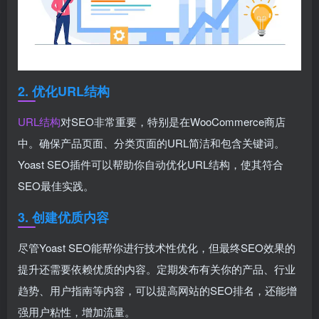
2. 优化URL结构
URL结构
对SEO非常重要，特别是在WooCommerce商店
中。确保产品页面、分类页面的URL简洁和包含关键词。
Yoast SEO插件可以帮助你自动优化URL结构，使其符合
SEO最佳实践。
3. 创建优质内容
尽管Yoast SEO能帮你进行技术性优化，但最终SEO效果的
提升还需要依赖优质的内容。定期发布有关你的产品、行业
趋势、用户指南等内容，可以提高网站的SEO排名，还能增
强用户粘性，增加流量。