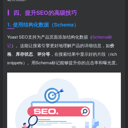
四、提升SEO的高级技巧
1. 使用结构化数据（Schema）
Yoast SEO支持为产品页面添加结构化数据（
Schema标
记
）。这能让搜索引擎更好地理解产品的详细信息，如
价
格
、
库存状态
、
评分等
，在搜索结果中显示好的片段（rich
snippets）。用Schema标记能够提升你的点击率和曝光度。