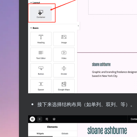
接下来选择结构布局（如单列、双列、等）。