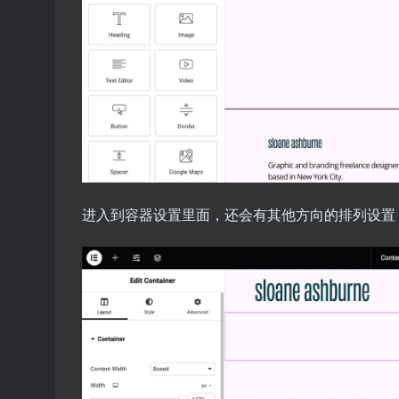
进入到容器设置里面，还会有其他方向的排列设置