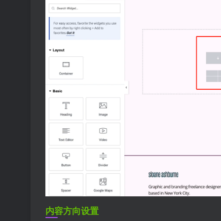
内容方向设置