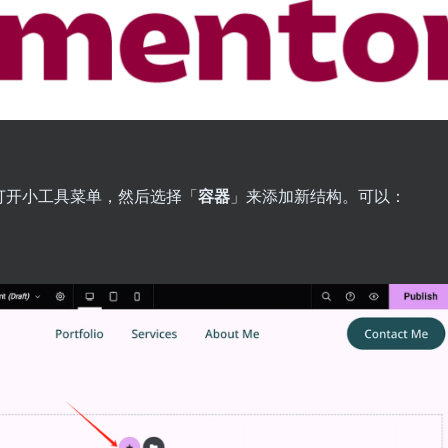
打开小工具菜单，然后选择「
容器
」来添加新结构。可以：