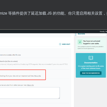
ptimize 等插件提供了延迟加载 JS 的功能。你只需启用相关设置