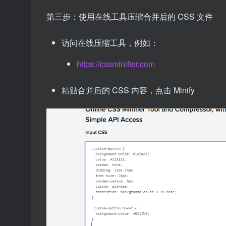
第三步：使用在线工具压缩合并后的 CSS 文件
访问在线压缩工具，例如：
https://cssminifier.com
粘贴合并后的 CSS 内容，点击 Minify