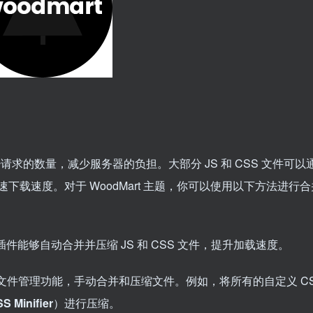
求的数量，减少服务器的负担。大部分 JS 和 CSS 文件可以
载速度。对于 WoodMart 主题，你可以使用以下方法进行合
插件能够自动合并并压缩 JS 和 CSS 文件，提升加载速度。
文件管理功能，手动合并和压缩文件。例如，将所有的自定义 C
S Minifier
）进行压缩。