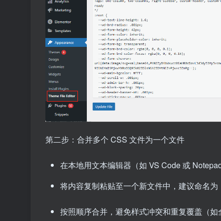
第二步：合并多个 CSS 文件为一个文件
在本地用文本编辑器（如 VS Code 或 Note
将内容复制粘贴至一个新文件中，建议命名为
按照顺序合并，避免样式冲突和重复覆盖（如