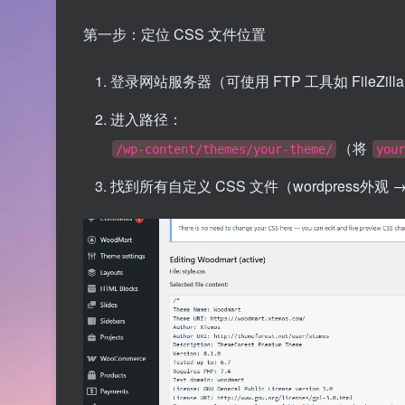
第一步：定位 CSS 文件位置
登录网站服务器（可使用 FTP 工具如 FileZ
进入路径：
（将
/wp-content/themes/your-theme/
your
找到所有自定义 CSS 文件（wordpress外观 → 