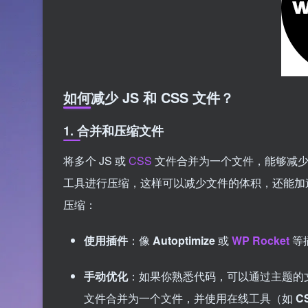
如何减少 JS 和 CSS 文件？
1.
合并和压缩文件
将多个 JS 或
CSS
文件合并为一个文件，能够减少请
工具进行压缩，这样可以减少文件的体积，还能加速下
压缩：
使用插件
：像
Autoptimize
或
WP Rocket
等
手动优化
：如果你熟悉代码，可以通过主题的
文件合并为一个文件，并使用在线工具（如
CS