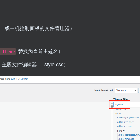
illa，或主机控制面板的文件管理器）
替换为当前主题名）
-theme
主题文件编辑器 → style.css）