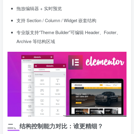
拖放编辑器 + 实时预览
支持 Section / Column / Widget 嵌套结构
专业版支持“Theme Builder”可编辑 Header、Footer、
Archive 等结构区域
二、结构控制能力对比：谁更精细？