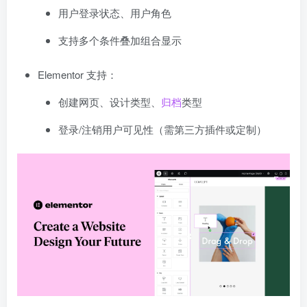
用户登录状态、用户角色
支持多个条件叠加组合显示
Elementor 支持：
创建网页、设计类型、
归档
类型
登录/注销用户可见性（需第三方插件或定制）