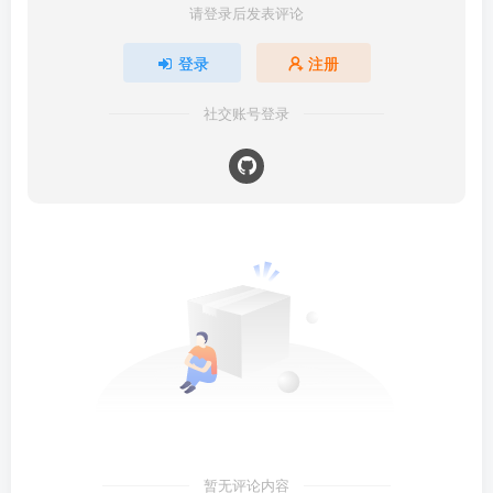
请登录后发表评论
登录
注册
社交账号登录
暂无评论内容