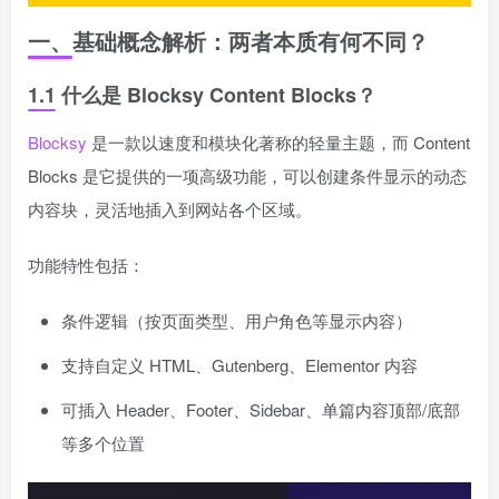
一、基础概念解析：两者本质有何不同？
1.1 什么是 Blocksy Content Blocks？
Blocksy
是一款以速度和模块化著称的轻量主题，而 Content
Blocks 是它提供的一项高级功能，可以创建条件显示的动态
内容块，灵活地插入到网站各个区域。
功能特性包括：
条件逻辑（按页面类型、用户角色等显示内容）
支持自定义 HTML、Gutenberg、Elementor 内容
可插入 Header、Footer、Sidebar、单篇内容顶部/底部
等多个位置