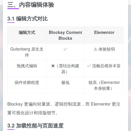
三、内容编辑体验
3.1 编辑方式对比
编辑方式
Blocksy Content
Elementor
Blocks
Gutenberg 原生支
✅
⚠️ 体验较弱
持
拖拽式编辑
❌（需结合构建
✅ 流畅且模块丰富
器）
插件依赖程度
极低
较高（Elementor
本身较重）
Blocksy 更偏向轻量派、逻辑控制流派，而 Elementor 更注
重可视化设计和排版细节。
3.2 加载性能与页面速度