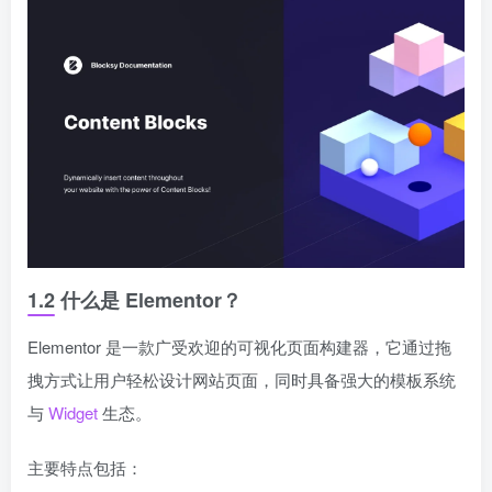
1.2 什么是 Elementor？
Elementor 是一款广受欢迎的可视化页面构建器，它通过拖
拽方式让用户轻松设计网站页面，同时具备强大的模板系统
与
Widget
生态。
主要特点包括：