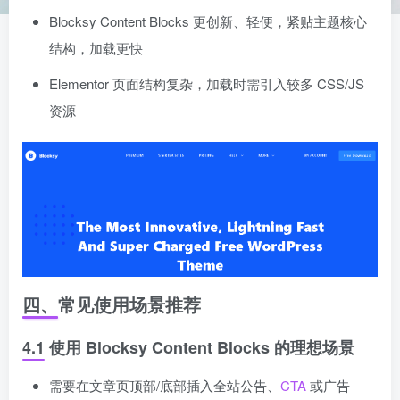
Blocksy Content Blocks 更创新、轻便，紧贴主题核心
结构，加载更快
Elementor 页面结构复杂，加载时需引入较多 CSS/JS
资源
四、常见使用场景推荐
4.1 使用 Blocksy Content Blocks 的理想场景
需要在文章页顶部/底部插入全站公告、
CTA
或广告