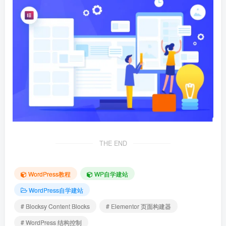
THE END
WordPress教程
WP自学建站
WordPress自学建站
# Blocksy Content Blocks
# Elementor 页面构建器
# WordPress 结构控制