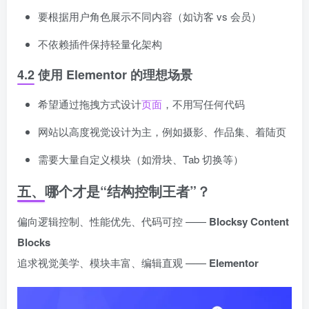
要根据用户角色展示不同内容（如访客 vs 会员）
不依赖插件保持轻量化架构
4.2 使用 Elementor 的理想场景
希望通过拖拽方式设计
页面
，不用写任何代码
网站以高度视觉设计为主，例如摄影、作品集、着陆页
需要大量自定义模块（如滑块、Tab 切换等）
五、哪个才是“结构控制王者”？
偏向逻辑控制、性能优先、代码可控 ——
Blocksy Content
Blocks
追求视觉美学、模块丰富、编辑直观 ——
Elementor