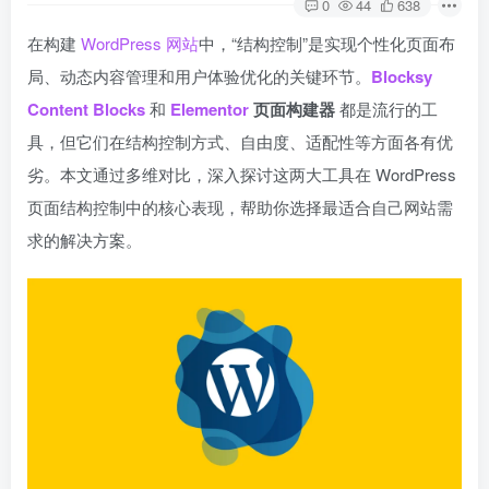
0
44
638
在构建
WordPress 网站
中，“结构控制”是实现个性化页面布
局、动态内容管理和用户体验优化的关键环节。
Blocksy
Content Blocks
和
Elementor
页面构建器
都是流行的工
具，但它们在结构控制方式、自由度、适配性等方面各有优
劣。本文通过多维对比，深入探讨这两大工具在 WordPress
页面结构控制中的核心表现，帮助你选择最适合自己网站需
求的解决方案。