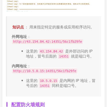
知识点
： 用来指定特定的服务或应用程序访问。
外网地址
：
http://43.154.84.42:14351/56c1fb29fe
这里的
是外部访问的 IP
43.154.84.42
地址，冒号后面的
就是端口号。
14351
内网地址
：
http://10.5.0.15:14351/56c1fb29fe
这里的
是内网的 IP 地址，冒
10.5.0.15
号后的
同样是端口号。
14351
配置防火墙规则