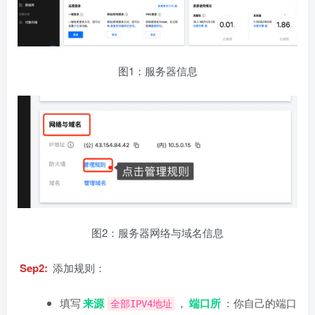
图1：服务器信息
图2：服务器网络与域名信息
Sep2:
添加规则：
填写
来源
，
端口所
：你自己的端口
全部IPV4地址