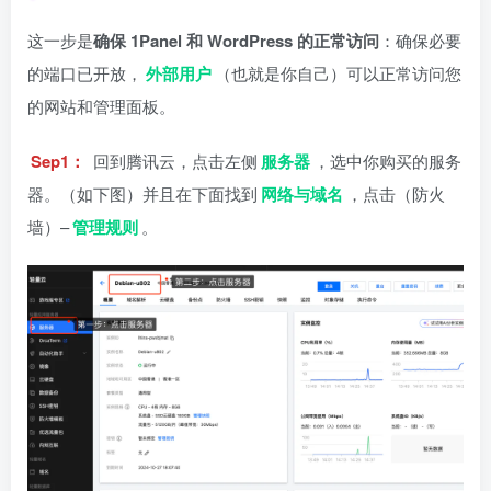
这一步是
确保 1Panel 和 WordPress 的正常访问
：确保必要
的端口已开放，
外部用户
（也就是你自己）可以正常访问您
的网站和管理面板。
Sep1：
回到腾讯云，点击左侧
服务器
，选中你购买的服务
器。（如下图）并且在下面找到
网络与域名
，点击（防火
墙）–
管理规则
。