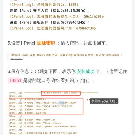
5.设置1 Panel
面板密码
：输入密码，并点击回车。
6.保存信息： 出现如下图，表示你
安装成功
了。（这里记住
是你的端口号,详细看知识点了解）。
14351