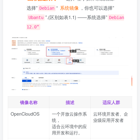
选择”
“
系统镜像
，你也可以选择”
Debian
”.(区别如表1.1) ——系统选择”
Ubantu
Debian
12.0“
镜像名称
描述
适应人群
OpenCloudOS
一个开放云操作系
云环境开发者、企
统，
业级应用开发者
适合云环境中的应
用开发和运行。