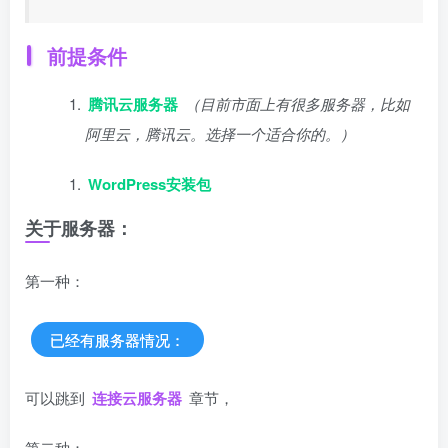
前提条件
腾讯云服务器
（目前市面上有很多服务器，比如
阿里云，腾讯云。选择一个适合你的。）
WordPress安装包
关于服务器：
第一种：
已经有服务器情况：
可以跳到
连接云服务器
章节，
第二种：