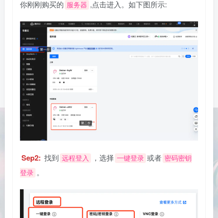
你刚刚购买的
,点击进入。如下图所示:
服务器
Sep2:
找到
，选择
或者
远程登入
一键登录
密码密钥
。
登录