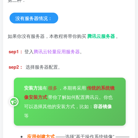
没有服务器情况：
如果你没有服务器，本教程将带你购买
腾讯云服务器
。
sep1：
登入
腾讯云轻量应用服务器
。
sep2：
选择服务器配置。
安装方法
有
很多
，本期将采用
传统的系统镜
像安装方式
带你了解如何配置腾讯云。你也
可以选择其他的安装方式，比如：
容器镜像
等
应用创建方式
——选择”基于操作系统镜像“ ———