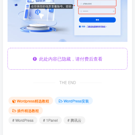
此处内容已隐藏，请付费后查看
THE END
Wordpress精选教程
WordPress安装
插件精选教程
# WordPress
# 1Panel
# 腾讯云