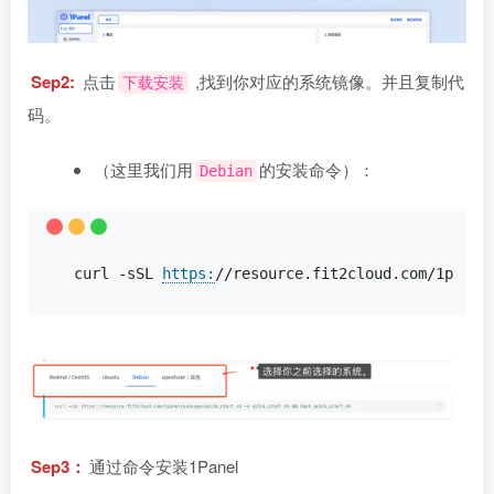
Sep2:
点击
,找到你对应的系统镜像。并且复制代
下载安装
码。
（这里我们用
的安装命令）：
Debian
curl -sSL 
https:
//resource.fit2cloud.com/1panel
Sep3：
通过命令安装1Panel