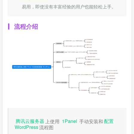
易用，即使没有丰富经验的用户也能轻松上手。
流程介绍
腾讯云服务器
上使用
1Panel
手动安装和
配置
WordPress
流程图