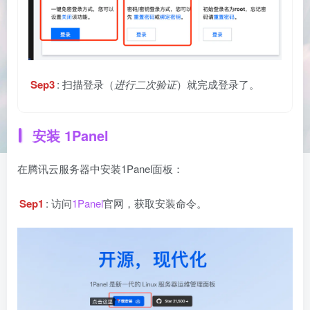
Sep3
: 扫描登录（
进行二次验证
）就完成登录了。
安装 1Panel
在腾讯云服务器中安装1Panel面板：
Sep1
: 访问
1Panel
官网，获取安装命令。