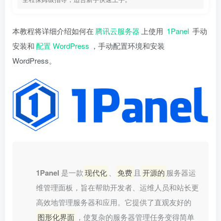
本教程将详细介绍如何在
腾讯云服务器
上使用
1Panel
手动
安装和
配置 WordPress
，手动配置环境和安装
WordPress。
1Panel
是一款
现代化
、
免费
且
开源的
服务器运
维管理面板，旨在帮助开发者、运维人员和站长更
高效地管理服务器和应用。它提供了直观友好的
图形化界面
，使复杂的服务器管理任务变得简单