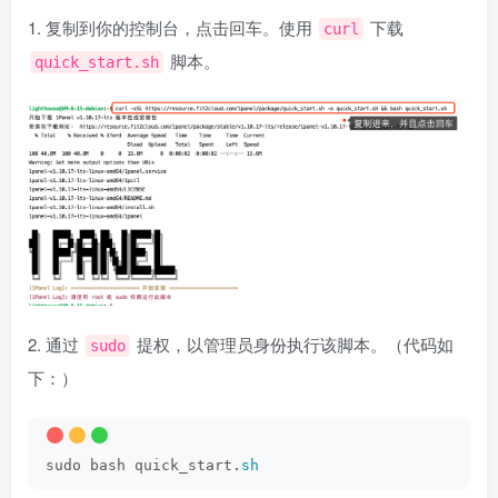
1. 复制到你的控制台，点击回车。使用
下载
curl
脚本。
quick_start.sh
2. 通过
提权，以管理员身份执行该脚本。（代码如
sudo
下：）
sudo bash quick_start.
sh