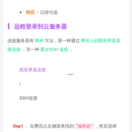
协议
：记得勾选
远程登录到云服务器
连接服务器有
两种
方法，第一种通过
腾讯云的图形界面直
接连接
，另一种
通过SSH 连接
。
图形界面连接
|
SSH连接
Sep1
： 在腾讯云左侧菜单找到
，然后选择
“服务器”