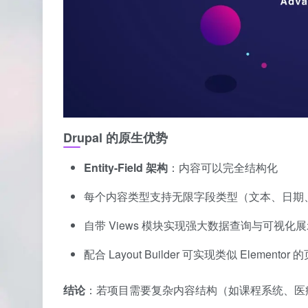
Drupal 的原生优势
Entity-Field 架构
：内容可以完全结构化
每个内容类型支持无限字段类型（文本、日期、
自带 Views 模块实现强大数据查询与可视化
配合 Layout Builder 可实现类似 Eleme
结论
：若项目需要复杂内容结构（如课程系统、医疗记