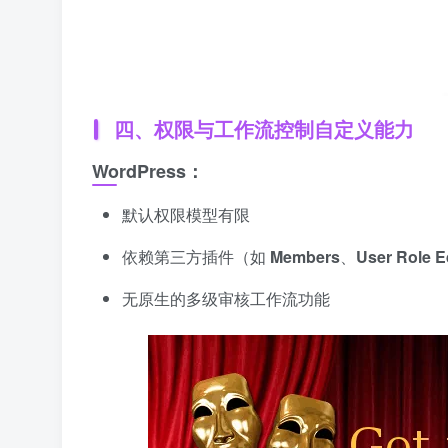
四、权限与工作流控制自定义能力
WordPress：
默认权限模型有限
依赖第三方插件（如
Members
、
User Role E
无原生的多级审核工作流功能