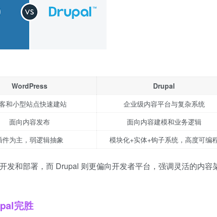
WordPress
Drupal
客和小型站点快速建站
企业级内容平台与复杂系统
面向内容发布
面向内容建模和业务逻辑
插件为主，弱逻辑抽象
模块化+实体+钩子系统，高度可编
速开发和部署，而 Drupal 则更偏向开发者平台，强调灵活的内容
al完胜