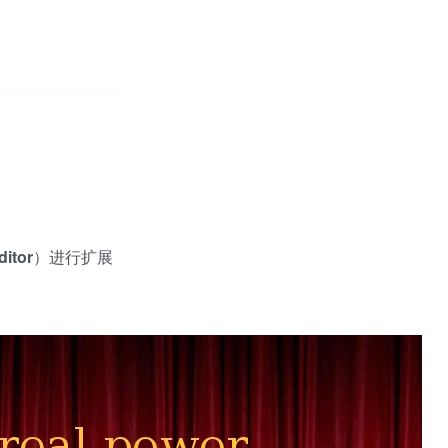
ditor
）进行扩展