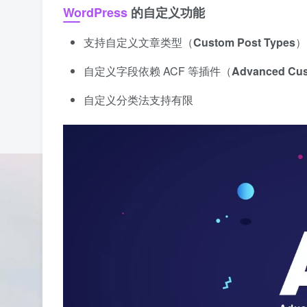
WordPress
的自定义功能
支持自定义文章类型（
Custom Post Types
）
自定义字段依赖 ACF 等插件（
Advanced Cus
自定义分类法支持有限