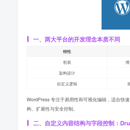
一、两大平台的开发理念本质不同
特性
初衷
博
架构设计
自定义逻辑
WordPress 专注于易用性和可视化编辑，适合快
构、扩展性与安全控制。
二、自定义内容结构与字段控制：Drup