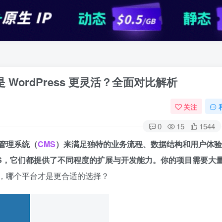
是 WordPress 更灵活？全面对比解析
关注
0
15
1544
管理系统（
CMS
）来满足独特的业务流程、数据结构和用户体验
开源 CMS，它们都提供了不同程度的扩展与开发能力。你的项目需要大
，哪个平台才是更合适的选择？