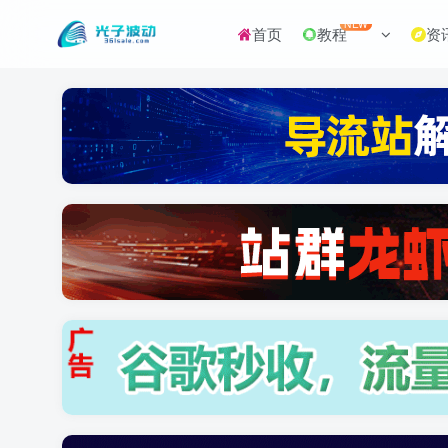
NEW
首页
教程
资