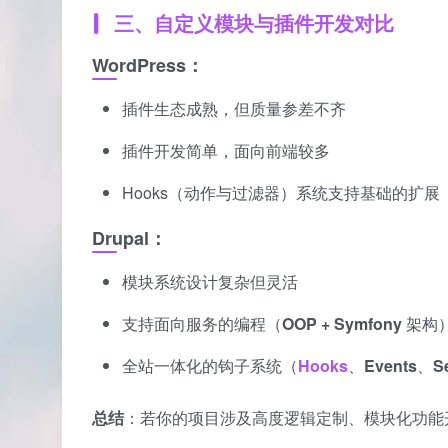
三、自定义模块与插件开发对比
WordPress：
插件生态成熟，但质量参差不齐
插件开发简单，面向前端较多
Hooks（动作与过滤器）系统支持基础的扩展
Drupal：
模块系统设计复杂但灵活
支持面向服务的编程（
OOP + Symfony
架构
全站一体化的钩子系统（
Hooks
、
Events
、
S
总结
：若你的项目涉及高度逻辑定制、模块化功能开