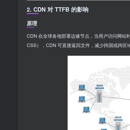
2. CDN 对 TTFB 的影响
原理
CDN 在全球各地部署边缘节点，当用户访问网站时
CSS），CDN 可直接返回文件，减少跨国或跨区域