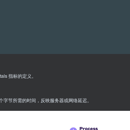
tals 指标的定义。
个字节所需的时间，反映服务器或网络延迟。