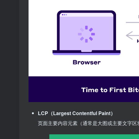
LCP（Largest Contentful Paint）
页面主要内容元素（通常是大图或主要文字区