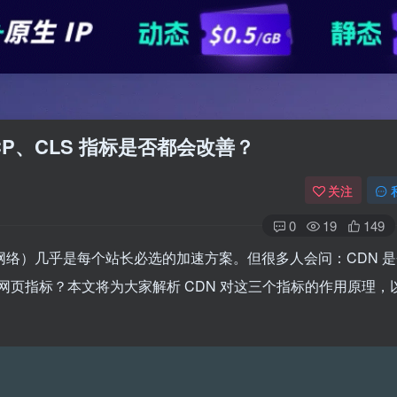
B、LCP、CLS 指标是否都会改善？
关注
0
19
149
网络）几乎是每个站长必选的加速方案。但很多人会问：CDN 是
核心网页指标？本文将为大家解析 CDN 对这三个指标的作用原理，