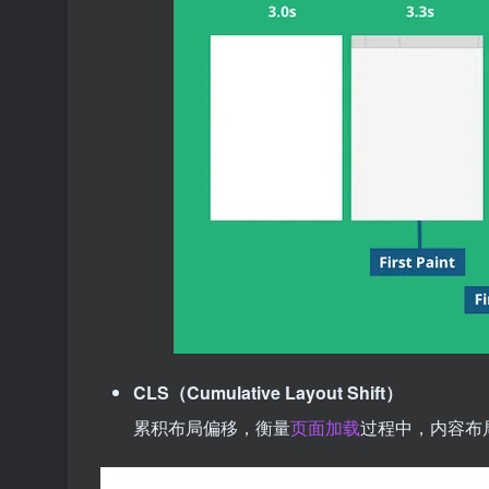
CLS（Cumulative Layout Shift）
累积布局偏移，衡量
页面加载
过程中，内容布