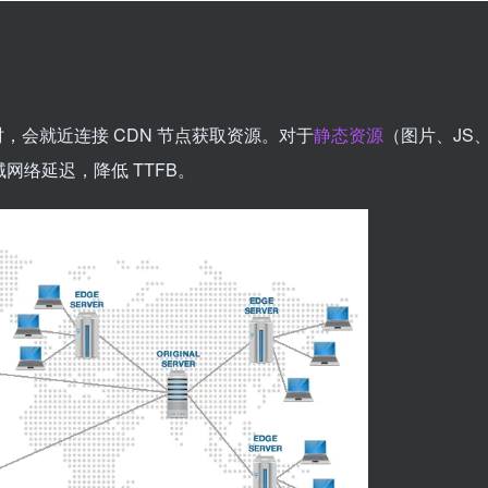
，会就近连接 CDN 节点获取资源。对于
静态资源
（图片、JS
网络延迟，降低 TTFB。