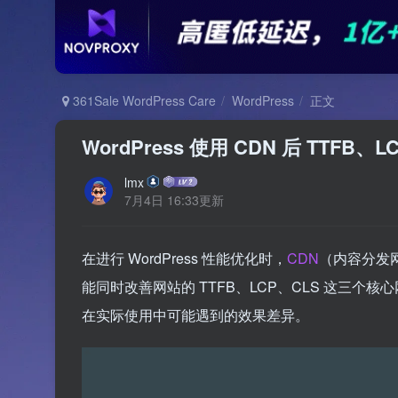
361Sale WordPress Care
WordPress
正文
WordPress 使用 CDN 后 TTF
lmx
7月4日 16:33更新
在进行 WordPress 性能优化时，
CDN
（内容分发
能同时改善网站的 TTFB、LCP、CLS 这三个
在实际使用中可能遇到的效果差异。