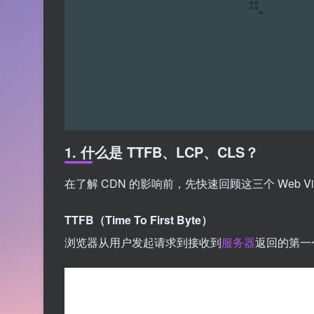
1. 什么是 TTFB、LCP、CLS？
在了解 CDN 的影响前，先快速回顾这三个 Web Vi
TTFB（Time To First Byte）
浏览器从用户发起请求到接收到
服务器
返回的第一