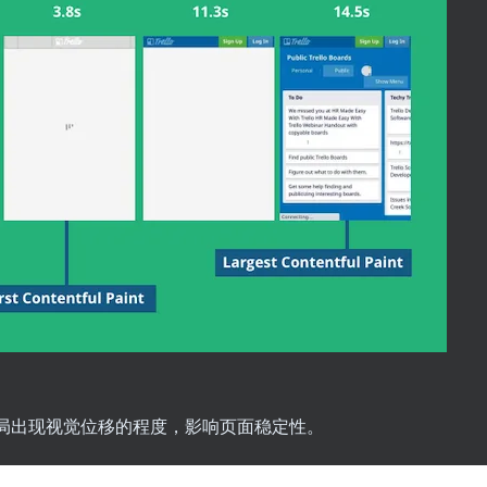
局出现视觉位移的程度，影响页面稳定性。