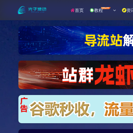
NEW
首页
教程
资