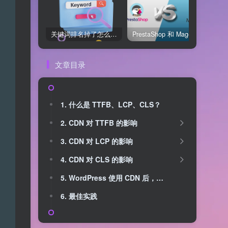
关键词排名掉了怎么办？用关键词排名软件快速诊断问题
PrestaShop 和 Magento 哪个好？开源电商系统全面对比
文章目录
1. 什么是 TTFB、LCP、CLS？
2. CDN 对 TTFB 的影响
3. CDN 对 LCP 的影响
4. CDN 对 CLS 的影响
5. WordPress 使用 CDN 后，三个指标改善效果总结
6. 最佳实践