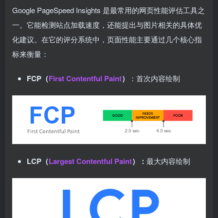
Google PageSpeed Insights 是最常用的网页性能评估工具之
一。它能检测站点加载速度，还能提出与图片相关的具体优
化建议。在它的评分系统中，页面性能主要通过几个核心指
标来衡量：
FCP（
First Contentful Paint
）
：首次内容绘制
LCP（
Largest Contentful Paint
）：
最大内容绘制