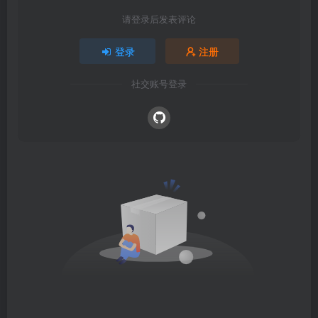
请登录后发表评论
登录
注册
社交账号登录