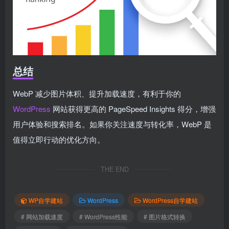
总结
WebP 减少图片体积、提升加载速度，有利于你的
WordPress
网站获得更高的 PageSpeed Insights 得分，增强
用户体验和搜索排名。如果你关注速度与转化率，WebP 是
值得立即行动的优化方向。
THE END
WP自学建站
WordPress
WordPress自学建站
# 网站加载速度
# WordPress性能
# 图片格式转换