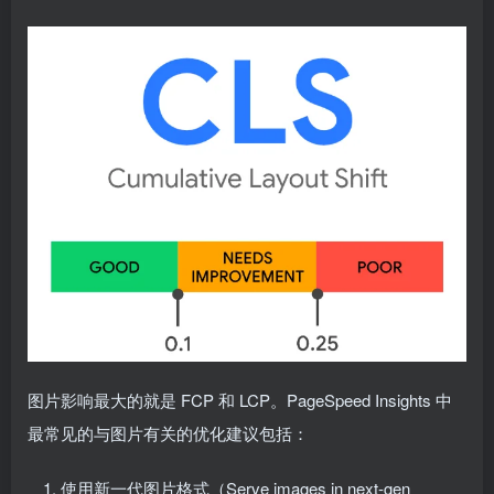
图片影响最大的就是 FCP 和 LCP。PageSpeed Insights 中
最常见的与图片有关的优化建议包括：
使用新一代图片格式（Serve images in next-gen