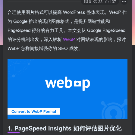
0
33
137
合理使用图片格式可以提高 WordPress 整体表现。WebP 作
为 Google 推出的现代图像格式，是提升网站性能和
PageSpeed 得分的有力工具。本文会从 Google PageSpeed
的评分机制出发，深入解析
WebP
对网站表现的影响，探讨
WebP 怎样间接增强你的 SEO 成效。
1. PageSpeed Insights 如何评估图片优化