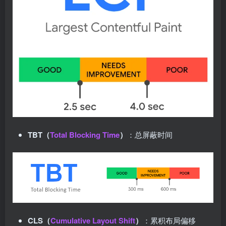
TBT（
Total Blocking Time
）
：总屏蔽时间
CLS（
Cumulative Layout Shift
）
：累积布局偏移