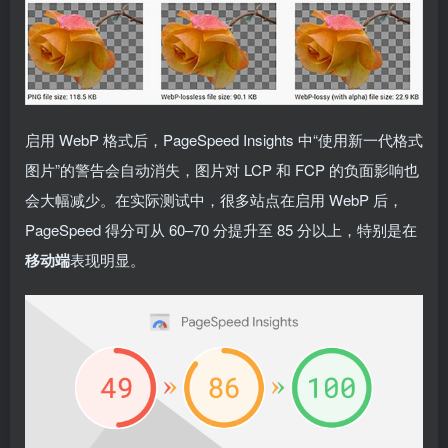
启用 WebP 格式后，PageSpeed Insights 中“使用新一代格式
图片”的警告会自动消失，图片对 LCP 和 FCP 的负面影响也
会大幅减少。在实际测试中，很多站点在启用 WebP 后，
PageSpeed 得分可从 60–70 分提升至 85 分以上，特别是在
移动端
表现明显。