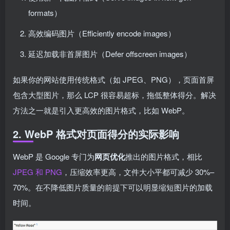
formats）
高效编码图片（Efficiently encode images）
延迟加载非首屏图片（Defer offscreen images）
如果你的网站使用传统格式（如 JPEG、PNG），页面首屏
包含大型图片，那么 LCP 很容易超标，拖低整体得分。解决
方法之一就是引入更高效的图片格式，比如 WebP。
2. WebP 格式对页面得分的实际影响
WebP 是 Google 专门为
网页优化
推出的图片格式，相比
JPEG 和 PNG
，压缩效率更高，文件大小平都可减少 30%–
70%。在不降低图片质量的前提下可以明显缩短图片的加载
时间。