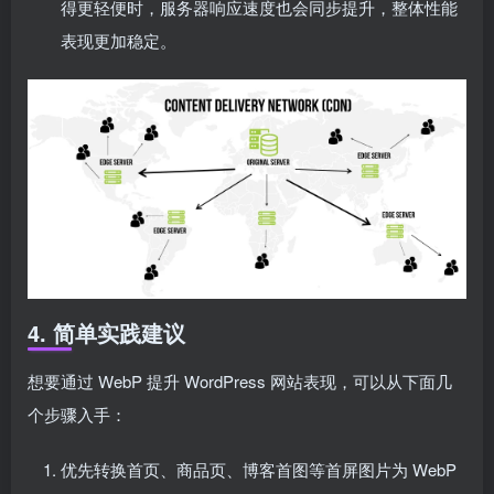
得更轻便时，服务器响应速度也会同步提升，整体性能
表现更加稳定。
4. 简单实践建议
想要通过 WebP 提升 WordPress 网站表现，可以从下面几
个步骤入手：
优先转换首页、商品页、博客首图等首屏图片为 WebP