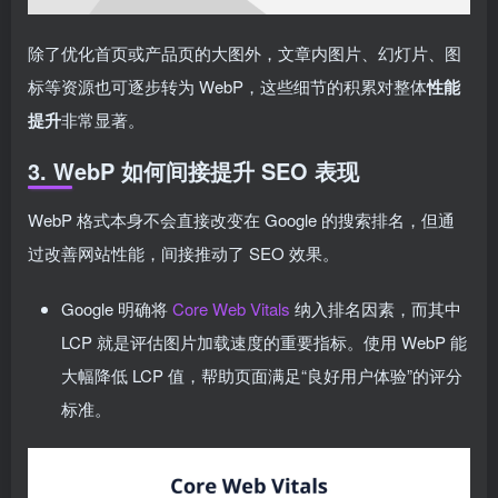
除了优化首页或产品页的大图外，文章内图片、幻灯片、图
标等资源也可逐步转为 WebP，这些细节的积累对整体
性能
提升
非常显著。
3. WebP 如何间接提升 SEO 表现
WebP 格式本身不会直接改变在 Google 的搜索排名，但通
过改善网站性能，间接推动了 SEO 效果。
Google 明确将
Core Web Vitals
纳入排名因素，而其中
LCP 就是评估图片加载速度的重要指标。使用 WebP 能
大幅降低 LCP 值，帮助页面满足“良好用户体验”的评分
标准。