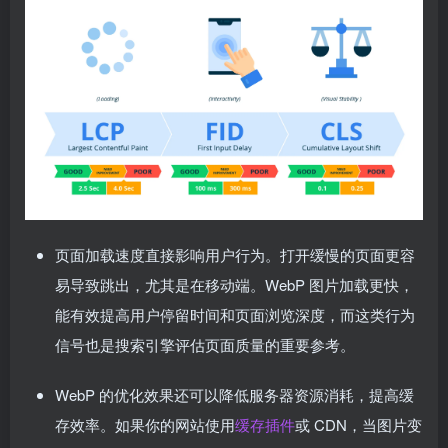
页面加载速度直接影响用户行为。打开缓慢的页面更容
易导致跳出，尤其是在移动端。WebP 图片加载更快，
能有效提高用户停留时间和页面浏览深度，而这类行为
信号也是搜索引擎评估页面质量的重要参考。
WebP 的优化效果还可以降低服务器资源消耗，提高缓
存效率。如果你的网站使用
缓存插件
或 CDN，当图片变