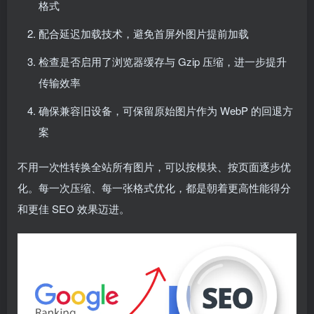
格式
配合延迟加载技术，避免首屏外图片提前加载
检查是否启用了浏览器缓存与 Gzip 压缩，进一步提升
传输效率
确保兼容旧设备，可保留原始图片作为 WebP 的回退方
案
不用一次性转换全站所有图片，可以按模块、按页面逐步优
化。每一次压缩、每一张格式优化，都是朝着更高性能得分
和更佳 SEO 效果迈进。