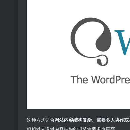
这种方式适合
网站内容结构复杂、需要多人协作或
但相对来说对内容结构的规范性要求也更高。