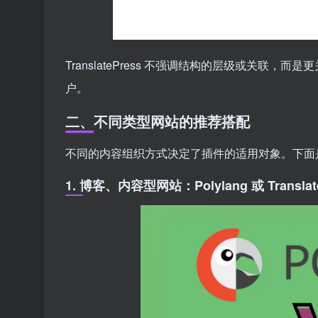
TranslatePress 不强调结构的层级或关
户。
二、不同类型网站的推荐搭配
不同的内容组织方式决定了插件的适用对象。下面
1. 博客、内容型网站：Polylang 或 Transla