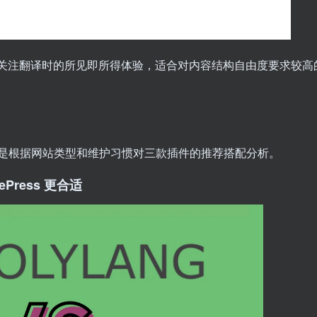
联，而是更关注翻译时的所见即所得体验，适合对内容结构自由度要求较高
是根据网站类型和维护习惯对三款插件的推荐搭配分析。
tePress 更合适