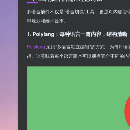
多语言插件不仅是“语言切换”工具，更是对内容
容规划和维护效率。
1. Polylang：每种语言一篇内容，结构清晰
Polylang
采用“多语言独立编辑”的方式，为每种
起。这意味着每个语言版本可以拥有完全不同的内