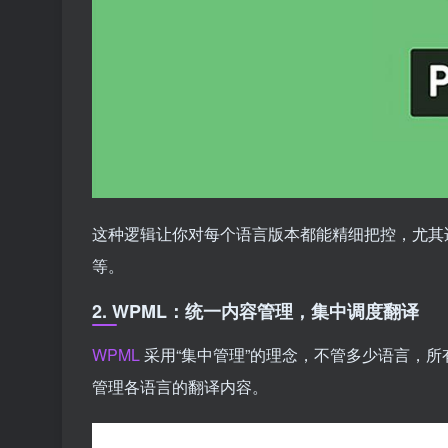
这种逻辑让你对每个语言版本都能精细把控，尤其
等。
2. WPML：统一内容管理，集中调度翻译
WPML
采用“集中管理”的理念，不管多少语言，
管理各语言的翻译内容。