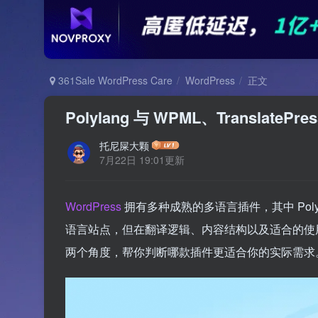
361Sale WordPress Care
WordPress
正文
Polylang 与 WPML、Translat
托尼屎大颗
7月22日 19:01更新
WordPress
拥有多种成熟的多语言插件，其中 Polyla
语言站点，但在翻译逻辑、内容结构以及适合的使用
两个角度，帮你判断哪款插件更适合你的实际需求