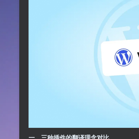
一、三种插件的翻译理念对比