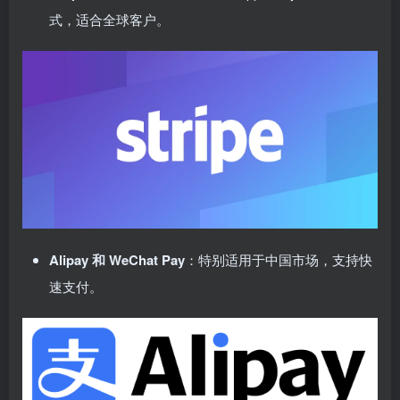
式，适合全球客户。
Alipay 和 WeChat Pay
：特别适用于中国市场，支持快
速支付。