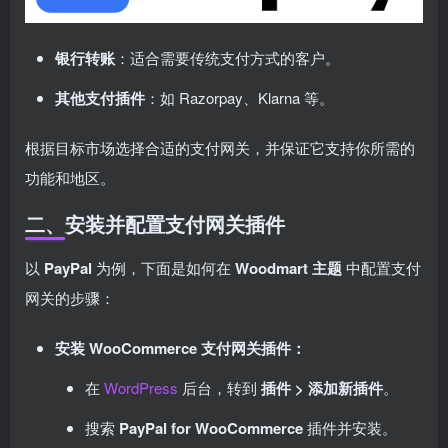
银行转账
：适合需要传统支付方式的客户。
其他支付插件
：如 Razorpay、Klarna 等。
根据目标市场选择合适的支付网关，并保证它支持你所需的
功能和地区。
二、安装并配置支付网关插件
以
PayPal
为例，下面是如何在
Woodmart 主题
中配置支付
网关的步骤：
安装 WooCommerce 支付网关插件：
在
WordPress
后台，转到
插件 > 添加新插件
。
搜索
PayPal for WooCommerce
插件并安装。