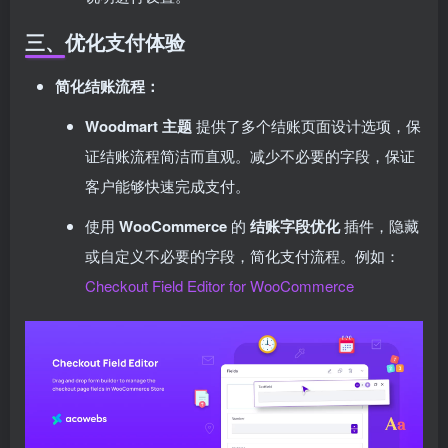
三、优化支付体验
简化结账流程：
Woodmart 主题
提供了多个结账页面设计选项，保
证结账流程简洁而直观。减少不必要的字段，保证
客户能够快速完成支付。
使用
WooCommerce
的
结账字段优化
插件，隐藏
或自定义不必要的字段，简化支付流程。例如：
Checkout Field Editor for WooCommerce