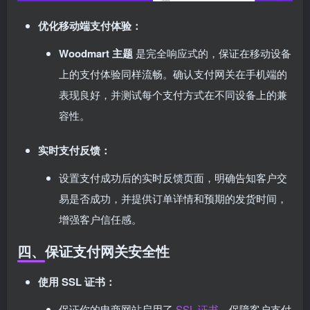
优化移动端支付体验：
Woodmart 主题
是完全响应式的，保证在移动设备
上的支付体验同样流畅。确认支付网关在手机端的
表现良好，并测试每个支付方式在不同设备上的兼
容性。
实时支付反馈：
设置支付成功后的实时反馈页面，明确告知客户交
易是否成功，并提供订单详情和预期的发货时间，
增强客户信任感。
四、保证支付网关安全性
使用 SSL 证书：
保证你的电商网站启用了
SSL 证书
，保障客户支付