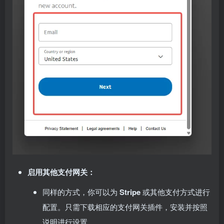
启用其他支付网关：
同样的方式，你可以为
Stripe
或其他支付方式进行
配置。只需下载相应的支付网关插件，安装并按照
说明进行设置。