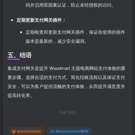
码并启用双因素认证，防止未经授权的访问。
定期更新支付网关插件：
定期检查和更新支付网关插件，保证你使用的插件
版本是最新的，减少安全漏洞。
五、结语
集成支付网关是提升 Woodmart 主题电商网站支付体验的重
要步骤。选择合适的支付方式、简化结账流程以及保证支付
安全，可以为客户提供流畅的支付体验，从而提升满意度并
提高转化率。
THE END
woocommerce
WooCommerce教程