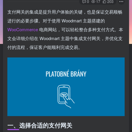
0
17
203
支付网关的集成是提升用户体验的关键，也是保证交易顺畅
进行的必要步骤。对于使用 Woodmart 主题搭建的
WooCommerce
电商网站，可以轻松整合多种支付方式。本
文会详细介绍在 Woodmart 主题中集成支付网关，并优化支
付的流程，保证客户能顺利完成交易。
一、选择合适的支付网关