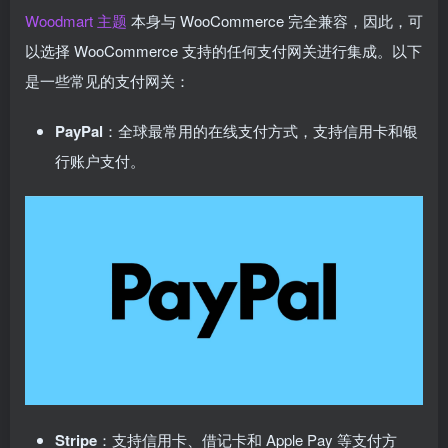
Woodmart 主题
本身与 WooCommerce 完全兼容，因此，可
以选择 WooCommerce 支持的任何支付网关进行集成。以下
是一些常见的支付网关：
PayPal
：全球最常用的在线支付方式，支持信用卡和银
行账户支付。
Stripe
：支持信用卡、借记卡和 Apple Pay 等支付方