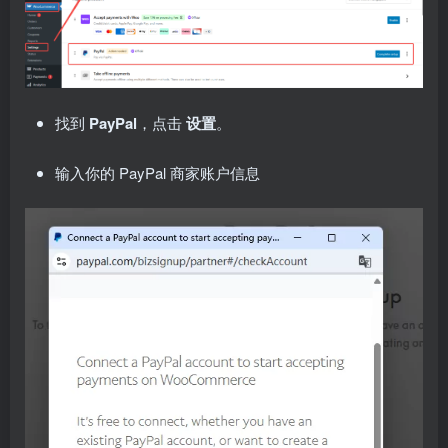
找到
PayPal
，点击
设置
。
输入你的 PayPal 商家账户信息