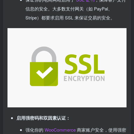
信息的安全。大多数支付网关（如 PayPal、
Stripe）都要求启用 SSL 来保证交易的安全。
启用强密码和双因素认证：
强化你的
WooCommerce
商家账户安全，使用强密