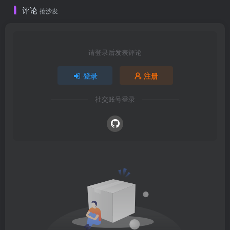
评论
抢沙发
请登录后发表评论
登录
注册
社交账号登录