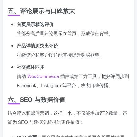
五、评论展示与口碑放大
首页展示精选评价
将部分高质量评论展示在首页，形成信任背书。
产品详情页突出评价
星级评分和客户图片能直接提升购买欲望。
社交媒体同步
借助
WooCommerce
插件或第三方工具，把好评同步到
Facebook、Instagram 等平台，放大口碑传播。
六、SEO 与数据价值
结合评论和邮件营销，这样一来，不仅能增加评论数量，还
能为 SEO 与数据分析提供更多价值：