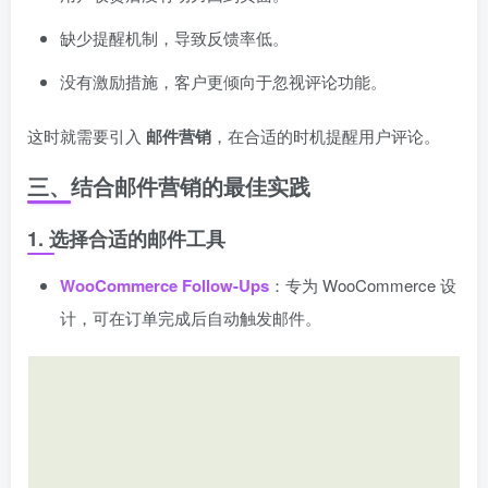
缺少提醒机制，导致反馈率低。
没有激励措施，客户更倾向于忽视评论功能。
这时就需要引入
邮件营销
，在合适的时机提醒用户评论。
三、结合邮件营销的最佳实践
1. 选择合适的邮件工具
WooCommerce Follow-Ups
：专为 WooCommerce 设
计，可在订单完成后自动触发邮件。