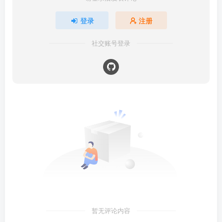
登录
注册
社交账号登录
暂无评论内容