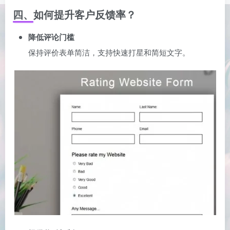
四、如何提升客户反馈率？
降低评论门槛
保持评价表单简洁，支持快速打星和简短文字。