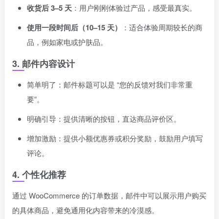
收货后 3–5 天
：用户刚刚体验过产品，感受最真实。
使用一段时间后（10–15 天）
：适合体验周期较长的商
品，例如家电或护肤品。
3. 邮件内容设计
简单明了：邮件标题可以是 “您的反馈对我们非常重
要”。
明确引导：提供清晰的按钮，直达商品评价区。
增加激励：提供小额优惠券或积分奖励，鼓励用户填写
评论。
4. 个性化推荐
通过 WooCommerce 的订单数据，邮件中可以展示用户购买
的具体商品，避免通用化内容带来的冷漠感。