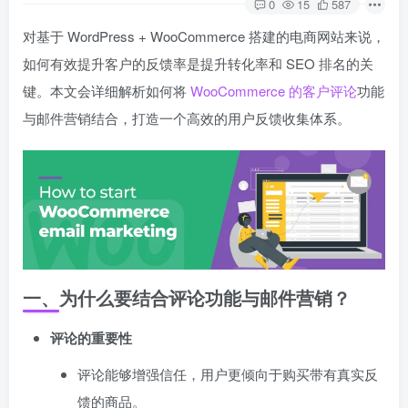
0
15
587
对基于 WordPress + WooCommerce 搭建的电商网站来说，
如何有效提升客户的反馈率是提升转化率和 SEO 排名的关
键。本文会详细解析如何将
WooCommerce 的客户评论
功能
与邮件营销结合，打造一个高效的用户反馈收集体系。
一、为什么要结合评论功能与邮件营销？
评论的重要性
评论能够增强信任，用户更倾向于购买带有真实反
馈的商品。