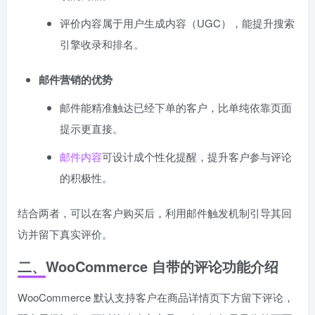
评价内容属于用户生成内容（UGC），能提升搜索
引擎收录和排名。
邮件营销的优势
邮件能精准触达已经下单的客户，比单纯依靠页面
提示更直接。
邮件内容
可设计成个性化提醒，提升客户参与评论
的积极性。
结合两者，可以在客户购买后，利用邮件触发机制引导其回
访并留下真实评价。
二、WooCommerce 自带的评论功能介绍
WooCommerce 默认支持客户在商品详情页下方留下评论，