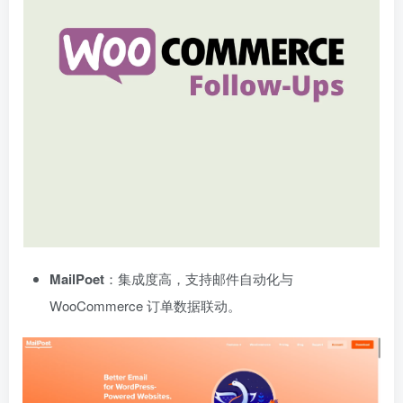
MailPoet
：集成度高，支持邮件自动化与
WooCommerce 订单数据联动。