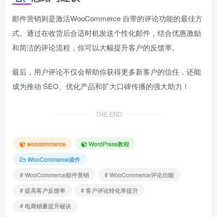
邮件营销则是激活WooCommerce 自带的评论功能的最佳方
式。通过在收货后合适时机发送个性化邮件，结合优惠激励
和简洁的评论流程，你可以大幅提升客户的反馈率。
最后，用户评论不仅会帮助你获得更多新客户的信任，还能
成为推动 SEO、优化产品和扩大口碑传播的强大助力！
THE END
woocommerce
WordPress教程
WooCommerce插件
# WooCommerce邮件营销
# WooCommerce评论功能
# 提高客户反馈率
# 客户评论转化率提升
# 电商销量提升秘诀