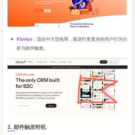
Klaviyo
：适合中大型电商，能进行更复杂的用户行为分
析与邮件触发。
2. 邮件触发时机