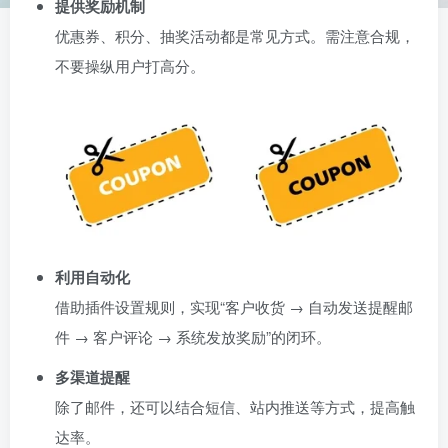
提供奖励机制
优惠券、积分、抽奖活动都是常见方式。需注意合规，
不要操纵用户打高分。
利用自动化
借助插件设置规则，实现“客户收货 → 自动发送提醒邮
件 → 客户评论 → 系统发放奖励”的闭环。
多渠道提醒
除了邮件，还可以结合短信、站内推送等方式，提高触
达率。