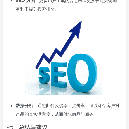
SEO 方面
：更多用户生成内容意味着更多长尾关键词，
有利于提升搜索排名。
数据分析
：通过邮件反馈率、点击率，可以评估客户对
产品的真实满意度，从而优化商品与服务。
七、总结与建议