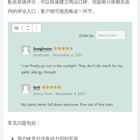
配合星级评分，可以快速建立商品口碑。但如果只依赖页面
内的评论入口，客户很可能忽略这一环节。
常见问题包括：
用户收货后没有动力回到页面。