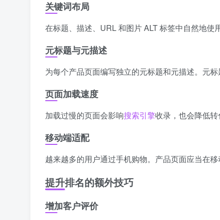
关键词布局
在标题、描述、URL 和图片 ALT 标签中自然
元标题与元描述
为每个产品页面编写独立的元标题和元描述。元标
页面加载速度
加载过慢的页面会影响
搜索引擎
收录，也会降低转
移动端适配
越来越多的用户通过手机购物。产品页面应当在移
提升排名的额外技巧
增加客户评价