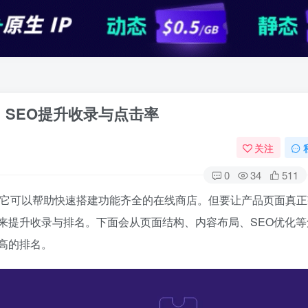
籍：SEO提升收录与点击率
关注
0
34
511
它可以帮助快速搭建功能齐全的在线商店。但要让产品页面真正
来提升收录与排名。下面会从页面结构、内容布局、SEO优化等
高的排名。