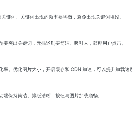
地使用关键词。关键词出现的频率要均衡，避免出现关键词堆砌。
题要突出关键词，元描述则要简洁、吸引人，鼓励用户点击。
化率。优化图片大小，开启缓存和 CDN 加速，可以提升加载速
动端保持简洁、排版清晰，按钮与图片加载顺畅。