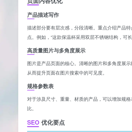
页面内容优化
产品描述写作
描述部分要有层次感，分段清晰。重点介绍产品特
点。例如，“这款保温杯采用双层不锈钢结构，可
高质量图片与多角度展示
图片是产品页面的核心。清晰的图片和多角度展示能
从而提升页面在图片搜索中的可见度。
规格参数表
对于涉及尺寸、重量、材质的产品，可以增加规格
比。
SEO
优化要点