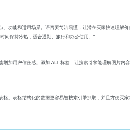
点、功能和适用场景。语言要简洁易懂，让潜在买家快速理解价
长时间保持冷热，适合通勤、旅行和办公使用。”
增加用户信任感。添加 ALT 标签，让搜索引擎能理解图片内
表格。表格结构化的数据更容易被搜索引擎抓取，并且方便买家