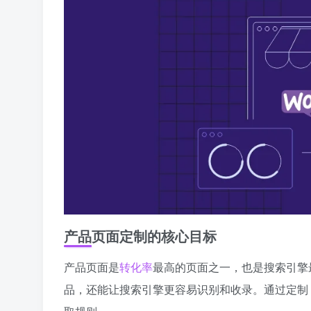
产品页面定制的核心目标
产品页面是
转化率
最高的页面之一，也是搜索引擎
品，还能让搜索引擎更容易识别和收录。通过定制