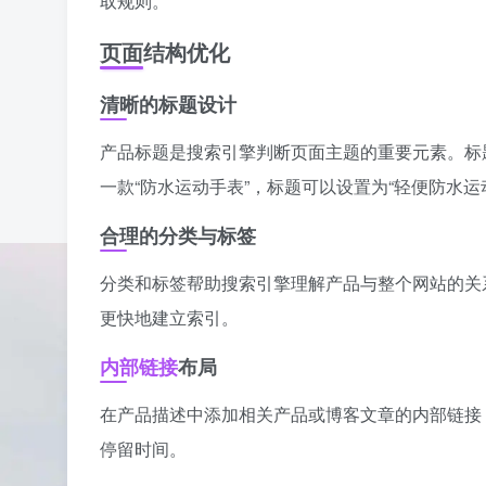
取规则。
页面结构优化
清晰的标题设计
产品标题是搜索引擎判断页面主题的重要元素。标
一款“防水运动手表”，标题可以设置为“轻便防水运
合理的分类与标签
分类和标签帮助搜索引擎理解产品与整个网站的关
更快地建立索引。
内部链接
布局
在产品描述中添加相关产品或博客文章的内部链接
停留时间。