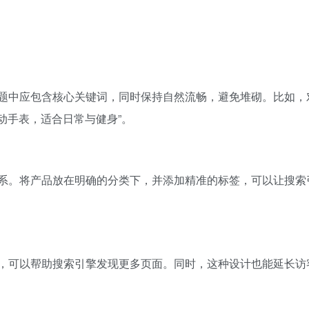
题中应包含核心关键词，同时保持自然流畅，避免堆砌。比如，
动手表，适合日常与健身”。
系。将产品放在明确的分类下，并添加精准的标签，可以让搜索
，可以帮助搜索引擎发现更多页面。同时，这种设计也能延长访