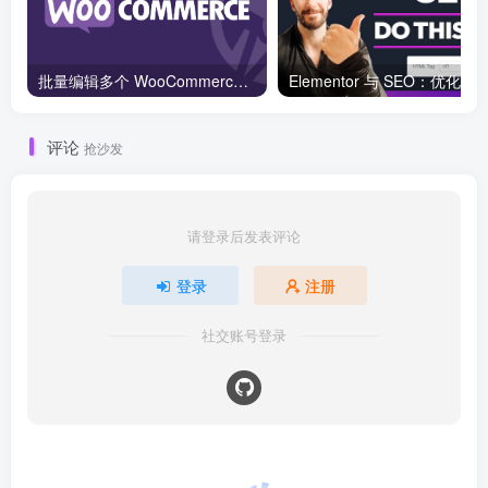
批量编辑多个 WooCommerce 产品变体价格的 2 个方法？
评论
抢沙发
请登录后发表评论
登录
注册
社交账号登录