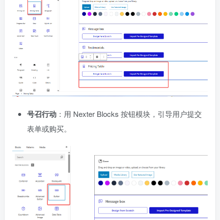
号召行动
：用 Nexter Blocks 按钮模块，引导用户提交
表单或购买。