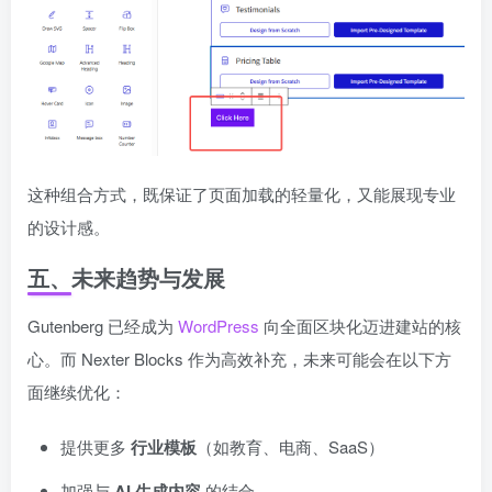
这种组合方式，既保证了页面加载的轻量化，又能展现专业
的设计感。
五、未来趋势与发展
Gutenberg 已经成为
WordPress
向全面区块化迈进建站的核
心。而 Nexter Blocks 作为高效补充，未来可能会在以下方
面继续优化：
提供更多
行业模板
（如教育、电商、SaaS）
加强与
AI 生成内容
的结合