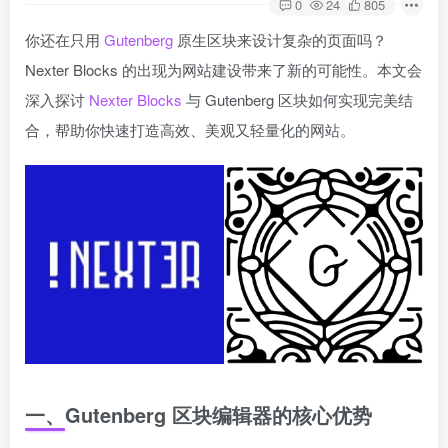
0
24
805
你还在只用
Gutenberg
原生区块来设计复杂的页面吗？
Nexter Blocks 的出现为网站建设带来了新的可能性。本文会
深入探讨
Nexter Blocks
与 Gutenberg 区块如何实现完美结
合，帮助你快速打造高效、美观又轻量化的网站。
一、Gutenberg 区块编辑器的核心优势