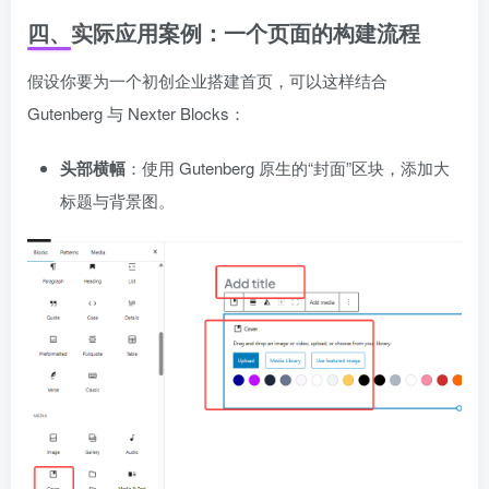
四、实际应用案例：一个页面的构建流程
假设你要为一个初创企业搭建首页，可以这样结合
Gutenberg 与 Nexter Blocks：
头部横幅
：使用 Gutenberg 原生的“封面”区块，添加大
标题与背景图。