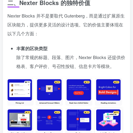
二、Nexter Blocks 的独特价值
Nexter Blocks 并不是要取代 Gutenberg，而是通过扩展原生
区块能力，提供更多灵活的设计选项。它的价值主要体现在
以下几个方面：
丰富的区块类型
除了常规的标题、段落、图片，Nexter Blocks 还提供价
格表、客户评价、号召性按钮、信息卡片等模块。