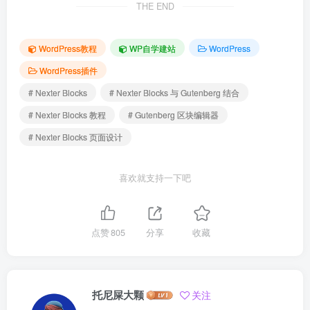
THE END
WordPress教程
WP自学建站
WordPress
WordPress插件
# Nexter Blocks
# Nexter Blocks 与 Gutenberg 结合
# Nexter Blocks 教程
# Gutenberg 区块编辑器
# Nexter Blocks 页面设计
喜欢就支持一下吧
点赞
805
分享
收藏
托尼屎大颗
关注