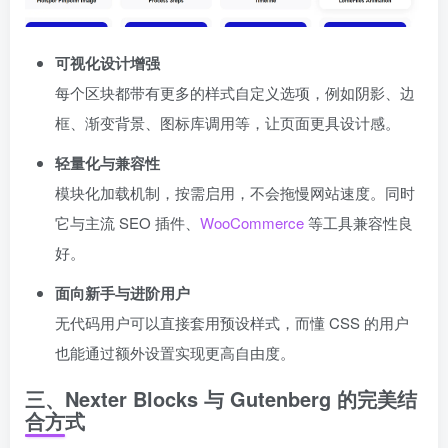
可视化设计增强
每个区块都带有更多的样式自定义选项，例如阴影、边
框、渐变背景、图标库调用等，让页面更具设计感。
轻量化与兼容性
模块化加载机制，按需启用，不会拖慢网站速度。同时
它与主流 SEO 插件、
WooCommerce
等工具兼容性良
好。
面向新手与进阶用户
无代码用户可以直接套用预设样式，而懂 CSS 的用户
也能通过额外设置实现更高自由度。
三、Nexter Blocks 与 Gutenberg 的完美结
合方式