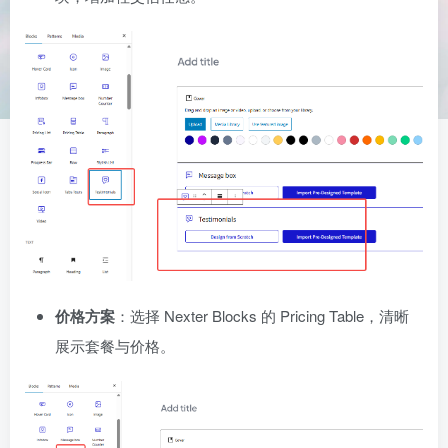
价格方案
：选择 Nexter Blocks 的 Pricing Table，清晰
展示套餐与价格。