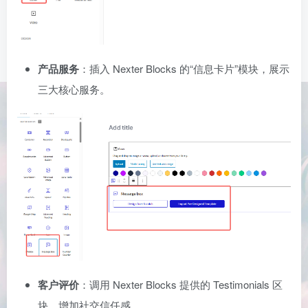
产品服务
：插入 Nexter Blocks 的“信息卡片”模块，展示
三大核心服务。
客户评价
：调用 Nexter Blocks 提供的 Testimonials 区
块，增加社交信任感。