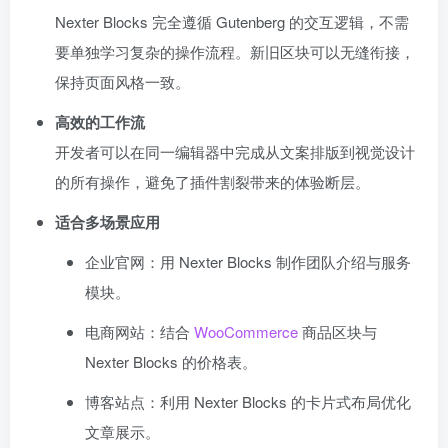
Nexter Blocks 完全遵循 Gutenberg 的交互逻辑，不需
要单独学习复杂的操作流程。新旧区块可以无缝衔接，
保持页面风格一致。
高效的工作流
开发者可以在同一编辑器中完成从文案排版到视觉设计
的所有操作，避免了插件割裂带来的体验断层。
适合多场景应用
企业官网：用 Nexter Blocks 制作团队介绍与服务
模块。
电商网站：结合
WooCommerce
商品区块与
Nexter Blocks 的价格表。
博客站点：利用 Nexter Blocks 的卡片式布局优化
文章展示。