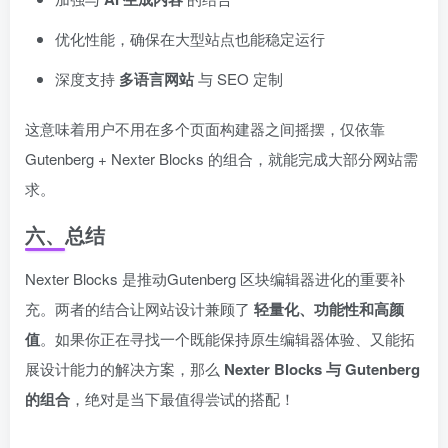
优化性能，确保在大型站点也能稳定运行
深度支持
多语言网站
与 SEO 定制
这意味着用户不用在多个页面构建器之间摇摆，仅依靠
Gutenberg + Nexter Blocks 的组合，就能完成大部分网站需
求。
六、总结
Nexter Blocks 是推动Gutenberg 区块编辑器进化的重要补
充。两者的结合让网站设计兼顾了
轻量化、功能性和高颜
值
。如果你正在寻找一个既能保持原生编辑器体验、又能拓
展设计能力的解决方案，那么
Nexter Blocks 与 Gutenberg
的组合
，绝对是当下最值得尝试的搭配！