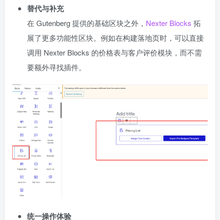
替代与补充
在 Gutenberg 提供的基础区块之外，
Nexter Blocks
拓
展了更多功能性区块。例如在构建落地页时，可以直接
调用 Nexter Blocks 的价格表与客户评价模块，而不需
要额外寻找插件。
统一操作体验