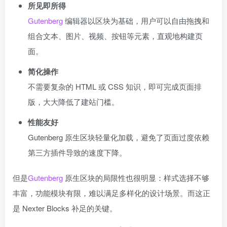
所见即所得
Gutenberg
编辑器以区块为基础，用户可以自由拖拽和
组合文本、图片、视频、按钮等元素，直观地构建页
面。
简化操作
不需要复杂的 HTML 或 CSS 知识，即可完成页面排
版，大大降低了建站门槛。
性能友好
Gutenberg 原生区块轻量化加载，避免了页面过度依赖
第三方插件导致的速度下降。
但是
Gutenberg
原生区块的局限性也很明显：样式选择不够
丰富，功能模块有限，难以满足多样化的设计场景。而这正
是 Nexter Blocks 补足的关键。