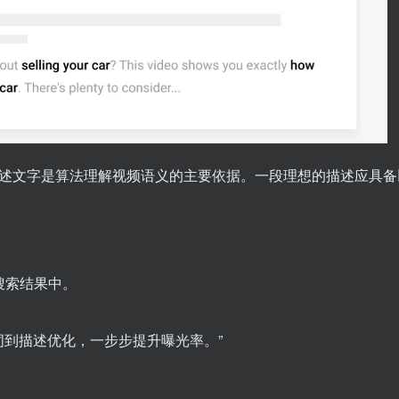
述文字是算法理解视频语义的主要依据。一段理想的描述应具备
搜索结果中。
从关键词到描述优化，一步步提升曝光率。”