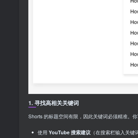
1. 寻找高相关关键词
Shorts 的标题空间有限，因此关键词必须精准
使用
YouTube 搜索建议
（在搜索栏输入关键