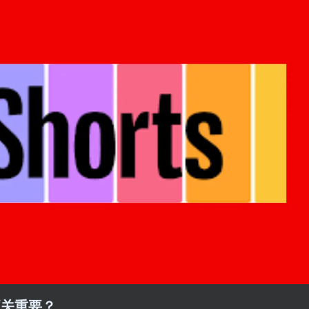
 至关重要？