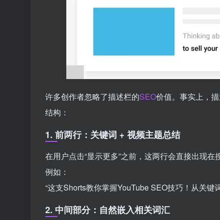
许多创作者忽略了描述栏的
SEO
价值。事实上，描
结构：
1. 前两行：关键词 + 视频主题总结
在用户点击“显示更多”之前，这两行会直接出现在
例如：
“这支Shorts教你掌握YouTube SEO技巧！
2. 中间部分：自然嵌入相关词汇