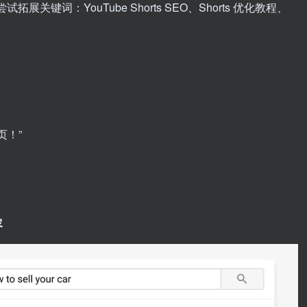
拓展关键词：YouTube Shorts SEO、Shorts 优化教程、
页！”
容