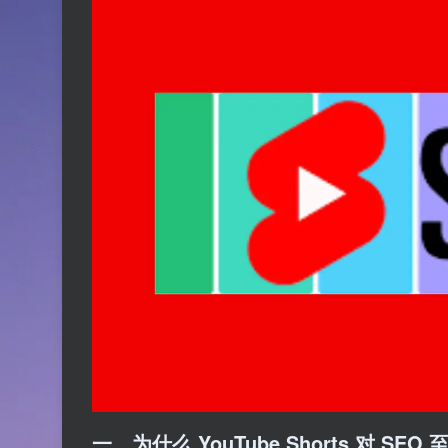
一、为什么 YouTube Shorts 对 SEO