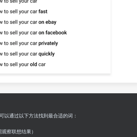
。你可以通过以下方法找到最合适的词：
词观察联想结果）