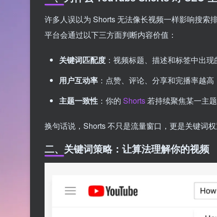
许多人误以为 Shorts 无法像长视频一样影响搜索排名
平台会通过以下三方面判断内容价值：
关键词匹配度
：视频标题、描述和标签中出现
用户互动率
：点赞、评论、分享和完播率越高
主题一致性
：你的
Shorts
若持续聚焦某一主题
换句话说，Shorts 不只是流量窗口，更是关键词权
二、关键词策略：让算法理解你的视频