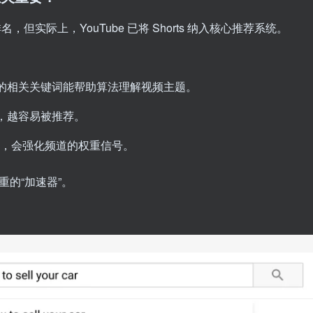
，但实际上，YouTube 已将 Shorts 纳入核心推荐系统。
的相关关键词能帮助算法理解视频主题。
，越容易被推荐。
，会强化频道的权重信号。
重的“加速器”。