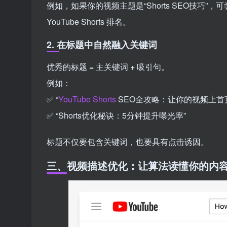
例如，如果你的视频主题是“Shorts SEO技巧”，可尝试
YouTube Shorts 排名。
2. 在标题中自然融入关键词
优秀的标题 = 主关键词 + 吸引句。
例如：
✅ “
YouTube Shorts
SEO全攻略：让你的视频上首
✅ “Shorts优化秘诀：5分钟提升曝光率”
标题不仅要包含关键词，也要具有点击诱因。
三、视频描述优化：让算法读懂你的内