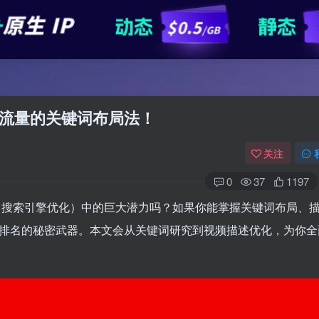
s 爆流量的关键词布局法！
关注
0
37
1197
EO（搜索引擎优化）中的巨大潜力吗？如果你能掌握关键词布局、
升搜索排名的秘密武器。本文会从关键词研究到视频描述优化，为你