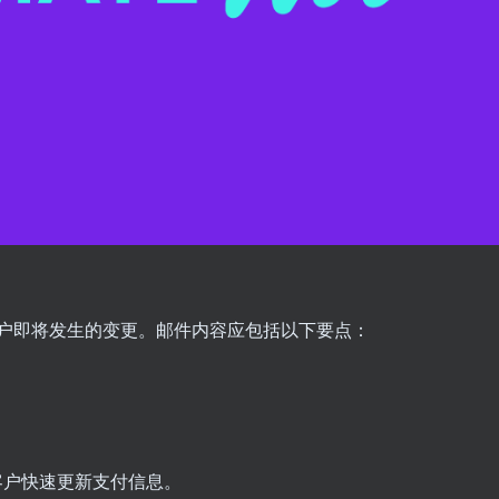
户即将发生的变更。邮件内容应包括以下要点：
客户快速更新支付信息。