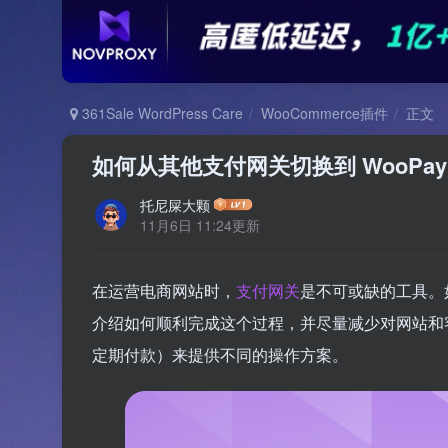
361Sale WordPress Care
WooCommerce插件
正文
如何从其他支付网关切换到 WooPay
托尼屎大颗
11月6日 11:24更新
在运营电商网站时，
支付网关
是不可或缺的工具。
介绍如何顺利完成这个过程，并尽量减少对网站和客户的影
定期付款）来提供不同的操作方案。