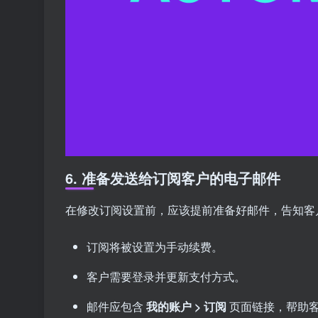
6. 准备发送给订阅客户的电子邮件
在修改订阅设置前，应该提前准备好邮件，告知客
订阅将被设置为手动续费。
客户需要登录并更新支付方式。
邮件应包含
我的账户 > 订阅
页面链接，帮助