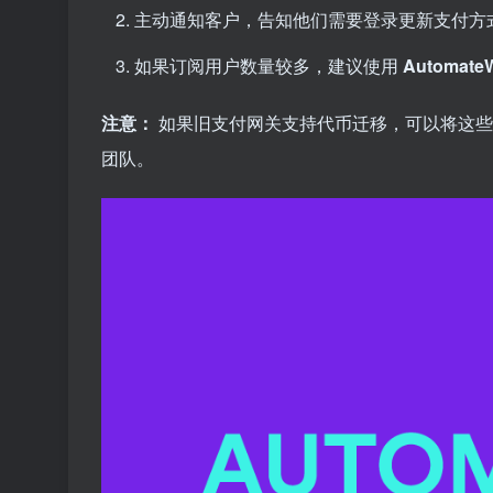
主动通知客户，告知他们需要登录更新支付方
如果订阅用户数量较多，建议使用
Automate
注意：
如果旧支付网关支持代币迁移，可以将这
团队。