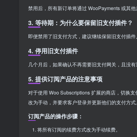
禁用后，所有新订单将通过 WooPayments 或
3. 等待期：为什么要保留旧支付插件？
即便禁用了旧支付方式，建议继续保留旧支付插件
4. 停用旧支付插件
几个月后，如果确认不再需要旧支付网关，且没有
5. 提供订阅产品的注意事项
对于使用 Woo Subscriptions 扩展的
改为手动，并要求客户登录并更新他们的支付方式
订阅产品的操作步骤：
将所有订阅的续费方式改为手动续费。