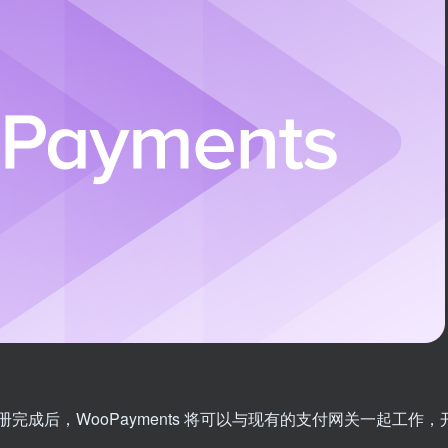
册完成后，WooPayments 将可以与现有的支付网关一起工作，