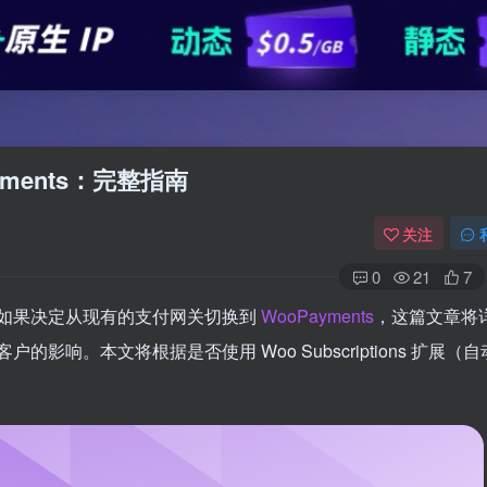
ments：完整指南
关注
0
21
7
如果决定从现有的支付网关切换到
WooPayments
，这篇文章将
响。本文将根据是否使用 Woo Subscriptions 扩展（自