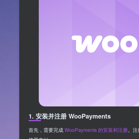
1. 安装并注册 WooPayments
首先，需要完成
WooPayments 的安装和注册
。注