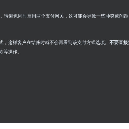
ents，请避免同时启用两个支付网关，这可能会导致一些冲突或问题
支付方式，这样客户在结账时就不会再看到该支付方式选项。
不要直接
款等操作。