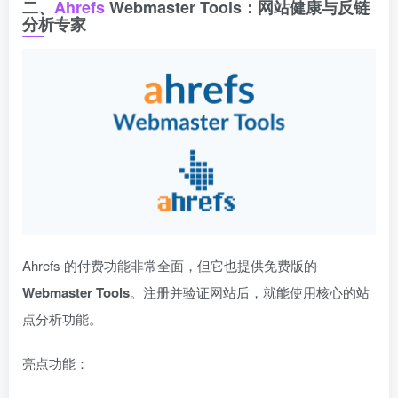
二、
Ahrefs
Webmaster Tools：网站健康与反链
分析专家
Ahrefs 的付费功能非常全面，但它也提供免费版的
Webmaster Tools
。注册并验证网站后，就能使用核心的站
点分析功能。
亮点功能：