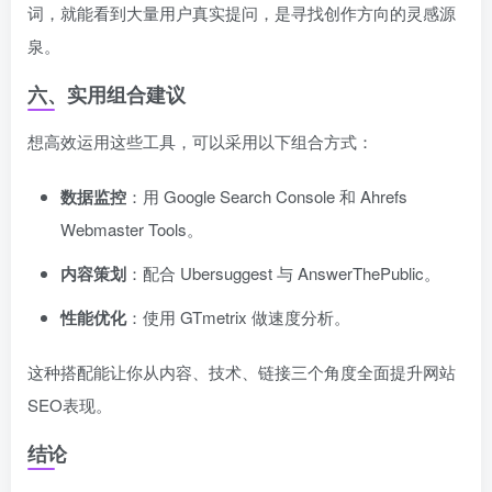
词，就能看到大量用户真实提问，是寻找创作方向的灵感源
泉。
六、实用组合建议
想高效运用这些工具，可以采用以下组合方式：
数据监控
：用 Google Search Console 和 Ahrefs
Webmaster Tools。
内容策划
：配合 Ubersuggest 与 AnswerThePublic。
性能优化
：使用 GTmetrix 做速度分析。
这种搭配能让你从内容、技术、链接三个角度全面提升网站
SEO表现。
结论