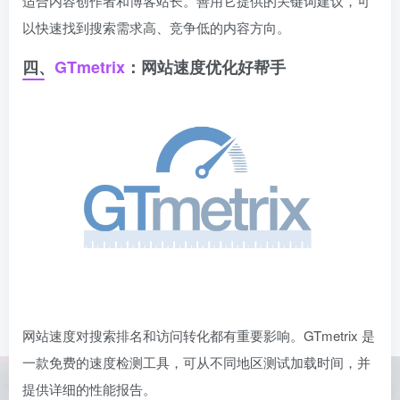
适合内容创作者和博客站长。善用它提供的关键词建议，可
以快速找到搜索需求高、竞争低的内容方向。
四、
GTmetrix
：网站速度优化好帮手
网站速度对搜索排名和访问转化都有重要影响。GTmetrix 是
一款免费的速度检测工具，可从不同地区测试加载时间，并
提供详细的性能报告。