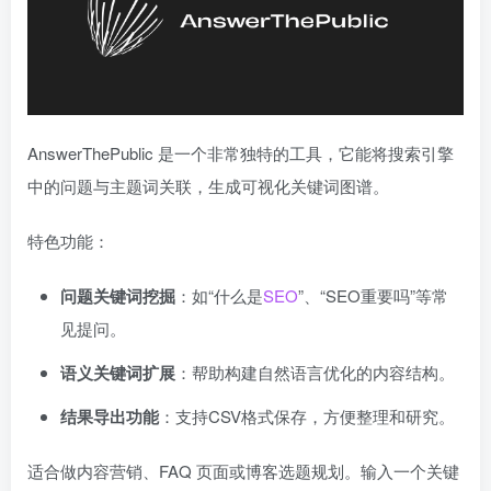
AnswerThePublic 是一个非常独特的工具，它能将搜索引擎
中的问题与主题词关联，生成可视化关键词图谱。
特色功能：
问题关键词挖掘
：如“什么是
SEO
”、“SEO重要吗”等常
见提问。
语义关键词扩展
：帮助构建自然语言优化的内容结构。
结果导出功能
：支持CSV格式保存，方便整理和研究。
适合做内容营销、FAQ 页面或博客选题规划。输入一个关键