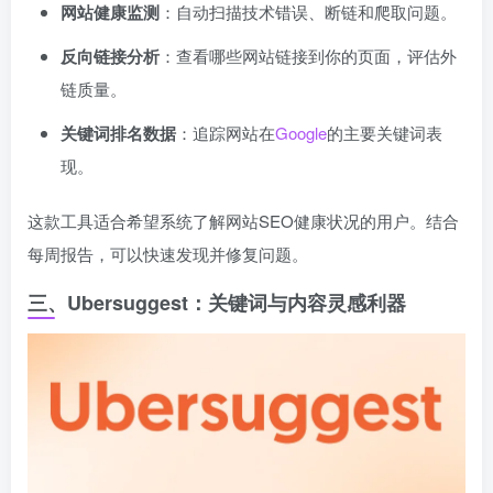
网站健康监测
：自动扫描技术错误、断链和爬取问题。
反向链接分析
：查看哪些网站链接到你的页面，评估外
链质量。
关键词排名数据
：追踪网站在
Google
的主要关键词表
现。
这款工具适合希望系统了解网站SEO健康状况的用户。结合
每周报告，可以快速发现并修复问题。
三、Ubersuggest：关键词与内容灵感利器