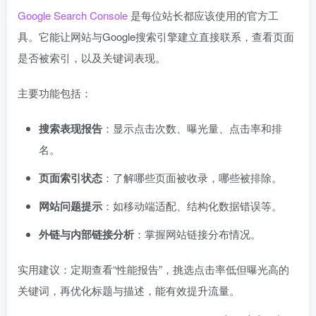
Google Search Console
是每位站长都应该使用的官方工
具。它能让网站与Google搜索引擎建立直接联系，查看页面
是否被索引，以及关键词表现。
主要功能包括：
搜索表现报告
：显示点击次数、曝光量、点击率和排
名。
页面索引状态
：了解哪些页面被收录，哪些被排除。
网站问题提示
：如移动端适配、结构化数据错误等。
外链与内部链接分析
：掌握网站链接分布情况。
实用建议：定期查看“性能报告”，挑选点击率低但曝光高的
关键词，再优化标题与描述，能有效提升流量。