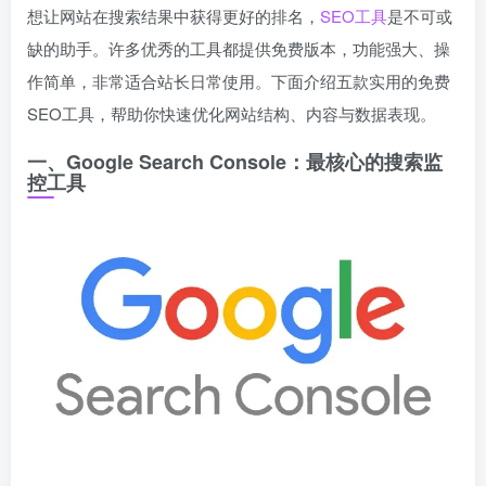
想让网站在搜索结果中获得更好的排名，
SEO工具
是不可或
缺的助手。许多优秀的工具都提供免费版本，功能强大、操
作简单，非常适合站长日常使用。下面介绍五款实用的免费
SEO工具，帮助你快速优化网站结构、内容与数据表现。
一、Google Search Console：最核心的搜索监
控工具