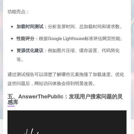
功能亮点：
加载时间测试
：分析首屏时间、总加载时间和请求数。
性能评分
：根据Google Lighthouse标准评估网页性能。
资源优化建议
：例如图片压缩、缓存设置、代码简化
等。
通过测试报告可以清楚了解哪些元素拖慢了加载速度。优化
这些问题后，网站访问体验会得到明显改善。
五、AnswerThePublic：发现用户搜索问题的灵
感库