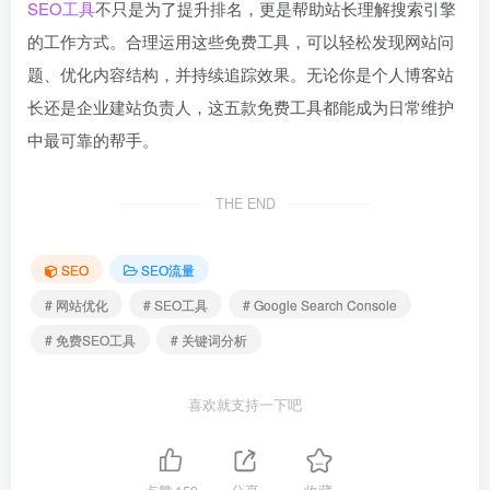
SEO工具
不只是为了提升排名，更是帮助站长理解搜索引擎
的工作方式。合理运用这些免费工具，可以轻松发现网站问
题、优化内容结构，并持续追踪效果。无论你是个人博客站
长还是企业建站负责人，这五款免费工具都能成为日常维护
中最可靠的帮手。
THE END
SEO
SEO流量
# 网站优化
# SEO工具
# Google Search Console
# 免费SEO工具
# 关键词分析
喜欢就支持一下吧