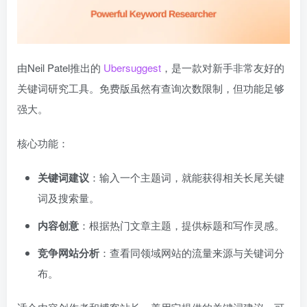
由Neil Patel推出的
Ubersuggest
，是一款对新手非常友好的
关键词研究工具。免费版虽然有查询次数限制，但功能足够
强大。
核心功能：
关键词建议
：输入一个主题词，就能获得相关长尾关键
词及搜索量。
内容创意
：根据热门文章主题，提供标题和写作灵感。
竞争网站分析
：查看同领域网站的流量来源与关键词分
布。