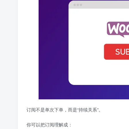
订阅不是单次下单，而是“持续关系”。
你可以把订阅理解成：