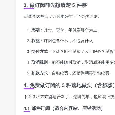
3. 做订阅前先想清楚 5 件事
写清楚这些点，订阅更好卖，也更少纠纷。
周期
：月付、季付、年付选哪个为主
权益
：订阅包含什么，不包含什么
交付方式
：下载？邮件发放？人工服务？发货
取消规则
：能不能随时取消，取消后还能用多
扣款方式
：自动续费，还是到期再手动续费
4. 免费做订阅的 3 种落地做法（含步骤
下面 3 种方式都适合新手，逻辑简单，也容易上线
4.1 邮件订阅（适合内容站、店铺活动）