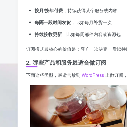
按月/按年付费
，持续获得某个服务或内容
每隔一段时间发货
，比如每月补货一次
持续接收更新
，比如每周邮件内容或资源包
订阅模式最核心的价值是：客户一次决定，后续持
2. 哪些产品和服务最适合做订阅
下面这些类型，最适合放到
WordPress
上做订阅