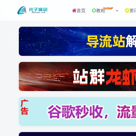
NEW
首页
教程
资