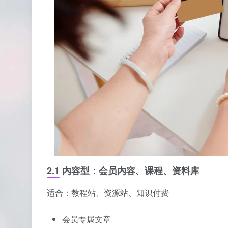
2.1 内容型：会员内容、课程、资料库
适合：教程站、资源站、知识付费
会员专属文章