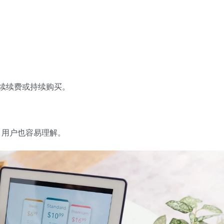
续续费或持续购买。
，用户也容易理解。