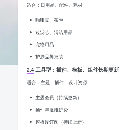
适合：日用品、配件、耗材
咖啡豆、茶包
过滤芯、清洁用品
宠物用品
护肤品补充装
2.4 工具型：插件、模板、组件长期更新
适合：主题、插件、设计资源
主题会员（持续更新）
插件年度维护费
模板库订阅（持续上新）