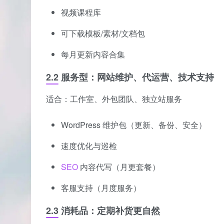
视频课程库
可下载模板/素材/文档包
每月更新内容合集
2.2 服务型：网站维护、代运营、技术支持
适合：工作室、外包团队、独立站服务
WordPress 维护包（更新、备份、安全）
速度优化与巡检
SEO
内容代写（月更套餐）
客服支持（月度服务）
2.3 消耗品：定期补货更自然