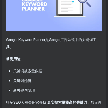
Google Keyword Planner是Google广告系统中的关键词工
具。
常见用途
关键词搜索量数据
关键词趋势
新关键词发现
很多SEO人员会用它寻找
真实搜索量较高的关键词
，然后再