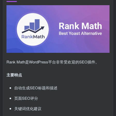
Rank Math是WordPress平台非常受欢迎的SEO插件。
主要特点
自动生成SEO标题和描述
页面SEO评分
关键词优化建议