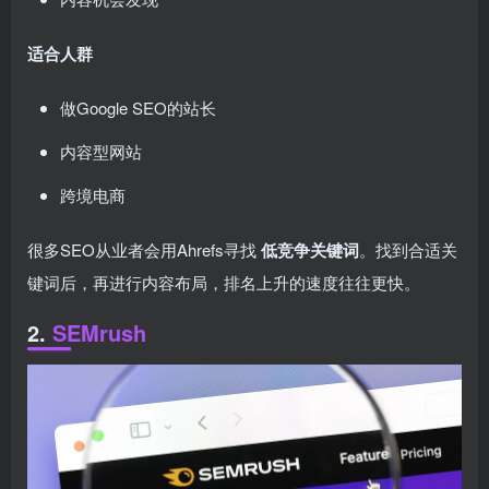
适合人群
做Google SEO的站长
内容型网站
跨境电商
很多SEO从业者会用Ahrefs寻找
低竞争关键词
。找到合适关
键词后，再进行内容布局，排名上升的速度往往更快。
2.
SEMrush