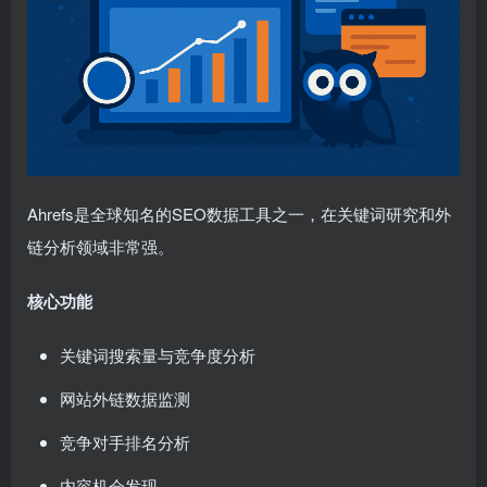
Ahrefs是全球知名的SEO数据工具之一，在关键词研究和外
链分析领域非常强。
核心功能
关键词搜索量与竞争度分析
网站外链数据监测
竞争对手排名分析
内容机会发现