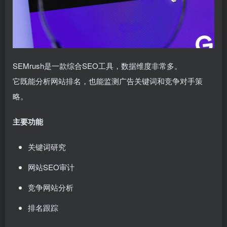
SEMrush是一款综合SEO工具，数据维度非常多。
它既能分析网站排名，也能监测广告关键词和竞争对手策
略。
主要功能
关键词研究
网站SEO审计
竞争网站分析
排名跟踪