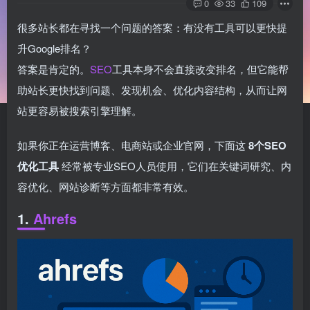
0
33
109
很多站长都在寻找一个问题的答案：有没有工具可以更快提
升Google排名？
答案是肯定的。
SEO
工具本身不会直接改变排名，但它能帮
助站长更快找到问题、发现机会、优化内容结构，从而让网
站更容易被搜索引擎理解。
如果你正在运营博客、电商站或企业官网，下面这
8个SEO
优化工具
经常被专业SEO人员使用，它们在关键词研究、内
容优化、网站诊断等方面都非常有效。
1.
Ahrefs