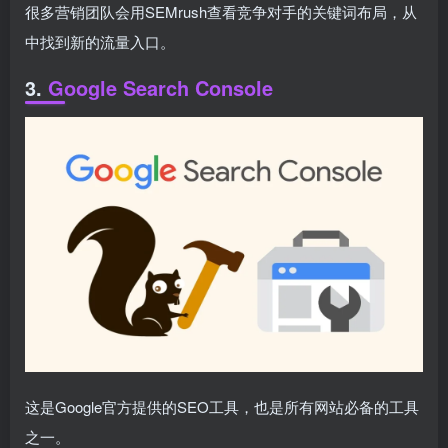
很多营销团队会用SEMrush查看竞争对手的关键词布局，从
中找到新的流量入口。
3.
Google Search Console
这是Google官方提供的SEO工具，也是所有网站必备的工具
之一。