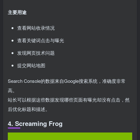
主要用途
查看网站收录情况
查看关键词点击与曝光
发现网页技术问题
提交网站地图
Search Console的数据来自Google搜索系统，准确度非常
高。
站长可以根据这些数据发现哪些页面有曝光却没有点击，然
后优化标题和描述。
4. Screaming Frog