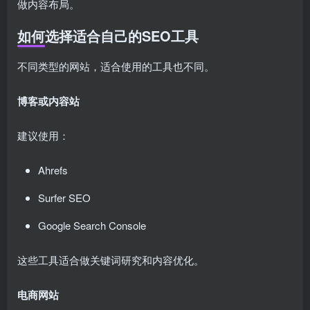
做内容布局。
如何选择适合自己的SEO工具
不同类型的网站，适合使用的工具也不同。
博客或内容站
建议使用：
Ahrefs
Surfer SEO
Google Search Console
这些工具适合做关键词研究和内容优化。
电商网站