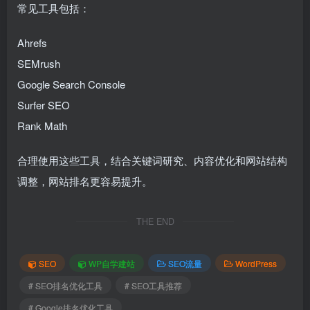
常见工具包括：
Ahrefs
SEMrush
Google Search Console
Surfer SEO
Rank Math
合理使用这些工具，结合关键词研究、内容优化和网站结构
调整，网站排名更容易提升。
THE END
SEO
WP自学建站
SEO流量
WordPress
# SEO排名优化工具
# SEO工具推荐
# Google排名优化工具