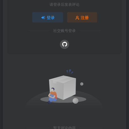
请登录后发表评论
登录
注册
社交账号登录
暂无评论内容