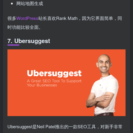
网站地图生成
很多
WordPress
站长喜欢Rank Math，因为它界面简单，同
时功能比较全面。
7. Ubersuggest
Ubersuggest是Neil Patel推出的一款SEO工具，对新手非常