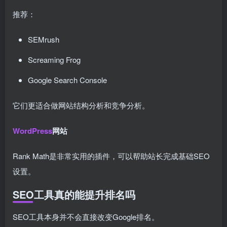
推荐：
SEMrush
Screaming Frog
Google Search Console
它们更适合做网站结构分析和竞争分析。
WordPress
网站
Rank Math是非常实用的插件，可以帮助站长完成基础SEO
设置。
SEO工具真的能提升排名吗
SEO工具本身并不会直接改变Google排名。