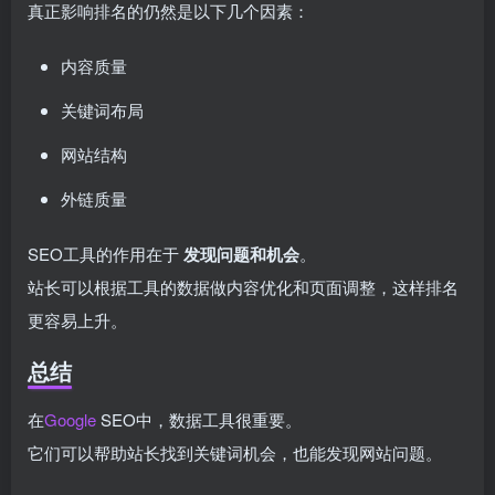
真正影响排名的仍然是以下几个因素：
内容质量
关键词布局
网站结构
外链质量
SEO工具的作用在于
发现问题和机会
。
站长可以根据工具的数据做内容优化和页面调整，这样排名
更容易上升。
总结
在
Google
SEO中，数据工具很重要。
它们可以帮助站长找到关键词机会，也能发现网站问题。