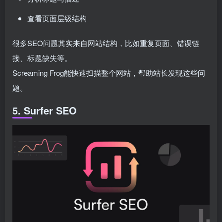
查看页面层级结构
很多SEO问题其实来自网站结构，比如重复页面、错误链
接、标题缺失等。
Screaming Frog能快速扫描整个网站，帮助站长发现这些问
题。
5. Surfer SEO