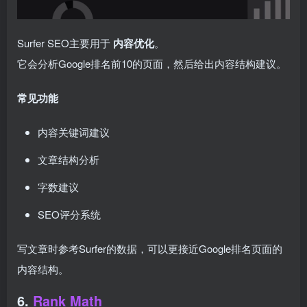
Surfer SEO主要用于
内容优化
。
它会分析Google排名前10的页面，然后给出内容结构建议。
常见功能
内容关键词建议
文章结构分析
字数建议
SEO评分系统
写文章时参考Surfer的数据，可以更接近Google排名页面的
内容结构。
6.
Rank Math