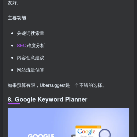
友好。
主要功能
关键词搜索量
SEO
难度分析
内容创意建议
网站流量估算
如果预算有限，Ubersuggest是一个不错的选择。
8. Google Keyword Planner