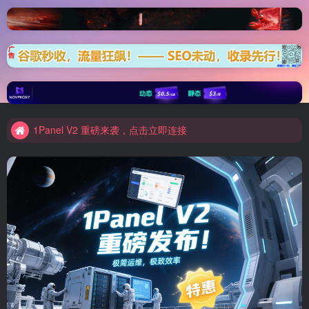
Elementor 模板资源装备库
1Panel V2 重磅来袭，点击立即连接
Elementor 模板资源装备库
1Panel V2 重磅来袭，点击立即连接