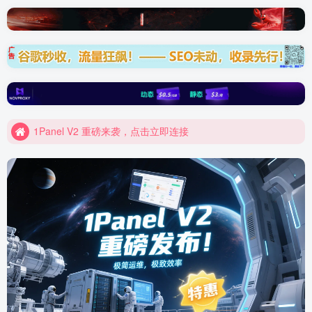
Elementor 模板资源装备库
1Panel V2 重磅来袭，点击立即连接
Elementor 模板资源装备库
1Panel V2 重磅来袭，点击立即连接