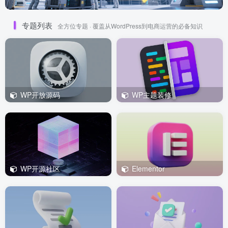
专题列表
全方位专题 · 覆盖从WordPress到电商运营的必备知识
WP开放源码
WP主题装修
WP开源社区
Elementor