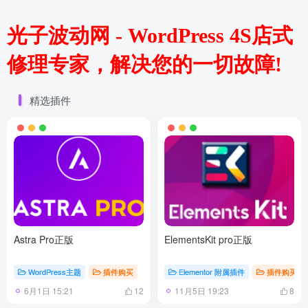
光子波动网 - WordPress 4S店式
修理专家，解决您的一切故障!
精选插件
Astra Pro正版
ElementsKit pro正版
WordPress主题
插件购买
Elementor 附属插件
插件购买
6月1日 15:21
11月5日 19:23
12
8