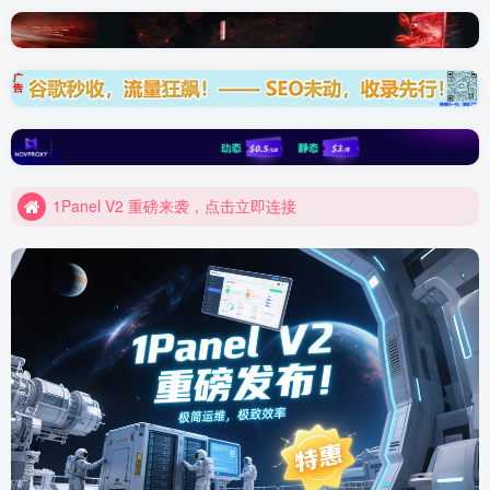
Elementor 模板资源装备库
1Panel V2 重磅来袭，点击立即连接
Elementor 模板资源装备库
1Panel V2 重磅来袭，点击立即连接