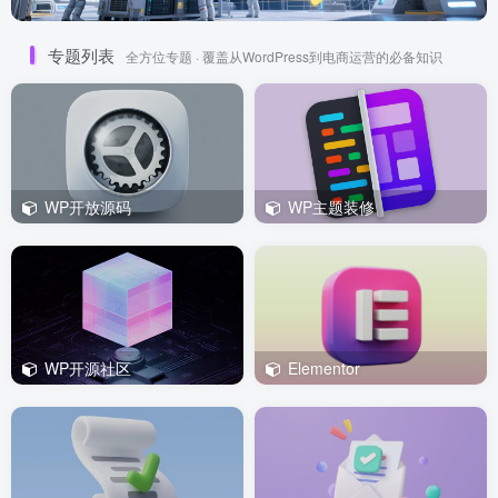
专题列表
全方位专题 · 覆盖从WordPress到电商运营的必备知识
WP开放源码
WP主题装修
WP开源社区
Elementor