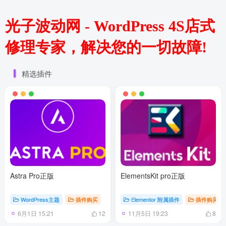
光子波动网 - WordPress 4S店式
修理专家，解决您的一切故障!
精选插件
Astra Pro正版
ElementsKit pro正版
WordPress主题
插件购买
Elementor 附属插件
插件购买
6月1日 15:21
11月5日 19:23
12
8