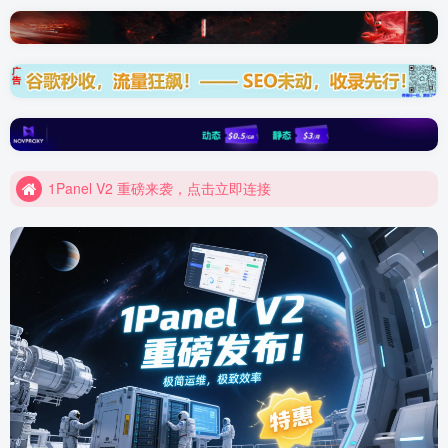
Elementor 模板资源装备库
1Panel V2 重磅来袭，点击立即连接
Elementor 模板资源装备库
1Panel V2 重磅来袭，点击立即连接