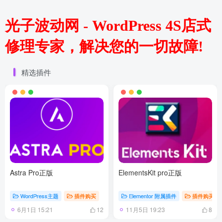
光子波动网 - WordPress 4S店式
修理专家，解决您的一切故障!
精选插件
Astra Pro正版
ElementsKit pro正版
WordPress主题
插件购买
Elementor 附属插件
插件购买
6月1日 15:21
11月5日 19:23
12
8