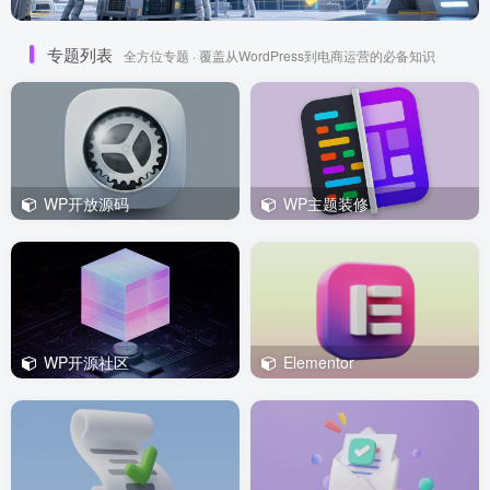
专题列表
全方位专题 · 覆盖从WordPress到电商运营的必备知识
WP开放源码
WP主题装修
WP开源社区
Elementor