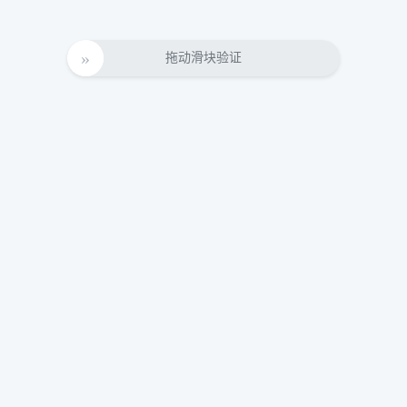
拖动滑块验证