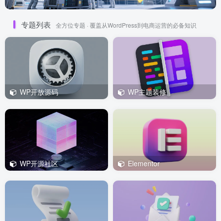
专题列表
全方位专题 · 覆盖从WordPress到电商运营的必备知识
WP开放源码
WP主题装修
WP开源社区
Elementor