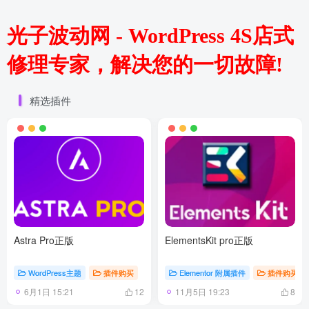
光子波动网 - WordPress 4S店式
修理专家，解决您的一切故障!
精选插件
Astra Pro正版
ElementsKit pro正版
WordPress主题
插件购买
Elementor 附属插件
插件购买
6月1日 15:21
11月5日 19:23
12
8