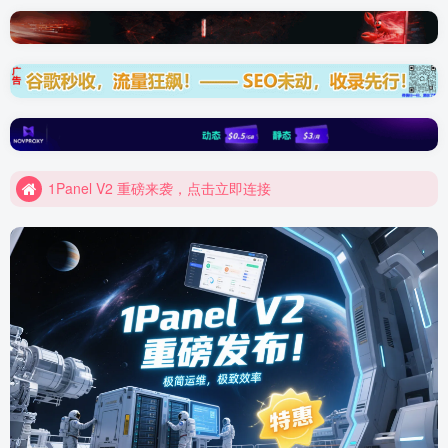
Elementor 模板资源装备库
1Panel V2 重磅来袭，点击立即连接
Elementor 模板资源装备库
1Panel V2 重磅来袭，点击立即连接