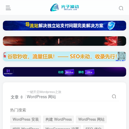
一键开启Wordpress之旅
文章
热门搜索
WordPress 安装
构建 WordPress
WordPress 网站
编辑 WordPress
WooCommerce 设置
SEO 优化