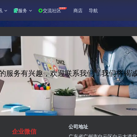
+99
讯
服务
交流社区
商店
导航
的服务有兴趣，欢迎联系我们，我们将竭
公司地址
企业微信
广东省广州市白云区白云大道北8