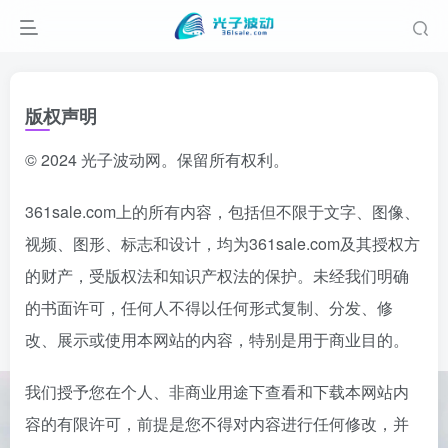
版权声明
© 2024 光子波动网。保留所有权利。
361sale.com上的所有内容，包括但不限于文字、图像、
视频、图形、标志和设计，均为361sale.com及其授权方
的财产，受版权法和知识产权法的保护。未经我们明确
的书面许可，任何人不得以任何形式复制、分发、修
改、展示或使用本网站的内容，特别是用于商业目的。
我们授予您在个人、非商业用途下查看和下载本网站内
容的有限许可，前提是您不得对内容进行任何修改，并