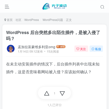
首页
社区
WordPress
WordPress问题
正文
WordPress 后台突然多出陌生插件，是被入侵了
吗？
孟加拉富豪维多利亚omg
关注
私信
1月14日 09:12发布
15次阅读
在未主动安装插件的情况下，后台插件列表中出现未知
插件，这是否意味着网站被入侵？应该如何确认？
1
1人已评分