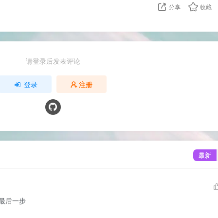
分享
收藏
请登录后发表评论
登录
注册
最新
是最后一步