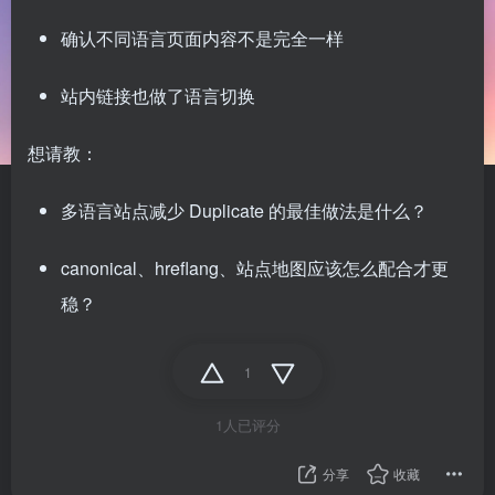
确认不同语言页面内容不是完全一样
站内链接也做了语言切换
想请教：
多语言站点减少 Duplicate 的最佳做法是什么？
canonical、hreflang、站点地图应该怎么配合才更
稳？
1
1人已评分
分享
收藏