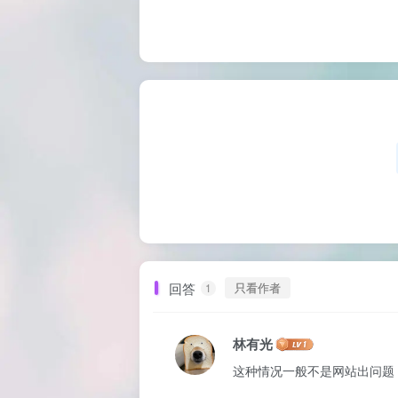
回答
只看作者
1
林有光
这种情况一般不是网站出问题