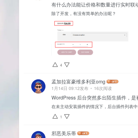
有什么办法能让价格和数量进行实时联
除了开发，有没有简单的办法呢？
4
孟加拉富豪维多利亚omg
1月14日 09:12发布
16次阅读
WordPress 后台突然多出陌生插件，
在未主动安装插件的情况下，后台插件列表中
1
邪恶美乐蒂