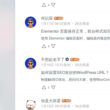
4
何以琛
1月17日 09:32发布
28次阅读
Elementor 页面保存正常，前台样式
使用 Elementor 编辑页面时，编辑器
6
不想起名字了
1月16日 10:31发布
20次阅读
如何设置SEO友好的WordPress URL？
刚接触SEO优化，想问问大家，使用WooCo
5
你是大坏蛋
1月15日 09:23发布
34次阅读