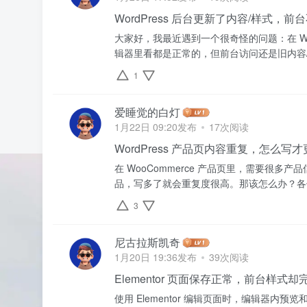
WordPress 后台更新了内容/样式
大家好，我最近遇到一个很奇怪的问题：在 Word
辑器里看都是正常的，但前台访问还是旧内容
1
爱睡觉的白灯
1月22日 09:20发布
17次阅读
WordPress 产品页内容重复，怎么写
在 WooCommerce 产品页里，需要很多
品，写多了就会重复度很高。那该怎么办？各
3
尼古拉斯凯奇
1月20日 19:36发布
39次阅读
Elementor 页面保存正常，前台样式
使用 Elementor 编辑页面时，编辑器