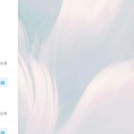
分享
私信
分享
私信