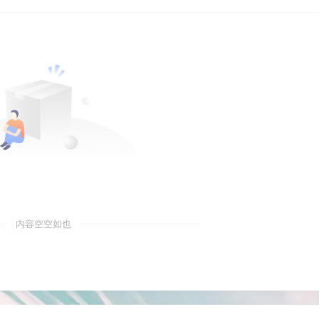
内容空空如也