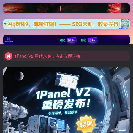
Elementor 模板资源装备库
1Panel V2 重磅来袭，点击立即连接
Elementor 模板资源装备库
1Panel V2 重磅来袭，点击立即连接