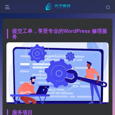
提交工单，享受专业的WordPress 修理服
务
服务项目