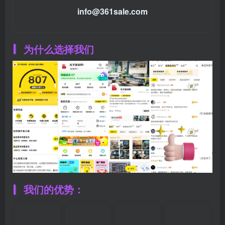
info@361sale.com
为什么选择我们
我们的
优势
：