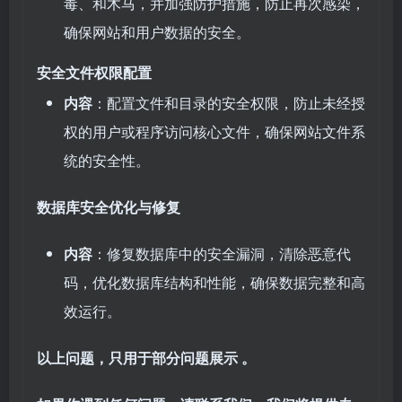
毒、和木马，并加强防护措施，防止再次感染，
确保网站和用户数据的安全。
安全文件权限配置
内容
：配置文件和目录的安全权限，防止未经授
权的用户或程序访问核心文件，确保网站文件系
统的安全性。
数据库安全优化与修复
内容
：修复数据库中的安全漏洞，清除恶意代
码，优化数据库结构和性能，确保数据完整和高
效运行。
以上问题，只用于部分问题展示 。