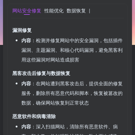
网站安全修复
性能优化
数据恢复
|
漏洞修复
内容
：检测并修复网站中的安全漏洞，包括插件
漏洞、主题漏洞、和核心代码漏洞，避免黑客利
用这些漏洞对网站造成损害
黑客攻击后修复与数据恢复
内容
：在网站遭到黑客攻击后，提供全面的修复
服务，删除所有恶意代码和脚本，恢复被篡改的
数据，确保网站恢复到正常状态
恶意软件和病毒清除
内容
：深入扫描网站，清除所有恶意软件、病