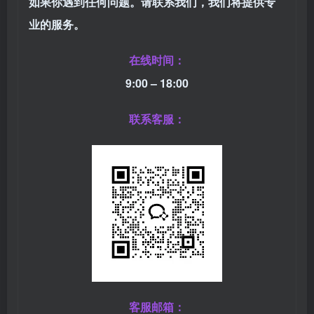
如果你遇到任何问题。请联系我们，我们将提供专
业的服务。
在线时间：
9:00 – 18:00
联系客服：
客服邮箱：