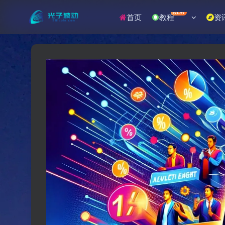
NEW
首页
教程
资