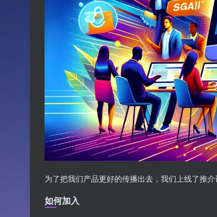
为了把我们产品更好的传播出去，我们上线了推介
如何加入