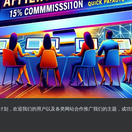
计划，欢迎我们的用户以及各类网站合作推广我们的主题，成功