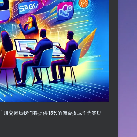
注册交易后我们将提供
15%
的佣金提成作为奖励。