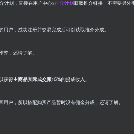
介计划，直接在用户中心
>
推介计划
获取推介链接，不需要另外
的用户，成功注册并交易完成后可以获取推介分成。
作弊，还请了解。
以获得
主商品实际成交额15%
的提成收入。
买用户，所以搭配购买产品暂时没有佣金分成，还请了解。