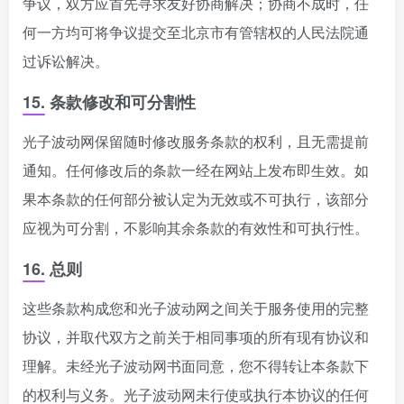
争议，双方应首先寻求友好协商解决；协商不成时，任
何一方均可将争议提交至北京市有管辖权的人民法院通
过诉讼解决。
15. 条款修改和可分割性
光子波动网保留随时修改服务条款的权利，且无需提前
通知。任何修改后的条款一经在网站上发布即生效。如
果本条款的任何部分被认定为无效或不可执行，该部分
应视为可分割，不影响其余条款的有效性和可执行性。
16. 总则
这些条款构成您和光子波动网之间关于服务使用的完整
协议，并取代双方之前关于相同事项的所有现有协议和
理解。未经光子波动网书面同意，您不得转让本条款下
的权利与义务。光子波动网未行使或执行本协议的任何