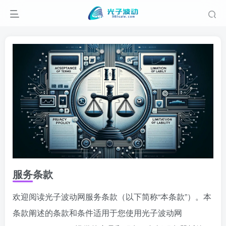
服务条款
欢迎阅读光子波动网服务条款（以下简称“本条款”）。本
条款阐述的条款和条件适用于您使用光子波动网