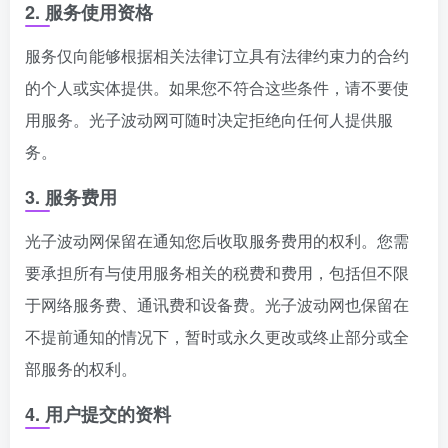
2. 服务使用资格
服务仅向能够根据相关法律订立具有法律约束力的合约
的个人或实体提供。如果您不符合这些条件，请不要使
用服务。光子波动网可随时决定拒绝向任何人提供服
务。
3. 服务费用
光子波动网保留在通知您后收取服务费用的权利。您需
要承担所有与使用服务相关的税费和费用，包括但不限
于网络服务费、通讯费和设备费。光子波动网也保留在
不提前通知的情况下，暂时或永久更改或终止部分或全
部服务的权利。
4. 用户提交的资料