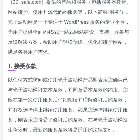
（361sale.com）提供的产品和服务（包括服务器托管、
网站维护、使用开源代码的服务等，以下简称“服务”）。
光子波动网是一个专注于 WordPress 服务的专业平台，
为用户提供全面的4S式一站式网站建设、支持、服务与
反馈解决方案，帮助用户轻松创建、优化和维护网站，
满足各类用户需求。
1. 接受条款
以任何方式访问或使用光子波动网产品即表示您确认已
与光子波动网订立本条款，并同意受本条款的约束。您
应在第一次使用服务后仔细阅读并理解修订后的条款，
并有权选择停止继续使用服务。如果您选择继续使用服
务，则表示您接受了修订后的条款。在与光子波动网发
生争议时，最新的服务条款将是适用的法律文件。