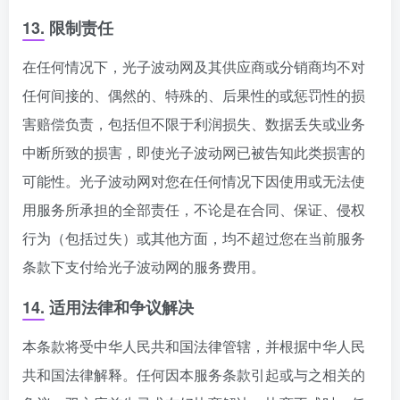
13. 限制责任
在任何情况下，光子波动网及其供应商或分销商均不对
任何间接的、偶然的、特殊的、后果性的或惩罚性的损
害赔偿负责，包括但不限于利润损失、数据丢失或业务
中断所致的损害，即使光子波动网已被告知此类损害的
可能性。光子波动网对您在任何情况下因使用或无法使
用服务所承担的全部责任，不论是在合同、保证、侵权
行为（包括过失）或其他方面，均不超过您在当前服务
条款下支付给光子波动网的服务费用。
14. 适用法律和争议解决
本条款将受中华人民共和国法律管辖，并根据中华人民
共和国法律解释。任何因本服务条款引起或与之相关的