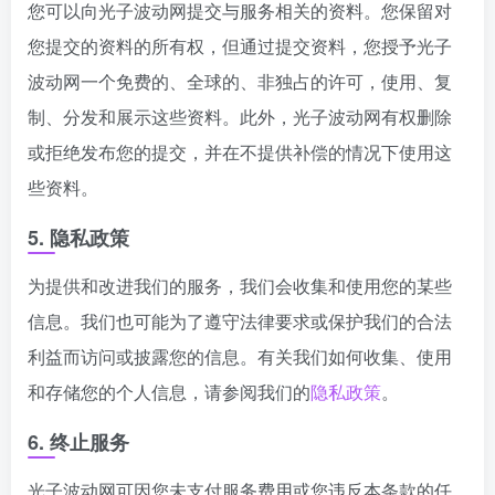
您可以向光子波动网提交与服务相关的资料。您保留对
您提交的资料的所有权，但通过提交资料，您授予光子
波动网一个免费的、全球的、非独占的许可，使用、复
制、分发和展示这些资料。此外，光子波动网有权删除
或拒绝发布您的提交，并在不提供补偿的情况下使用这
些资料。
5. 隐私政策
为提供和改进我们的服务，我们会收集和使用您的某些
信息。我们也可能为了遵守法律要求或保护我们的合法
利益而访问或披露您的信息。有关我们如何收集、使用
和存储您的个人信息，请参阅我们的
隐私政策
。
6. 终止服务
光子波动网可因您未支付服务费用或您违反本条款的任