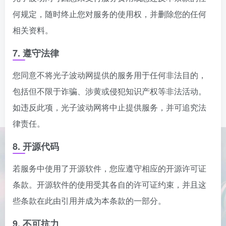
何规定，随时终止您对服务的使用权，并删除您的任何
相关资料。
7. 遵守法律
您同意不将光子波动网提供的服务用于任何非法目的，
包括但不限于诈骗、涉黄或侵犯知识产权等非法活动。
如违反此项，光子波动网将中止提供服务，并可追究法
律责任。
8. 开源代码
若服务中使用了开源软件，您应遵守相应的开源许可证
条款。开源软件的使用受其各自的许可证约束，并且这
些条款在此由引用并成为本条款的一部分。
9. 不可抗力