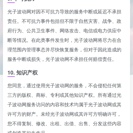
光子波动网对因不可抗力导致的服务中断或延迟不承担
责任。不可抗力事件包括但不限于自然灾害、战争、政
府行为、公共卫生事件、网络攻击、电信或电力供应中
断等情况。在此类事件发生时，光子波动网将尽力在合
理范围内管理事态并尽快恢复服务，但对于因此造成的
服务中断或损失，光子波动网不承担任何赔偿责任。
10. 知识产权
您同意，通过使用光子波动网的服务，不会侵犯任何第
三方的版权、商标、专利或其他知识产权。所有通过光
子波动网服务访问的内容和技术均属于光子波动网或其
许可方的财产。未经光子波动网或其许可方明确许可，
您不得复制、修改、出租、出借、出售、分发这些内容
或创造其衍生作品。