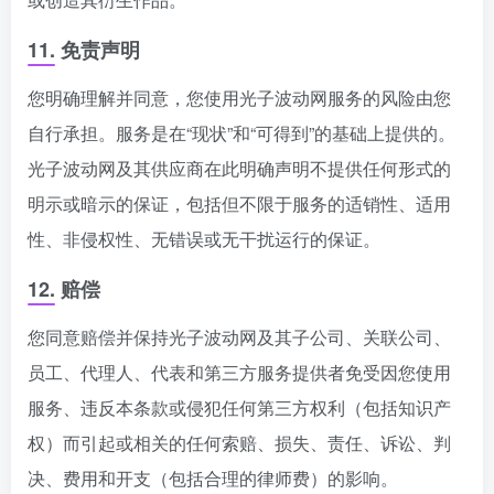
11. 免责声明
您明确理解并同意，您使用光子波动网服务的风险由您
自行承担。服务是在“现状”和“可得到”的基础上提供的。
光子波动网及其供应商在此明确声明不提供任何形式的
明示或暗示的保证，包括但不限于服务的适销性、适用
性、非侵权性、无错误或无干扰运行的保证。
12. 赔偿
您同意赔偿并保持光子波动网及其子公司、关联公司、
员工、代理人、代表和第三方服务提供者免受因您使用
服务、违反本条款或侵犯任何第三方权利（包括知识产
权）而引起或相关的任何索赔、损失、责任、诉讼、判
决、费用和开支（包括合理的律师费）的影响。