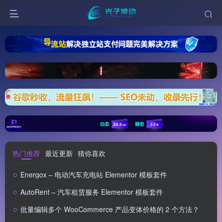
热门推荐
最近更新
猜你喜欢
Energox – 电动汽车充电站 Elementor 模板套件
AutoRent – 汽车租赁服务 Elementor 模板套件
批量编辑多个 WooCommerce 产品变体价格的 2 个方法？