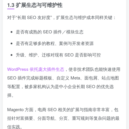
1.3 扩展生态与可维护性
对于“长期 SEO 友好度”，扩展生态与维护成本同样关键：
是否有成熟的 SEO 插件／模块生态
是否有足够多的教程、案例与开发者资源
升级、维护、迁移对现有 SEO 是否影响可控
WordPress 依托庞大插件生态
，使非技术团队也能快速使用
SEO 插件完成标题模板、自定义 Meta、面包屑、站点地图
等配置，被多家机构认为是中小企业长期 SEO 的优先选
择。
Magento 方面，电商 SEO 相关的扩展与指南非常丰富，包
括针对富摘要、分面导航、分页、重写规则等复杂问题的最
佳实践。