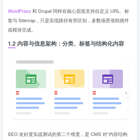
WordPress
和 Drupal 同样在核心层面支持自定义 URL、标
签与 Sitemap，只是实现路径有所区别，多数场景借助插件
或模块完成。
1.2 内容与信息架构：分类、标签与结构化内容
SEO 友好度实战测试的第二个维度，是 CMS 对“内容结构