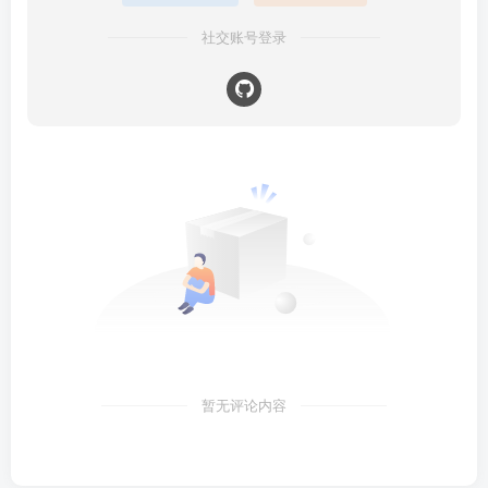
社交账号登录
暂无评论内容