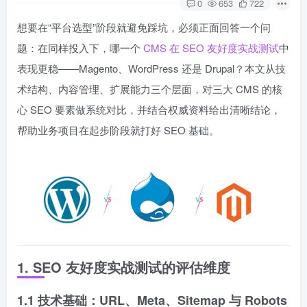
0
653
722
想要在“平台选型”阶段就避免踩坑，必须正面回答一个问
题：在同样投入下，哪一个
CMS 在 SEO 友好度实战测试
中
表现更稳——Magento、WordPress 还是 Drupal？本文从技
术结构、内容管理、扩展能力三个层面，对三大 CMS 的核
心 SEO 要素做系统对比，并结合权威资料给出清晰结论，
帮助业务项目在起步阶段就打好 SEO 基础。
1. SEO 友好度实战测试的评估维度
1.1 技术基础：URL、Meta、Sitemap 与 Robots