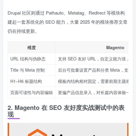
Drupal 社区则通过 Pathauto、Metatag、Redirect 等模块构
建起一套系统化的 SEO 能力，大量 2025 年的模块推荐文章
仍在持续更新。
维度
Magento
URL 结构与伪静态
支持 SEO 友好 URL，自定义能力强，
Title 与 Meta 控制
后台可批量设置产品和分类 Meta，支持
H1–H6 标题结构
模板内结构相对固定，需要前期主题规划
页面可读性与内容编辑
更偏产品信息录入，对长篇内容体验一般
2. Magento 在 SEO 友好度实战测试中的表
现