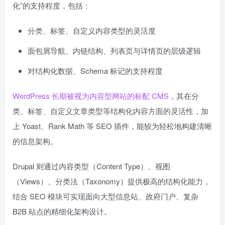
化”的支持程度，包括：
分类、标签、自定义内容类型的灵活度
面包屑导航、内链结构、列表页与详情页的层级逻辑
对结构化数据、Schema 标记的支持程度
WordPress 长期被视为内容型网站的标配 CMS
，其在分
类、标签、自定义文章类型等结构化内容方面的灵活性，加
上 Yoast、Rank Math 等 SEO 插件，能较为轻松地构建清晰
的信息架构。
Drupal 则通过内容类型（Content Type）、视图
（Views）、分类法（Taxonomy）提供极高的结构化能力，
结合 SEO 模块可实现面向大型信息站、政府门户、复杂
B2B 站点的精细化架构设计。