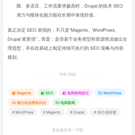
限、多语言、工作流要求极高时，Drupal 的技术 SEO
潜力与模块化能力能在长期中体现价值。
真正决定 SEO 表现的，不只是“Magento、WordPress、
Drupal 谁更强”，而是：是否基于业务类型和资源情况做出合
理选型，并在此基础上制定持续可执行的 SEO 策略与内容
规划。
THE END
Magento
SEO
电商新闻前沿
WordPress
独立站运营知识点
电商新闻
# WordPress
# Magento
# Drupal
# SEO 友好度
喜欢就支持一下吧