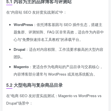
5.1 内容为主的品牌博客与评测站
在“内容站 SEO 友好度实战测试”中：
WordPress
：依托博客基因与 SEO 插件生态，搭建主
题集群、评测矩阵、FAQ 区非常高效，适合作为内容中
心与“免费快速排名工具教程”的承载平台。
Drupal
：适合对内容权限、工作流要求极高的大型内容
团队。
Magento
：更适合作为电商站的产品目录与交易核心，
内容博客部分通常与 WordPress 或其他系统配合。
5.2 大型电商与复杂商品目录
在“电商 SEO 友好度实战测试：Magento vs WordPress vs
Drupal”场景中：