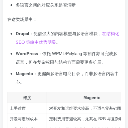
多语言之间的对应关系是否清晰
在这类场景中：
Drupal
：凭借强大的内容模型与多语言模块，
在结构化
SEO 策略中优势明显
。
WordPress
：依托 WPML/Polylang 等插件亦可完成多
语言，但在复杂权限与结构方面需要更多扩展。
Magento
：更偏向多语言电商目录，而非多语言内容中
心。
维度
Magento
上手难度
对开发和运维要求较高，不适合零基础团队
开发与定制成本
定制费用普遍较高，尤其在 B2B 与复杂电商