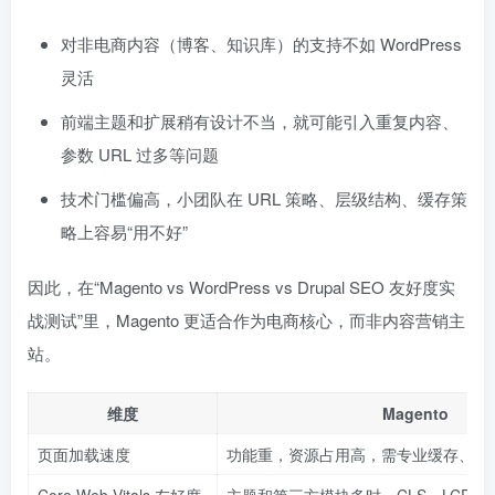
对非电商内容（博客、知识库）的支持不如 WordPress
灵活
前端主题和扩展稍有设计不当，就可能引入重复内容、
参数 URL 过多等问题
技术门槛偏高，小团队在 URL 策略、层级结构、缓存策
略上容易“用不好”
因此，在“Magento vs WordPress vs Drupal SEO 友好度实
战测试”里，Magento 更适合作为电商核心，而非内容营销主
站。
维度
Magento
页面加载速度
功能重，资源占用高，需专业缓存、CD