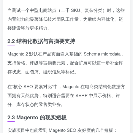
当测试一个中型电商站点（上千 SKU、复杂分类）时，这些
内置能力能显著降低技术团队工作量，为后续内容优化、链
接建设释放更多精力。
2.2 结构化数据与富摘要支持
Magento 2 默认在产品页面嵌入基础的 Schema microdata，
支持价格、评级等富摘要元素，配合扩展可以进一步补全库
存状态、面包屑、组织信息等标记。
在“核心 SEO 要素对比”中，Magento 在电商类结构化数据方
面拥有天然优势，特别适合需要在 SERP 中展示价格、评
分、库存状态的零售类业务。
2.3 Magento 的现实短板
实战项目中也能看到 Magento SEO 友好度的几个短板：