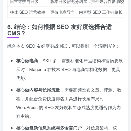
日常维护与升级
版本升级需充分测试，插件兼容性影响较大
整体 SEO 运营效率
更偏电商导向，内容型 SEO 工作链路长
6. 结论：如何根据 SEO 友好度选择合适
CMS？
综合本次 SEO 友好度实战测试，可以得到一个清晰结论：
核心做电商
，SKU 多、需要标准化产品结构和富摘要展
示时，Magento 在技术 SEO 与电商结构化数据上更具
优势。
核心做内容与长尾流量
，需要高频发布文章、评测、教
程，并配合免费快速排名工具进行长尾布局时，
WordPress 的 SEO 友好度和生态成熟度更适合作为内
容主站。
核心做复杂信息系统与多语言门户
，对信息架构、权