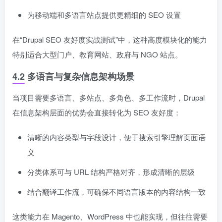
为移动端和多语言站点提供更精细的 SEO 设置
在“Drupal SEO 友好度实战测试”中，这种高度模块化的能力
特别适合大型门户、教育网站、政府与 NGO 站点。
4.2 多语言与复杂信息架构场景
当项目需要多语言、多站点、多角色、多工作流时，Drupal
在信息架构层面的优势会直接转化为 SEO 友好度：
清晰的内容类型与字段设计，便于搜索引擎理解页面语
义
分类体系可与 URL 结构严格对齐，形成清晰的层级
结合翻译工作流，可确保不同语言版本的内容结构一致
这类能力在 Magento、WordPress 中也能实现，但往往需要