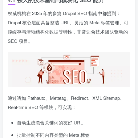
4.1 强大的技术基础与模块化 SEO 能力
权威机构在 2025 年的多篇 Drupal SEO 指南中都提到：
Drupal 核心层面具备整洁 URL、灵活的 Meta 标签管理、可
控缓存与清晰结构化数据等特性，非常适合技术团队驱动的
SEO 项目。
通过诸如 Pathauto、Metatag、Redirect、XML Sitemap、
Real-time SEO 等模块，可实现：
自动生成包含关键词的友好 URL
批量控制不同内容类型的 Meta 标签