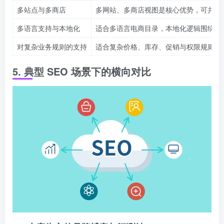
多站点与多商店
多网站、多商店视图是核心优势，可共用
多语言支持与本地化
适合多语言电商目录，本地化逻辑围绕产
对复杂业务规则的支持
适合复杂价格、库存、促销与权限规则
5. 典型 SEO 场景下的横向对比