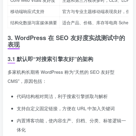
Core Web Vitals 友好度
主题和第三方模块多时，CLS、LCP 
移动端响应式支持
官方与专业主题移动端表现良好，但定
结构化数据与富媒体摘要
适合产品、价格、库存等电商 Schem
3. WordPress 在 SEO 友好度实战测试中的
表现
3.1 默认即“对搜索引擎友好”的架构
多家机构长期将 WordPress 称为“天然的 SEO 友好型
CMS”，原因包括：
代码结构相对简洁，利于搜索引擎抓取与解析
支持自定义固定链接，方便在 URL 中加入关键词
内置博客功能，使内容生产、归档、分类、标签逻辑一
体化