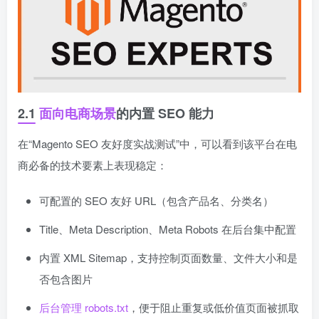
2.1
面向电商场景
的内置 SEO 能力
在“Magento SEO 友好度实战测试”中，可以看到该平台在电
商必备的技术要素上表现稳定：
可配置的 SEO 友好 URL（包含产品名、分类名）
Title、Meta Description、Meta Robots 在后台集中配置
内置 XML Sitemap，支持控制页面数量、文件大小和是
否包含图片
后台管理 robots.txt
，便于阻止重复或低价值页面被抓取