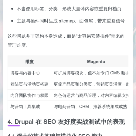
不当使用标签、分类，形成大量薄内容或重复归档页
主题与插件同时生成 sitemap、面包屑，带来重复信号
这些问题并非架构本身造成，而是“太容易安装插件”带来的
管理难度。
维度
Magento
博客与内容中心
可扩展博客模块，但不如专门 CMS 顺手
着陆页与活动页搭建
更偏产品页和分类页，营销页灵活度一般
内容团队协作与权限
角色偏运营与商品管理，对内容编辑支持有
与营销工具集成
与电商营销、CRM、推荐系统集成成熟
4. Drupal 在 SEO 友好度实战测试中的表现