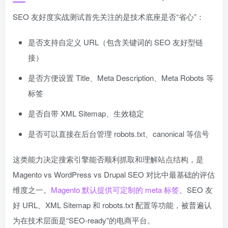
SEO 友好度实战测试首先关注的是技术底座是否“省心”：
是否支持自定义 URL（包含关键词的 SEO 友好型链
接）
是否方便设置 Title、Meta Description、Meta Robots 等
标签
是否自带 XML Sitemap、生效稳定
是否可以直接在后台管理 robots.txt、canonical 等信号
这类能力决定搜索引擎能否顺利抓取和理解站点结构，是
Magento vs WordPress vs Drupal SEO 对比中最基础的评估
维度之一。
Magento 默认提供可定制的 meta 标签
、SEO 友
好 URL、XML Sitemap 和 robots.txt 配置等功能，被普遍认
为在技术层面是“SEO-ready”的电商平台。