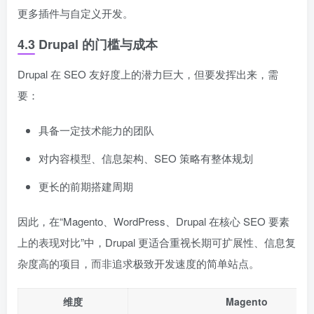
更多插件与自定义开发。
4.3 Drupal 的门槛与成本
Drupal 在 SEO 友好度上的潜力巨大，但要发挥出来，需
要：
具备一定技术能力的团队
对内容模型、信息架构、SEO 策略有整体规划
更长的前期搭建周期
因此，在“Magento、WordPress、Drupal 在核心 SEO 要素
上的表现对比”中，Drupal 更适合重视长期可扩展性、信息复
杂度高的项目，而非追求极致开发速度的简单站点。
维度
Magento