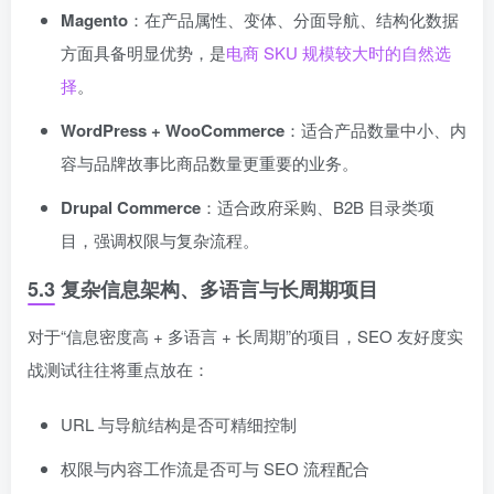
Magento
：在产品属性、变体、分面导航、结构化数据
方面具备明显优势，是
电商 SKU 规模较大时的自然选
择
。
WordPress
+ WooCommerce
：适合产品数量中小、内
容与品牌故事比商品数量更重要的业务。
Drupal Commerce
：适合政府采购、B2B 目录类项
目，强调权限与复杂流程。
5.3 复杂信息架构、多语言与长周期项目
对于“信息密度高 + 多语言 + 长周期”的项目，SEO 友好度实
战测试往往将重点放在：
URL 与导航结构是否可精细控制
权限与内容工作流是否可与 SEO 流程配合