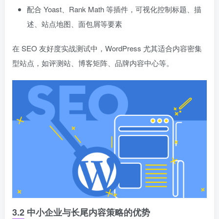
配合 Yoast、Rank Math 等插件，可视化控制标题、描
述、站点地图、面包屑等要素
在 SEO 友好度实战测试中，WordPress 尤其适合内容密集
型站点，如评测站、博客矩阵、品牌内容中心等。
3.2 中小企业与长尾内容策略的优势