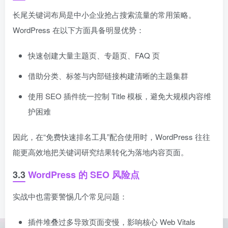
长尾关键词布局是中小企业抢占搜索流量的常用策略。
WordPress 在以下方面具备明显优势：
快速创建大量主题页、专题页、FAQ 页
借助分类、标签与内部链接构建清晰的主题集群
使用 SEO 插件统一控制 Title 模板，避免大规模内容维
护困难
因此，在“免费快速排名工具”配合使用时，WordPress 往往
能更高效地把关键词研究结果转化为落地内容页面。
3.3
WordPress 的 SEO 风险点
实战中也需要警惕几个常见问题：
插件堆叠过多导致页面变慢，影响核心 Web Vitals