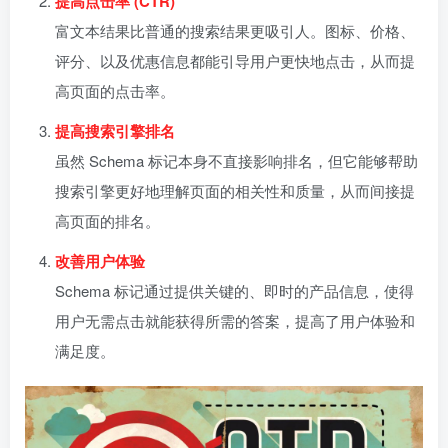
提高点击率 (CTR)
富文本结果比普通的搜索结果更吸引人。图标、价格、
评分、以及优惠信息都能引导用户更快地点击，从而提
高页面的点击率。
提高搜索引擎排名
虽然 Schema 标记本身不直接影响排名，但它能够帮助
搜索引擎更好地理解页面的相关性和质量，从而间接提
高页面的排名。
改善用户体验
Schema 标记通过提供关键的、即时的产品信息，使得
用户无需点击就能获得所需的答案，提高了用户体验和
满足度。