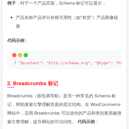
例子
：对于一个产品页面，Schema 标记可以显示：
产品名称产品评分价格可用性（如“有货”）产品图像链
接
代码示例
：
{
"@context"
: 
"http://schema.org"
, 
"@type"
: 
"Prod
2.
Breadcrumbs 标记
Breadcrumbs（面包屑导航）是另一种常见的 Schema 标
记，帮助搜索引擎理解页面的层次结构。在 WooCommerce
网站中，启用 Breadcrumbs 可以使你的产品和类别更易被搜
索引擎理解，提升网站的可访问性。
代码示例
：