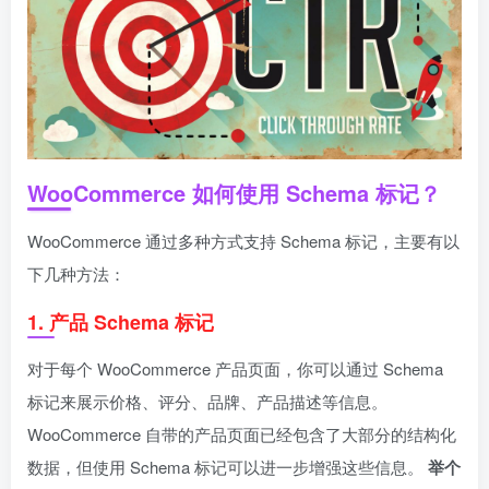
WooCommerce 如何使用 Schema 标记？
WooCommerce 通过多种方式支持 Schema 标记，主要有以
下几种方法：
1.
产品 Schema 标记
对于每个 WooCommerce 产品页面，你可以通过 Schema
标记来展示价格、评分、品牌、产品描述等信息。
WooCommerce 自带的产品页面已经包含了大部分的结构化
数据，但使用 Schema 标记可以进一步增强这些信息。
举个