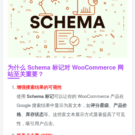
为什么 Schema 标记对 WooCommerce 网
站至关重要？
增强搜索结果的可视性
使用
Schema 标记
可以让你的 WooCommerce 产品在
Google 搜索结果中显示为富文本，如
评分星级
、
产品价
格
、
库存状态
等。这些富文本展示方式显著提高了可见
性，吸引用户点击。