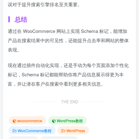
误对于提升搜索引擎排名至关重要。
总结
通过在 WooCommerce 网站上实现 Schema 标记，能增加
产品在搜索结果中的可见性，还能提升点击率和网站的整体
表现。
现在通过插件自动化实现，还是手动为每个页面添加个性化
标记，Schema 标记都能帮助你将产品信息展示得更为丰
富，并让潜在客户在搜索中看到更多相关信息。
THE END
woocommerce
WordPress教程
WooCommerce教程
WordPress