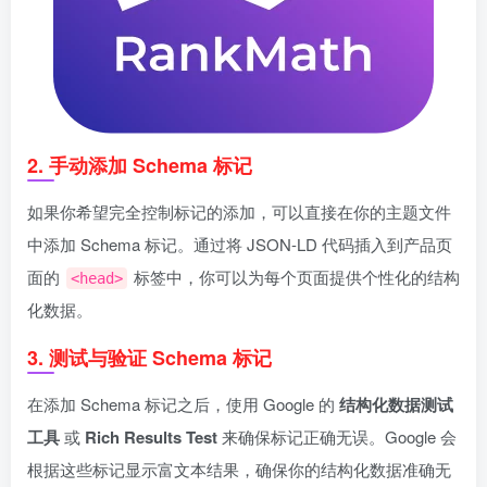
2.
手动
添加 Schema 标记
如果你希望完全控制标记的添加，可以直接在你的主题文件
中添加 Schema 标记。通过将 JSON-LD 代码插入到产品页
面的
标签中，你可以为每个页面提供个性化的结构
<head>
化数据。
3.
测试与验证 Schema 标记
在添加 Schema 标记之后，使用 Google 的
结构化数据测试
工具
或
Rich Results Test
来确保标记正确无误。Google 会
根据这些标记显示富文本结果，确保你的结构化数据准确无