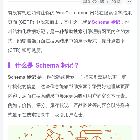
0
465
2343
有没有想过如何让你的 WooCommerce 网站在搜索引擎结果
页面 (SERP) 中脱颖而出，其中之一就是
Schema 标记
，也
叫结构化数据标记，是一种帮助搜索引擎理解网页内容的方
式，能够增强页面在搜索结果中的展示形式，提升点击率
(CTR) 和可见度。
什么是 Schema 标记？
Schema 标记
是一种代码或标签，向搜索引擎提供更丰富、
结构化的信息。这些信息能够帮助搜索引擎更好地理解页面
内容，从而在搜索结果中展示更为吸引用户的富文本元素。
例如，价格、评分、库存状况、产品图片等内容会以特殊格
式显示在搜索结果中，吸引用户点击。