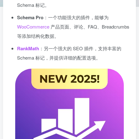
Schema 标记。
Schema Pro
：一个功能强大的插件，能够为
WooCommerce
产品页面、评论、FAQ、Breadcrumbs
等添加结构化数据。
RankMath
：另一个强大的 SEO 插件，支持丰富的
Schema 标记，并提供详细的配置选项。