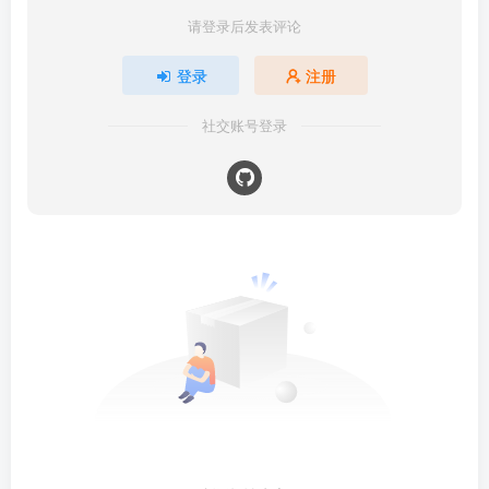
请登录后发表评论
登录
注册
社交账号登录