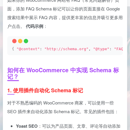
面，添加 FAQ Schema 标记可以让你的页面直接在 Google
搜索结果中展示 FAQ 内容，提供更丰富的信息并吸引更多用
户点击。
代码示例
：
{
"@context"
: 
"http://schema.org"
, 
"@type"
: 
"FAQPa
如何在 WooCommerce 中实现 Schema 标
记？
1.
使用插件自动化 Schema 标记
对于不熟悉编码的 WooCommerce 商家，可以使用一些
SEO 插件来自动化添加 Schema 标记。常见的插件包括：
Yoast SEO
：可以为产品页面、文章、评论等自动添加