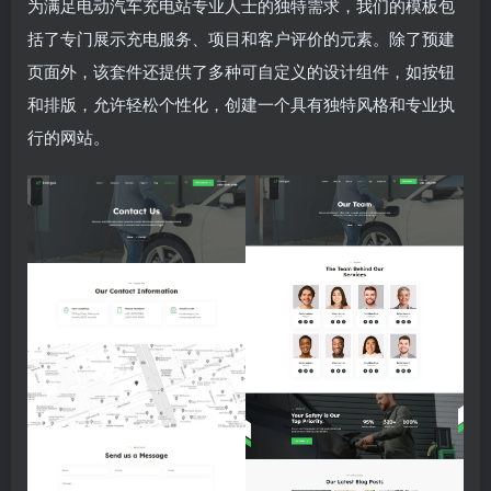
为满足电动汽车充电站专业人士的独特需求，我们的模板包
括了专门展示充电服务、项目和客户评价的元素。除了预建
页面外，该套件还提供了多种可自定义的设计组件，如按钮
和排版，允许轻松个性化，创建一个具有独特风格和专业执
行的网站。