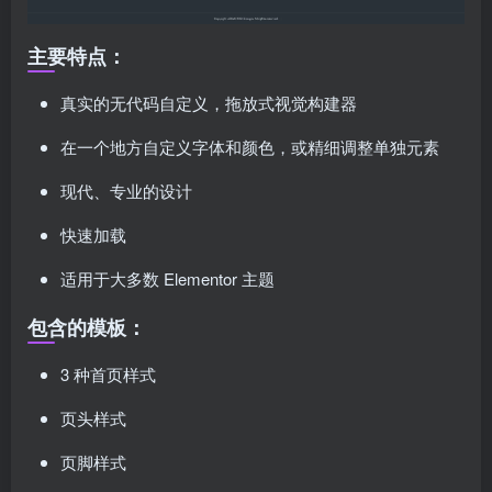
主要特点：
真实的无代码自定义，拖放式视觉构建器
在一个地方自定义字体和颜色，或精细调整单独元素
现代、专业的设计
快速加载
适用于大多数 Elementor 主题
包含的模板：
3 种首页样式
页头样式
页脚样式