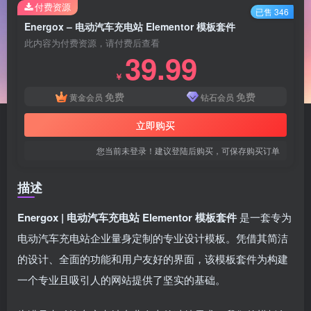
付费资源
已售 346
Energox – 电动汽车充电站 Elementor 模板套件
此内容为付费资源，请付费后查看
39.99
￥
免费
免费
黄金会员
钻石会员
立即购买
您当前未登录！建议登陆后购买，可保存购买订单
描述
Energox | 电动汽车充电站 Elementor 模板套件
是一套专为
电动汽车充电站企业量身定制的专业设计模板。凭借其简洁
的设计、全面的功能和用户友好的界面，该模板套件为构建
一个专业且吸引人的网站提供了坚实的基础。