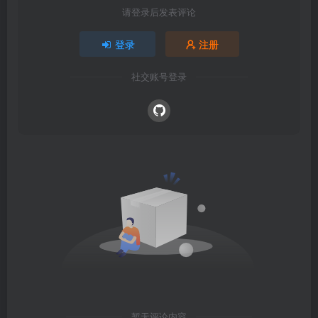
请登录后发表评论
登录
注册
社交账号登录
暂无评论内容