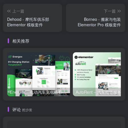
上一篇
下一篇
Dehood - 摩托车俱乐部
Borneo - 搬家与包装
Elementor 模板套件
Elementor Pro 模板套件
相关推荐
Energox – 电动汽车充电站 Elementor 模板套件
评论
抢沙发