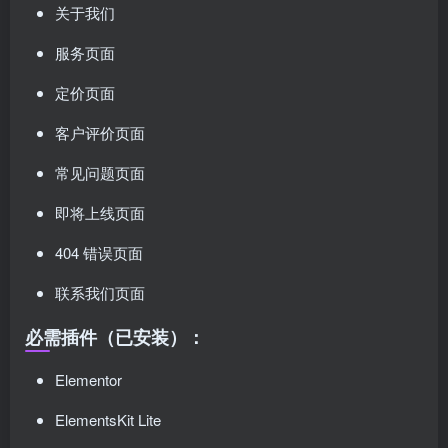
关于我们
服务页面
定价页面
客户评价页面
常见问题页面
即将上线页面
404 错误页面
联系我们页面
必需插件（已安装）：
Elementor
ElementsKit Lite