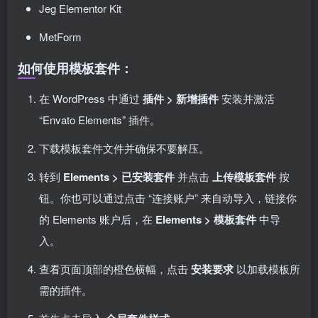
Jeg Elementor Kit
MetForm
如何使用模板套件：
在 WordPress 中通过
插件 > 新增插件
安装并激活
“Envato Elements” 插件。
下载模板套件文件并确保不要解压。
转到
Elements > 已安装套件
并点击
上传模板套件
按
钮。你也可以通过点击 “连接账户” 来自动导入，链接你
的 Elements 账户后，在
Elements > 模板套件
中导
入。
查看页面顶部的橙色横幅，点击
安装要求
以加载模板所
需的插件。