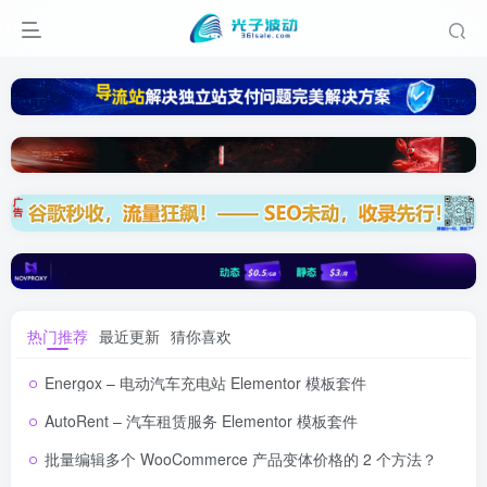
热门推荐
最近更新
猜你喜欢
Energox – 电动汽车充电站 Elementor 模板套件
AutoRent – 汽车租赁服务 Elementor 模板套件
批量编辑多个 WooCommerce 产品变体价格的 2 个方法？