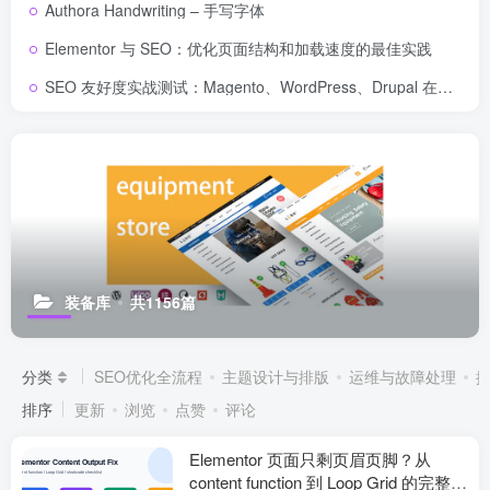
Authora Handwriting – 手写字体
Elementor 与 SEO：优化页面结构和加载速度的最佳实践
SEO 友好度实战测试：Magento、WordPress、Drupal 在核心 SEO 要素上的表现对比
装备库
共1156篇
分类
SEO优化全流程
主题设计与排版
运维与故障处理
排序
更新
浏览
点赞
评论
Elementor 页面只剩页眉页脚？从
content function 到 Loop Grid 的完整排