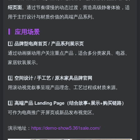
绍页面
。通过节奏缓慢的动态过渡，营造高级静奢体验，适
用于主打设计与材质价值的高端产品系列。
应用场景
1️⃣
品牌型电商首页 / 产品系列展示页
通过动画驱动用户关注重点产品，适合多分类家具、电器、
家居软装展示。
2️⃣
空间设计 / 手工艺 / 原木家具品牌官网
用滚动视觉叙事呈现产品理念、工艺过程或材质来源。
3️⃣
高端产品 Landing Page（结合故事+展示+购买链路）
可作为电商推广开屏页或新品发布视觉区。
演示地址：
https://demo-show5.361sale.com/