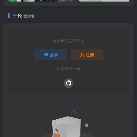
评论
抢沙发
请登录后发表评论
登录
注册
社交账号登录