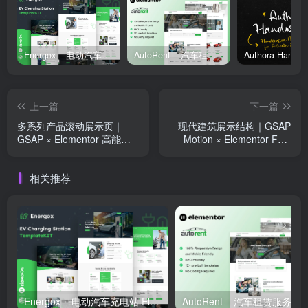
Energox – 电动汽车充电站 Elementor 模板套件
AutoRent – 汽车租赁服务 Elementor 模板套件
上一篇
下一篇
多系列产品滚动展示页｜
现代建筑展示结构｜GSAP
GSAP × Elementor 高能视
Motion × Elementor Full-
觉呈现
Page Design
相关推荐
Energox – 电动汽车充电站 Elementor 模板套件