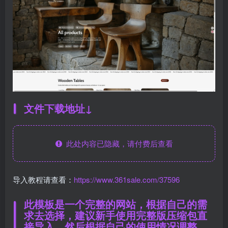
文件下载地址↓
此处内容已隐藏，请付费后查看
导入教程请查看：
https://www.361sale.com/37596
此模板是一个完整的网站，根据自己的需
求去选择，建议新手使用完整版压缩包直
接导入，然后根据自己的使用情况调整