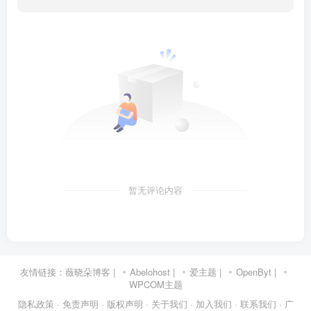
暂无评论内容
友情链接：
薇晓朵博客
|
Abelohost
|
爱主题
|
OpenByt
|
WPCOM主题
隐私政策
· 免责声明
· 版权声明
· 关于我们
· 加入我们
· 联系我们
· 广