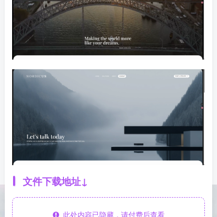
文件下载地址↓
此处内容已隐藏，请付费后查看