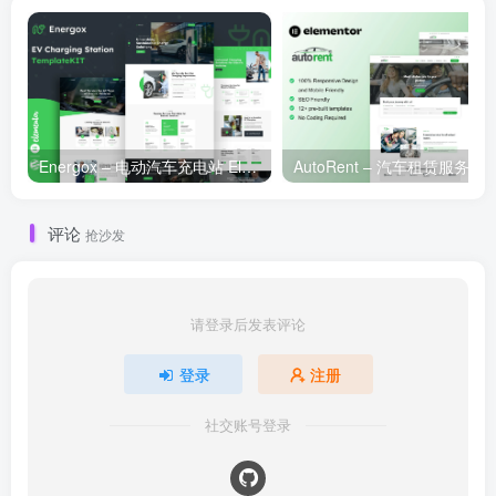
Energox – 电动汽车充电站 Elementor 模板套件
评论
抢沙发
请登录后发表评论
登录
注册
社交账号登录