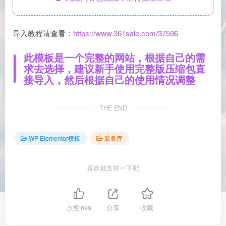
导入教程请查看：
https://www.361sale.com/37596
此模板是一个完整的网站，根据自己的需
求去选择，建议新手使用完整版压缩包直
接导入，然后根据自己的使用情况调整
THE END
WP Elementor模板
装备库
喜欢就支持一下吧
点赞
699
分享
收藏