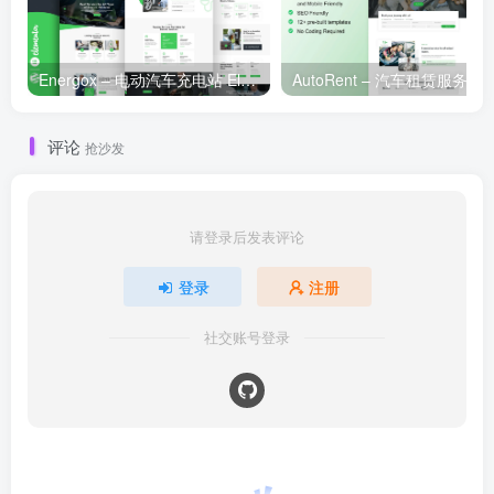
Energox – 电动汽车充电站 Elementor 模板套件
评论
抢沙发
请登录后发表评论
登录
注册
社交账号登录