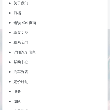
关于我们
归档
错误 404 页面
单篇文章
联系我们
详细汽车信息
帮助中心
汽车列表
定价计划
服务
团队