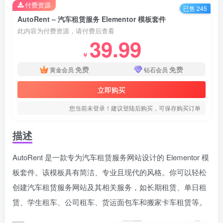
付费资源
已售 245
AutoRent – 汽车租赁服务 Elementor 模板套件
此内容为付费资源，请付费后查看
39.99
￥
免费
免费
黄金会员
钻石会员
立即购买
您当前未登录！建议登陆后购买，可保存购买订单
描述
AutoRent 是一款专为汽车租赁服务网站设计的 Elementor 模
板套件。该模板具有简洁、专业且现代的风格。你可以轻松
创建汽车租赁服务网站及其相关服务，如长期租赁、单日租
赁、学生租车、公司租车、货运面包车和搬家卡车租赁等。