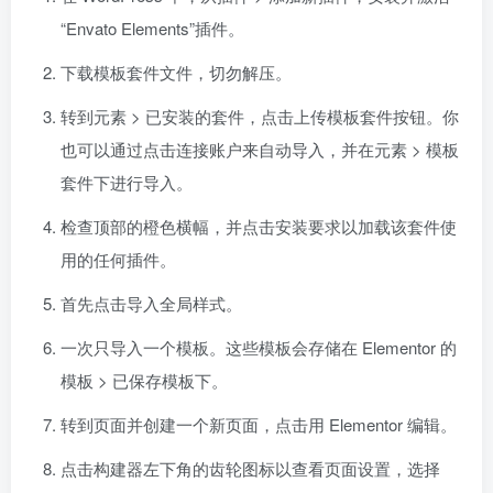
“Envato Elements”插件。
下载模板套件文件，切勿解压。
转到元素 > 已安装的套件，点击上传模板套件按钮。你
也可以通过点击连接账户来自动导入，并在元素 > 模板
套件下进行导入。
检查顶部的橙色横幅，并点击安装要求以加载该套件使
用的任何插件。
首先点击导入全局样式。
一次只导入一个模板。这些模板会存储在 Elementor 的
模板 > 已保存模板下。
转到页面并创建一个新页面，点击用 Elementor 编辑。
点击构建器左下角的齿轮图标以查看页面设置，选择