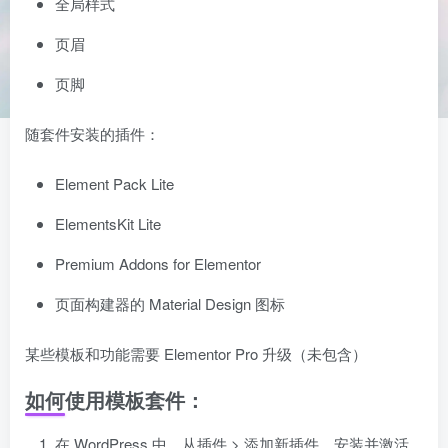
全局样式
页眉
页脚
随套件安装的插件：
Element Pack Lite
ElementsKit Lite
Premium Addons for Elementor
页面构建器的 Material Design 图标
某些模板和功能需要 Elementor Pro 升级（未包含）
如何使用模板套件：
在 WordPress 中，从插件 > 添加新插件，安装并激活