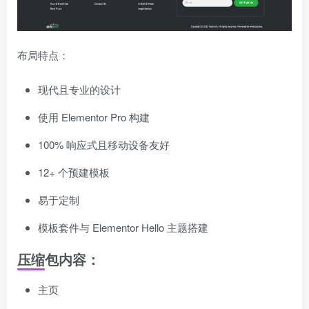
布局特点：
现代且专业的设计
使用 Elementor Pro 构建
100% 响应式且移动设备友好
12+ 个预建模板
易于定制
模板套件与 Elementor Hello 主题搭建
压缩包内容：
主页