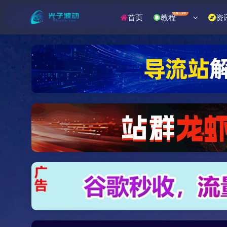
NEW
首页
教程
资