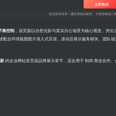
立即购买
您当前未登录！建议登陆后购买，可保存购买订
态节奏控制
，该页面以自然光影与真实办公场景为核心视觉，突出
述配合环境氛围图片渐入式呈现，滚动后展示服务模块、团队场
新
的企业网站首页或品牌展示章节，适合用于 B2B 商业合作、