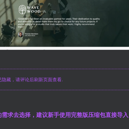
隐藏，请评论后刷新页面查看.
的需求去选择，建议新手使用完整版压缩包直接导入