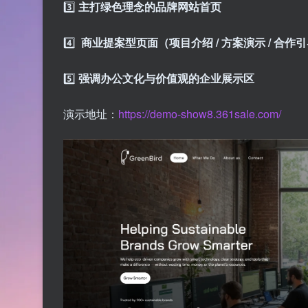
3️⃣
主打绿色理念的品牌网站首页
4️⃣
商业提案型页面（项目介绍 / 方案演示 / 合作
5️⃣
强调办公文化与价值观的企业展示区
演示地址：
https://demo-show8.361sale.com/