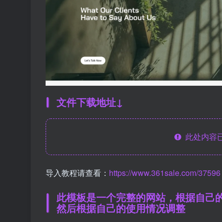
文件下载地址↓
此处内容已
导入教程请查看：
https://www.361sale.com/37596
此模板是一个完整的网站，根据自己
然后根据自己的使用情况调整