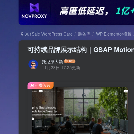
361Sale WordPress Care
装备库
WP Elementor模板
可持续品牌展示结构｜GSAP Motion 
托尼屎大颗
11月28日 17:25更新
付费阅读