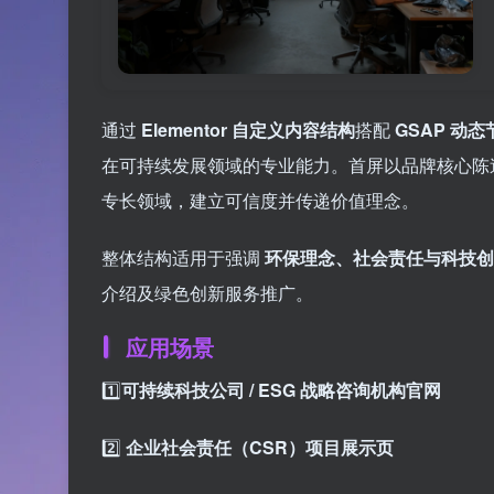
通过
Elementor 自定义内容结构
搭配
GSAP 动
在可持续发展领域的专业能力。首屏以品牌核心陈
专长领域，建立可信度并传递价值理念。
整体结构适用于强调
环保理念、社会责任与科技创
介绍及绿色创新服务推广。
应用场景
1️⃣
可持续科技公司 / ESG 战略咨询机构官网
2️⃣
企业社会责任（CSR）项目展示页